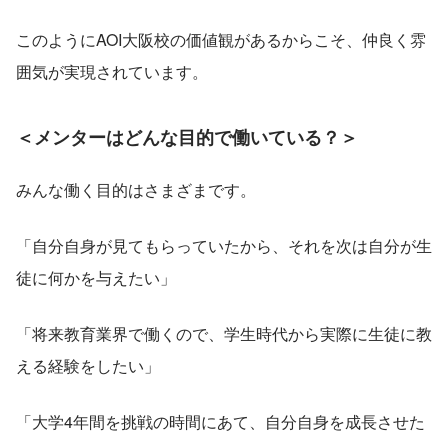
このようにAOI大阪校の価値観があるからこそ、仲良く雰
囲気が実現されています。
＜メンターはどんな目的で働いている？＞
みんな働く目的はさまざまです。
「自分自身が見てもらっていたから、それを次は自分が生
徒に何かを与えたい」
「将来教育業界で働くので、学生時代から実際に生徒に教
える経験をしたい」
「大学4年間を挑戦の時間にあて、自分自身を成長させた