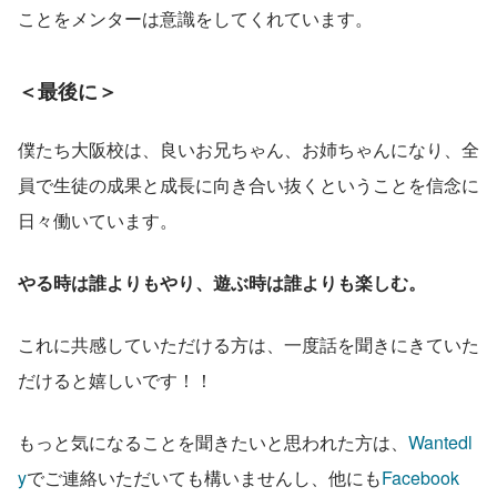
ことをメンターは意識をしてくれています。
＜最後に＞
僕たち大阪校は、良いお兄ちゃん、お姉ちゃんになり、全
員で生徒の成果と成長に向き合い抜くということを信念に
日々働いています。
やる時は誰よりもやり、遊ぶ時は誰よりも楽しむ。
これに共感していただける方は、一度話を聞きにきていた
だけると嬉しいです！！
もっと気になることを聞きたいと思われた方は、
Wantedl
y
でご連絡いただいても構いませんし、他にも
Facebook