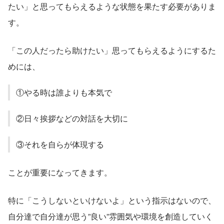
たい」と思ってもらえるような状態を果たす必要がありま
す。
「この人だったら助けたい」思ってもらえるようにするた
めには、
①やる時は誰よりも本気で
②日々挨拶などの対話を大切に
③それを自らが体現する
ことが重要になってきます。
特に「こうしないといけないよ」という指示はないので、
自分達で自分達が思う”良い”雰囲気や環境を創造していく