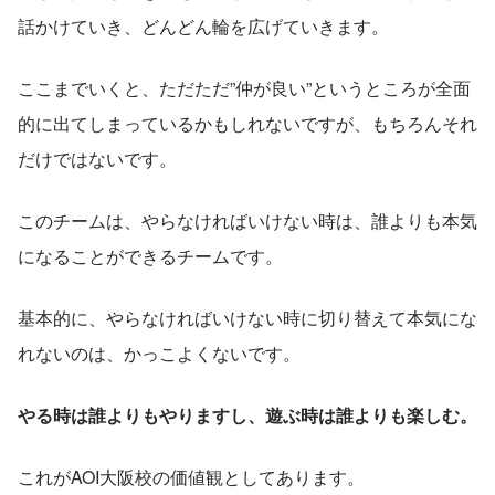
話かけていき、どんどん輪を広げていきます。
ここまでいくと、ただただ”仲が良い”というところが全面
的に出てしまっているかもしれないですが、もちろんそれ
だけではないです。
このチームは、やらなければいけない時は、誰よりも本気
になることができるチームです。
基本的に、やらなければいけない時に切り替えて本気にな
れないのは、かっこよくないです。
やる時は誰よりもやりますし、遊ぶ時は誰よりも楽しむ。
これがAOI大阪校の価値観としてあります。