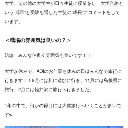
大学、その他の大学生が日々生徒に授業をし、大学合格と
いう”成果”と受験を通した生徒の”成長”にコミットをして
います。
＜職場の雰囲気は良いの？＞
結論：みんな仲良く雰囲気も良いです！！
大学が休みで、AOIのお仕事も休みの日はみんなで旅行に
行きます！！8月には川に遊びに行き、11月には島根県に
旅行、2月には軽井沢に旅行へ行きました。
1年の中で、何かの節目には大体旅行へいくことが多いで
すw