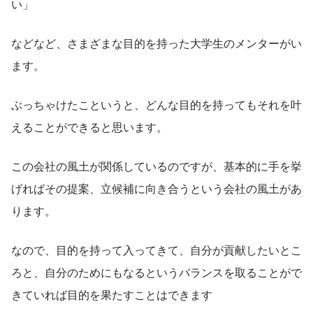
い」
などなど、さまざまな目的を持った大学生のメンターがい
ます。
ぶっちゃけたこというと、どんな目的を持ってもそれを叶
えることができると思います。
この会社の風土が関係しているのですが、基本的に手を挙
げればその提案、立候補に向き合うという会社の風土があ
ります。
なので、目的を持って入ってきて、自分が貢献したいとこ
ろと、自分のためにもなるというバランスを取ることがで
きていれば目的を果たすことはできます