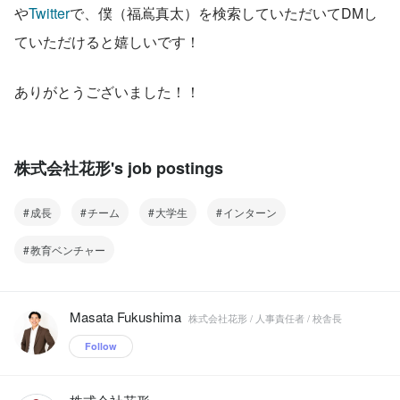
や
Twitter
で、僕（福嶌真太）を検索していただいてDMし
ていただけると嬉しいです！
ありがとうございました！！
株式会社花形's job postings
成長
チーム
大学生
インターン
教育ベンチャー
Masata Fukushima
株式会社花形 / 人事責任者 / 校舎長
Follow