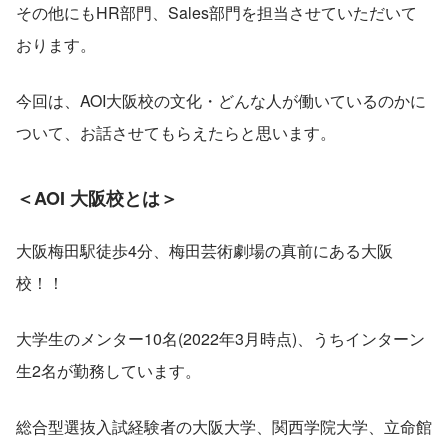
その他にもHR部門、Sales部門を担当させていただいて
おります。
今回は、AOI大阪校の文化・どんな人が働いているのかに
ついて、お話させてもらえたらと思います。
＜AOI 大阪校とは＞
大阪梅田駅徒歩4分、梅田芸術劇場の真前にある大阪
校！！
大学生のメンター10名(2022年3月時点)、うちインターン
生2名が勤務しています。
総合型選抜入試経験者の大阪大学、関西学院大学、立命館