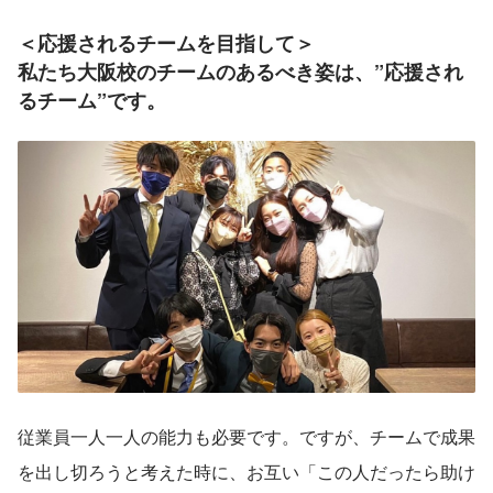
＜応援されるチームを目指して＞
私たち大阪校のチームのあるべき姿は、”応援され
るチーム”です。
従業員一人一人の能力も必要です。ですが、チームで成果
を出し切ろうと考えた時に、お互い「この人だったら助け