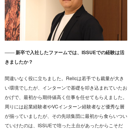
─── 
新卒で入社したファームでは、ISSUEでの経験は活
きましたか？
間違いなく役に立ちました。Relicは若手でも裁量が大き
い環境でしたが、インターンで基礎を叩き込まれていたお
かげで、最初から期待値高く仕事を任せてもらえました。 
周りには起業経験者やVCインターン経験者など優秀な層
が揃っていましたが、その先頭集団に最初から食らいつい
ていけたのは、ISSUEで培った土台があったからこそだ