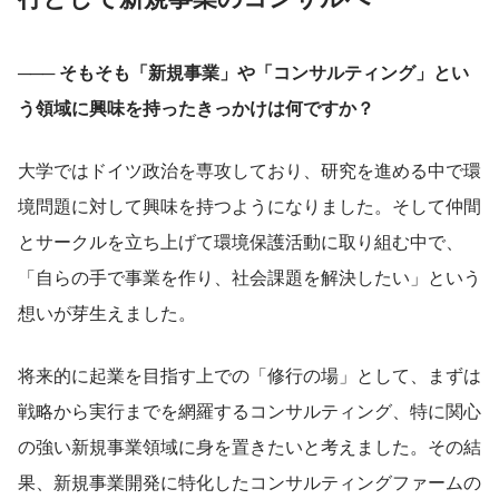
─── そもそも「新規事業」や「コンサルティング」とい
う領域に興味を持ったきっかけは何ですか？
大学ではドイツ政治を専攻しており、研究を進める中で環
境問題に対して興味を持つようになりました。そして仲間
とサークルを立ち上げて環境保護活動に取り組む中で、
「自らの手で事業を作り、社会課題を解決したい」という
想いが芽生えました。
将来的に起業を目指す上での「修行の場」として、まずは
戦略から実行までを網羅するコンサルティング、特に関心
の強い新規事業領域に身を置きたいと考えました。その結
果、新規事業開発に特化したコンサルティングファームの