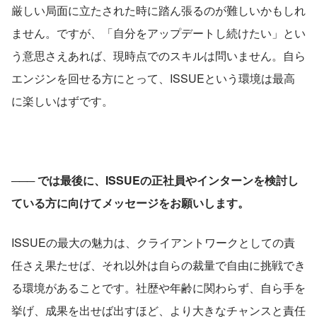
厳しい局面に立たされた時に踏ん張るのが難しいかもしれ
ません。ですが、「自分をアップデートし続けたい」とい
う意思さえあれば、現時点でのスキルは問いません。自ら
エンジンを回せる方にとって、ISSUEという環境は最高
に楽しいはずです。
─── では最後に、ISSUEの正社員やインターンを検討し
ている方に向けてメッセージをお願いします。
ISSUEの最大の魅力は、クライアントワークとしての責
任さえ果たせば、それ以外は自らの裁量で自由に挑戦でき
る環境があることです。社歴や年齢に関わらず、自ら手を
挙げ、成果を出せば出すほど、より大きなチャンスと責任