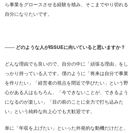
ら事業をグロースさせる経験を積み、そこまでやり切れる
自分になりたいです。
─── どのような人がISSUEに向いていると思いますか？
どんな理由でも良いので、自分の中に「頑張る理由」をし
っかり持っている人です。僕のように「将来は自分で事業
を作りたい」「経営者の視点を間近で学びたい」という野
心がある人はもちろん、「今できないことが、できるよう
になるのが楽しい」「目の前のことに全力で打ち込みた
い」という純粋な向上心でも大歓迎です。
単に「年収を上げたい」といった外発的な動機だけだと、