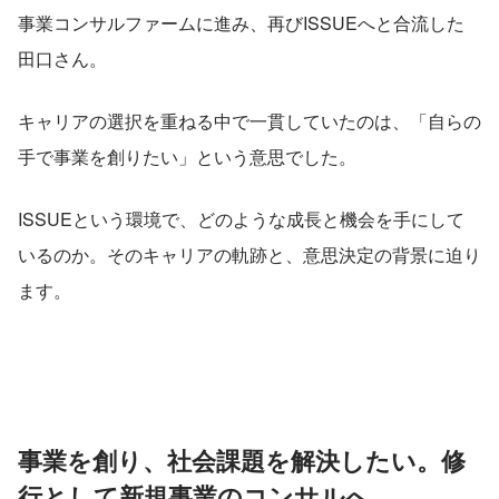
事業コンサルファームに進み、再びISSUEへと合流した
田口さん。
キャリアの選択を重ねる中で一貫していたのは、「自らの
手で事業を創りたい」という意思でした。
ISSUEという環境で、どのような成長と機会を手にして
いるのか。そのキャリアの軌跡と、意思決定の背景に迫り
ます。
事業を創り、社会課題を解決したい。修
行として新規事業のコンサルへ