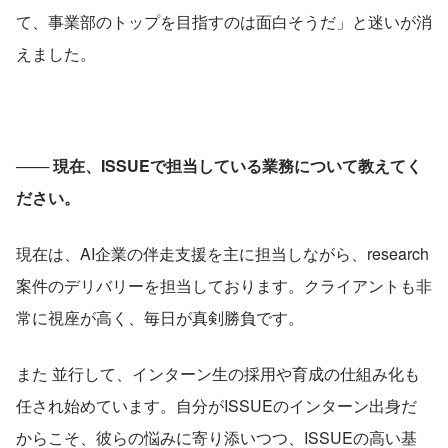
て、事業部のトップを目指すのは面白そうだ」と迷いが消
えました。
─── 
現在、ISSUEで担当している業務について教えてく
ださい。
現在は、AI企業の伴走支援を主に担当しながら、research
案件のデリバリーを担当しております。クライアントも非
常に視座が高く、毎日が真剣勝負です。
また 並行して、インターン生の採用や育成の仕組み化も
任され始めています。自分がISSUEのインターン出身だ
からこそ、彼らの悩みに寄り添いつつ、ISSUEの高い基