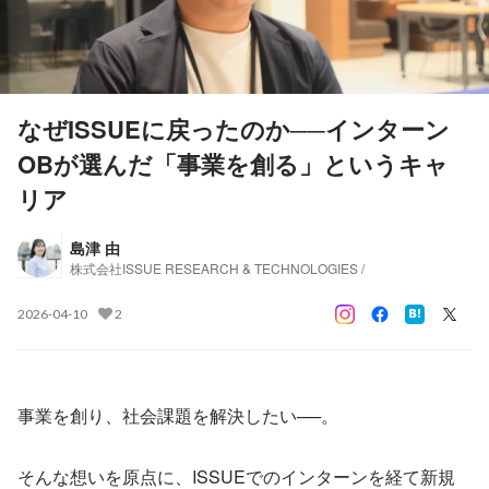
なぜISSUEに戻ったのか──インターン
OBが選んだ「事業を創る」というキャ
リア
島津 由
株式会社ISSUE RESEARCH & TECHNOLOGIES /
2026-04-10
2
事業を創り、社会課題を解決したい──。
そんな想いを原点に、ISSUEでのインターンを経て新規