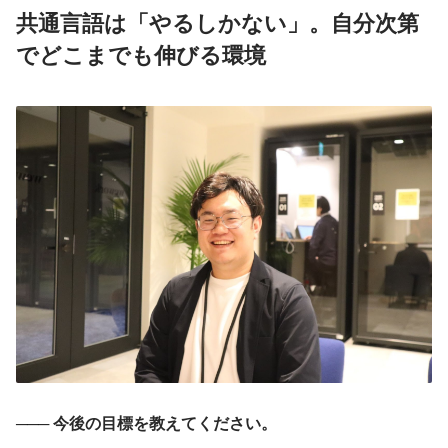
共通言語は「やるしかない」。自分次第
でどこまでも伸びる環境
─── 今後の目標を教えてください。