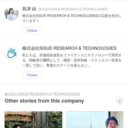
島津 由
株式会社ISSUE RESEARCH & TECHNOLOGIES /
株式会社ISSUE RESEARCH & TECHNOLOGIESの広報を担当し
ています！
Follow
株式会社ISSUE RESEARCH & TECHNOLOGIES
私たちは、非連続的成長をファイナンスとテクノロジーで実現す
る、戦略実行機関として、構想・資本戦略・テクノロジー実装を
一貫して担い、事業のステージを変えるご...
Follow
株式会社ISSUE RESEARCH & TECHNOLOGIES
Other stories from this company