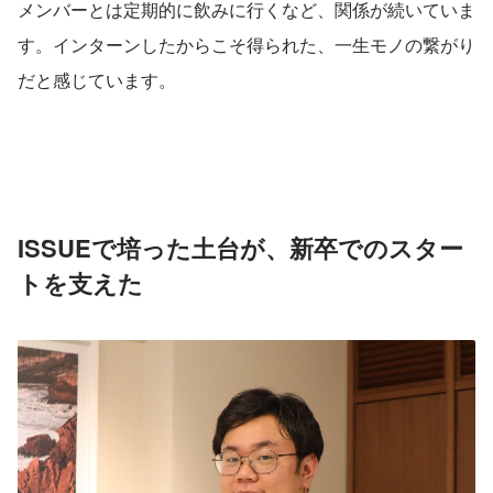
メンバーとは定期的に飲みに行くなど、関係が続いていま
す。インターンしたからこそ得られた、一生モノの繋がり
だと感じています。
ISSUEで培った土台が、新卒でのスター
トを支えた