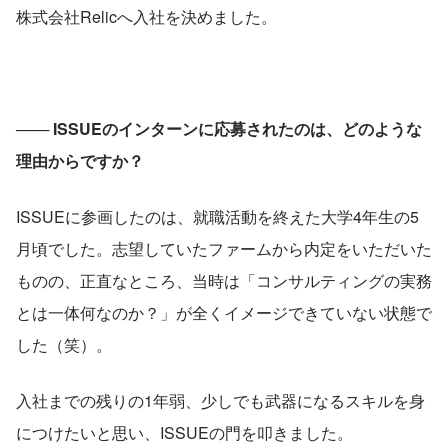
株式会社Relicへ入社を決めました。
─── ISSUEのインターンに応募されたのは、どのような
理由からですか？
ISSUEに参画したのは、就職活動を終えた大学4年生の5
月頃でした。志望していたファームから内定をいただいた
ものの、正直なところ、当時は「コンサルティングの実務
とは一体何なのか？」が全くイメージできていない状態で
した（笑）。
入社までの残りの1年弱、少しでも武器になるスキルを身
につけたいと思い、ISSUEの門を叩きました。 