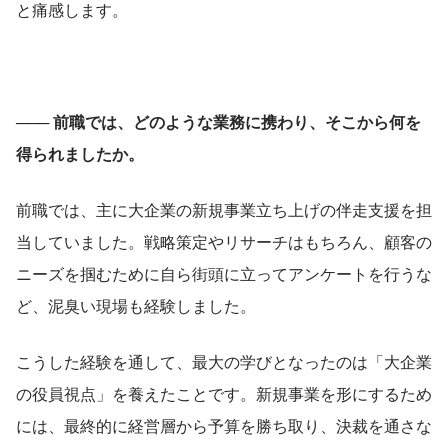
と痛感します。
─── 前職では、どのような業務に携わり、そこから何を
得られましたか。
前職では、主に大企業の新規事業立ち上げの伴走支援を担
当していました。戦略策定やリサーチはもちろん、顧客の
ニーズを掴むために自ら街頭に立ってアンケートを行うな
ど、泥臭い現場も経験しました。
こうした経験を通して、最大の学びとなったのは「大企業
の役員視点」を養えたことです。新規事業を形にするため
には、最終的に経営層から予算を勝ち取り、決裁を通さな