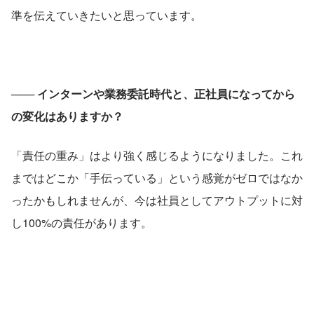
準を伝えていきたいと思っています。
─── 
インターンや業務委託時代と、正社員になってから
の変化はありますか？
「責任の重み」はより強く感じるようになりました。これ
まではどこか「手伝っている」という感覚がゼロではなか
ったかもしれませんが、今は社員としてアウトプットに対
し100%の責任があります。