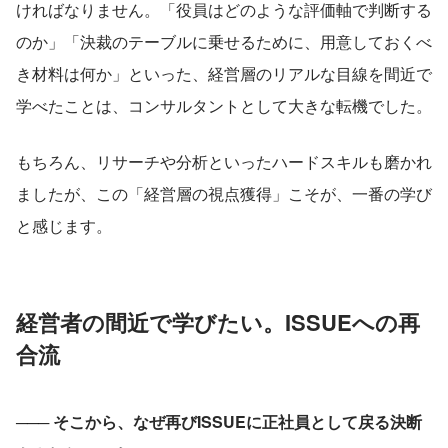
ければなりません。「役員はどのような評価軸で判断する
のか」「決裁のテーブルに乗せるために、用意しておくべ
き材料は何か」といった、経営層のリアルな目線を間近で
学べたことは、コンサルタントとして大きな転機でした。
もちろん、リサーチや分析といったハードスキルも磨かれ
ましたが、この「経営層の視点獲得」こそが、一番の学び
と感じます。
経営者の間近で学びたい。ISSUEへの再
合流
─── 
そこから、なぜ再びISSUEに正社員として戻る決断