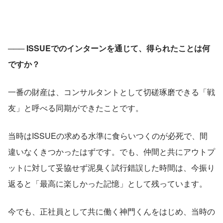
─── ISSUEでのインターンを通じて、得られたことは何
ですか？
一番の財産は、コンサルタントとして切磋琢磨できる「戦
友」と呼べる同期ができたことです。
当時はISSUEの求める水準に食らいつくのが必死で、間
違いなくきつかったはずです。でも、仲間と共にアウトプ
ットに対して妥協せず泥臭く試行錯誤した時間は、今振り
返ると「最高に楽しかった記憶」として残っています。
今でも、正社員として共に働く神門くんをはじめ、当時の