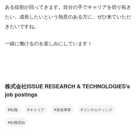
ある役割が回ってきます。自分の手でキャリアを切り拓き
たい、成長したいという熱意のある方に、ぜひ来ていただ
きたいですね。
一緒に働けるのを楽しみにしています！
株式会社ISSUE RESEARCH & TECHNOLOGIES's
job postings
転職
キャリア
新規事業
コンサルティング
転職理由