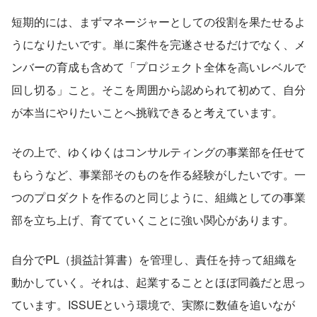
短期的には、まずマネージャーとしての役割を果たせるよ
うになりたいです。単に案件を完遂させるだけでなく、メ
ンバーの育成も含めて「プロジェクト全体を高いレベルで
回し切る」こと。そこを周囲から認められて初めて、自分
が本当にやりたいことへ挑戦できると考えています。
その上で、ゆくゆくはコンサルティングの事業部を任せて
もらうなど、事業部そのものを作る経験がしたいです。一
つのプロダクトを作るのと同じように、組織としての事業
部を立ち上げ、育てていくことに強い関心があります。
自分でPL（損益計算書）を管理し、責任を持って組織を
動かしていく。それは、起業することとほぼ同義だと思っ
ています。ISSUEという環境で、実際に数値を追いなが