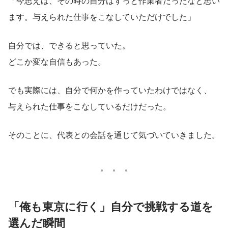
「今思えば、その時の自分はずっと作業者だったなと思い
ます。与えられた仕事をこなしていただけでした」
自分では、できると思っていた。
どこか変な自信もあった。
でも実際には、自分で何かを作っていたわけではなく、
与えられた仕事をこなしているだけだった。
そのことに、代表との会話を通じて気づいていきました。
「俺も東京に行く」自分で挑戦する道を
選んだ瞬間