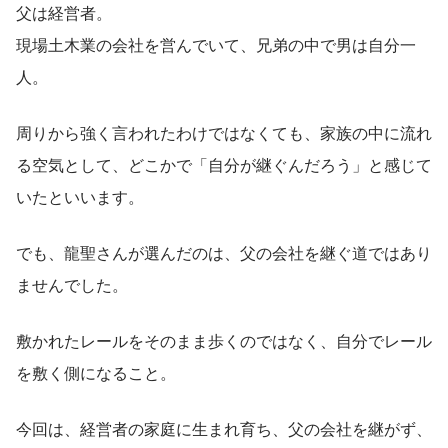
父は経営者。
現場土木業の会社を営んでいて、兄弟の中で男は自分一
人。
周りから強く言われたわけではなくても、家族の中に流れ
る空気として、どこかで「自分が継ぐんだろう」と感じて
いたといいます。
でも、龍聖さんが選んだのは、父の会社を継ぐ道ではあり
ませんでした。
敷かれたレールをそのまま歩くのではなく、自分でレール
を敷く側になること。
今回は、経営者の家庭に生まれ育ち、父の会社を継がず、