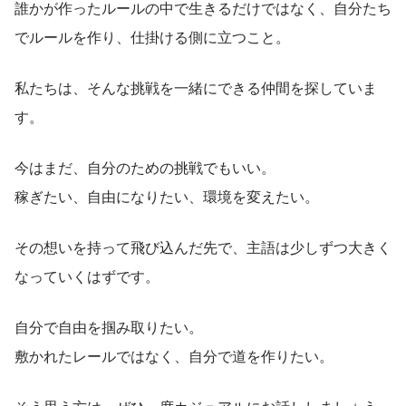
誰かが作ったルールの中で生きるだけではなく、自分たち
でルールを作り、仕掛ける側に立つこと。
私たちは、そんな挑戦を一緒にできる仲間を探していま
す。
今はまだ、自分のための挑戦でもいい。
稼ぎたい、自由になりたい、環境を変えたい。
その想いを持って飛び込んだ先で、主語は少しずつ大きく
なっていくはずです。
自分で自由を掴み取りたい。
敷かれたレールではなく、自分で道を作りたい。