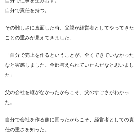
自分で仕事を生み出す。
自分で責任を持つ。
その難しさに直面した時、父親が経営者としてやってきた
ことの重みが見えてきました。
「自分で売上を作るということが、全くできていなかった
なと実感しました。全部与えられていたんだなと思いまし
た」
父の会社を継がなかったからこそ、父のすごさがわかっ
た。
自分で会社を作る側に回ったからこそ、経営者としての責
任の重さを知った。