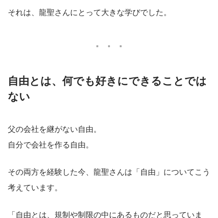
それは、龍聖さんにとって大きな学びでした。
自由とは、何でも好きにできることでは
ない
父の会社を継がない自由。
自分で会社を作る自由。
その両方を経験した今、龍聖さんは「自由」についてこう
考えています。
「自由とは、規制や制限の中にあるものだと思っていま