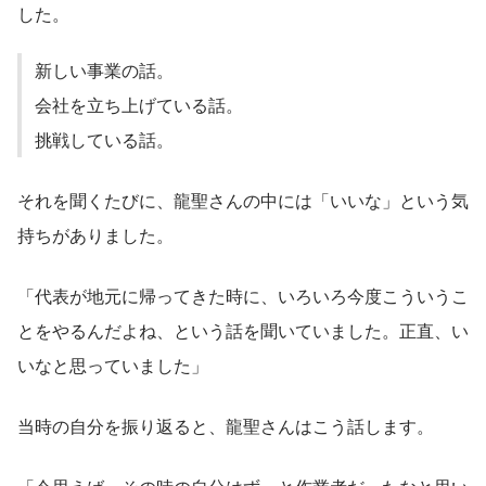
した。
新しい事業の話。
会社を立ち上げている話。
挑戦している話。
それを聞くたびに、龍聖さんの中には「いいな」という気
持ちがありました。
「代表が地元に帰ってきた時に、いろいろ今度こういうこ
とをやるんだよね、という話を聞いていました。正直、い
いなと思っていました」
当時の自分を振り返ると、龍聖さんはこう話します。