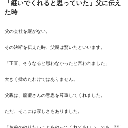
「継いでくれると思っていた」父に伝え
た時
父の会社を継がない。
その決断を伝えた時、父親は驚いたといいます。
「正直、そうなると思わなかったと言われました」
大きく揉めたわけではありません。
父親は、龍聖さんの意思を尊重してくれました。
ただ、そこには寂しさもありました。
「お前のやりたいことをやってくれてもいい。でも、悲し