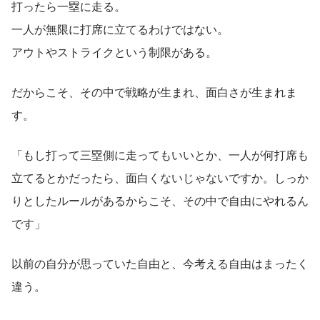
打ったら一塁に走る。
一人が無限に打席に立てるわけではない。
アウトやストライクという制限がある。
だからこそ、その中で戦略が生まれ、面白さが生まれま
す。
「もし打って三塁側に走ってもいいとか、一人が何打席も
立てるとかだったら、面白くないじゃないですか。しっか
りとしたルールがあるからこそ、その中で自由にやれるん
です」
以前の自分が思っていた自由と、今考える自由はまったく
違う。