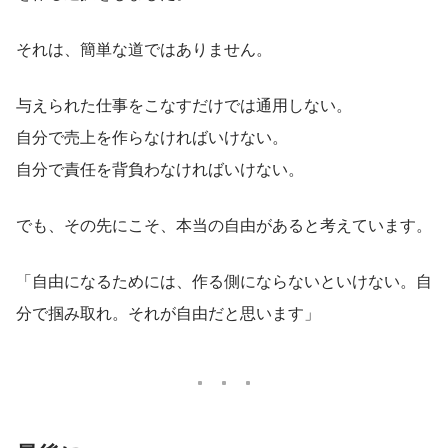
それは、簡単な道ではありません。
与えられた仕事をこなすだけでは通用しない。
自分で売上を作らなければいけない。
自分で責任を背負わなければいけない。
でも、その先にこそ、本当の自由があると考えています。
「自由になるためには、作る側にならないといけない。自
分で掴み取れ。それが自由だと思います」