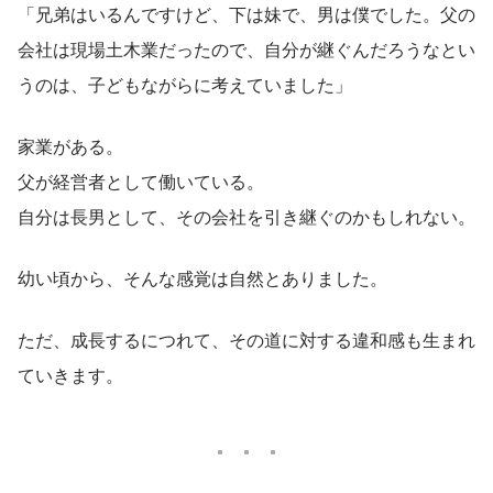
「兄弟はいるんですけど、下は妹で、男は僕でした。父の
会社は現場土木業だったので、自分が継ぐんだろうなとい
うのは、子どもながらに考えていました」
家業がある。
父が経営者として働いている。
自分は長男として、その会社を引き継ぐのかもしれない。
幼い頃から、そんな感覚は自然とありました。
ただ、成長するにつれて、その道に対する違和感も生まれ
ていきます。