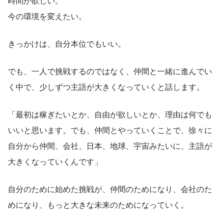
時間が欲しい。
今の環境を変えたい。
きっかけは、自分本位でもいい。
でも、一人で挑戦するのではなく、仲間と一緒に進んでい
く中で、少しずつ主語が大きくなっていくと話します。
「最初は稼ぎたいとか、自由が欲しいとか、理由は何でも
いいと思います。でも、仲間とやっていくことで、徐々に
自分から仲間、会社、日本、地球、宇宙みたいに、主語が
大きくなっていくんです」
自分のために始めた挑戦が、仲間のためになり、会社のた
めになり、もっと大きな未来のためになっていく。