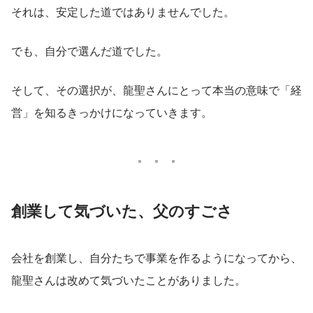
それは、安定した道ではありませんでした。
でも、自分で選んだ道でした。
そして、その選択が、龍聖さんにとって本当の意味で「経
営」を知るきっかけになっていきます。
創業して気づいた、父のすごさ
会社を創業し、自分たちで事業を作るようになってから、
龍聖さんは改めて気づいたことがありました。