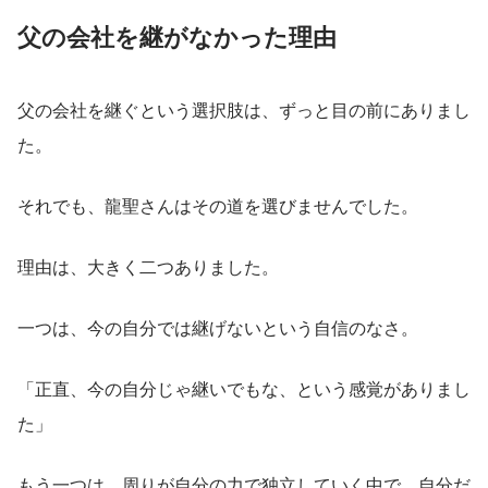
父の会社を継がなかった理由
父の会社を継ぐという選択肢は、ずっと目の前にありまし
た。
それでも、龍聖さんはその道を選びませんでした。
理由は、大きく二つありました。
一つは、今の自分では継げないという自信のなさ。
「正直、今の自分じゃ継いでもな、という感覚がありまし
た」
もう一つは、周りが自分の力で独立していく中で、自分だ