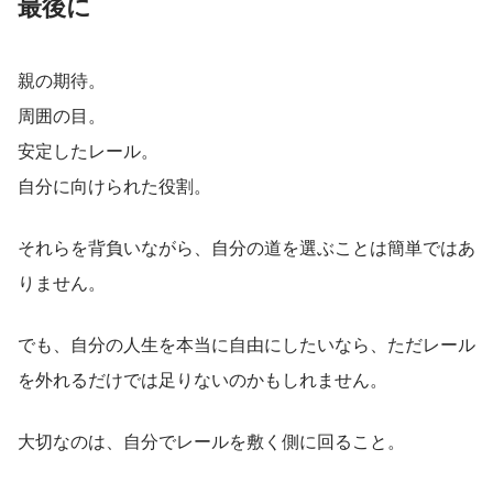
最後に
親の期待。
周囲の目。
安定したレール。
自分に向けられた役割。
それらを背負いながら、自分の道を選ぶことは簡単ではあ
りません。
でも、自分の人生を本当に自由にしたいなら、ただレール
を外れるだけでは足りないのかもしれません。
大切なのは、自分でレールを敷く側に回ること。