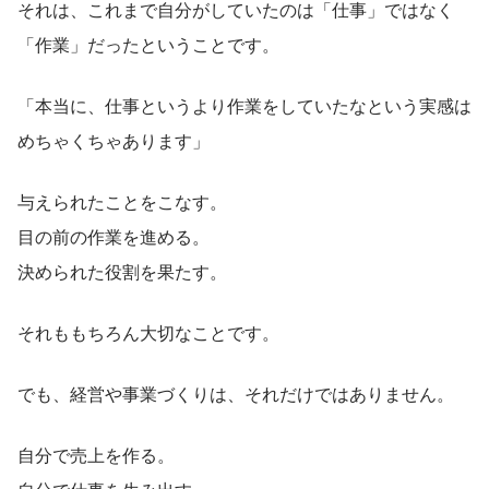
それは、これまで自分がしていたのは「仕事」ではなく
「作業」だったということです。
「本当に、仕事というより作業をしていたなという実感は
めちゃくちゃあります」
与えられたことをこなす。
目の前の作業を進める。
決められた役割を果たす。
それももちろん大切なことです。
でも、経営や事業づくりは、それだけではありません。
自分で売上を作る。