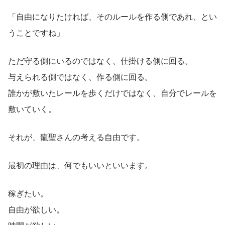
「自由になりたければ、そのルールを作る側であれ、とい
うことですね」
ただ守る側にいるのではなく、仕掛ける側に回る。
与えられる側ではなく、作る側に回る。
誰かが敷いたレールを歩くだけではなく、自分でレールを
敷いていく。
それが、龍聖さんの考える自由です。
最初の理由は、何でもいいといいます。
稼ぎたい。
自由が欲しい。