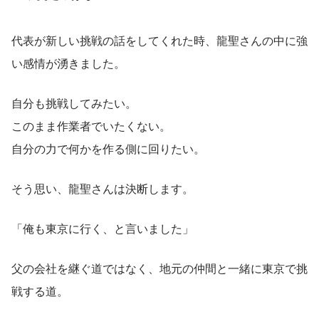
代表が新しい挑戦の話をしてくれた時、龍聖さんの中に強
い感情が湧きました。
自分も挑戦してみたい。
このまま作業者でいたくない。
自分の力で何かを作る側に回りたい。
そう思い、龍聖さんは決断します。
「俺も東京に行く、と言いました」
父の会社を継ぐ道ではなく、地元の仲間と一緒に東京で挑
戦する道。