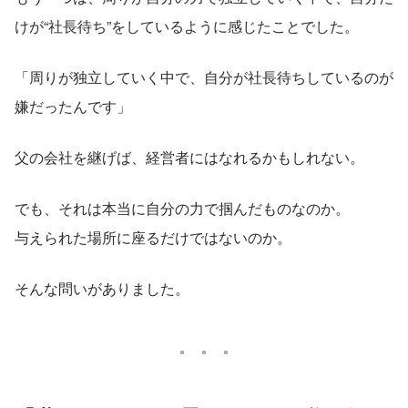
けが“社長待ち”をしているように感じたことでした。
「周りが独立していく中で、自分が社長待ちしているのが
嫌だったんです」
父の会社を継げば、経営者にはなれるかもしれない。
でも、それは本当に自分の力で掴んだものなのか。
与えられた場所に座るだけではないのか。
そんな問いがありました。