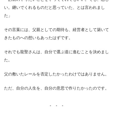
い。継いでくれるものだと思っていた、とは言われまし
た」
その言葉には、父親としての期待も、経営者として築いて
きたものへの想いもあったはずです。
それでも龍聖さんは、自分で選ぶ道に進むことを決めまし
た。
父の敷いたレールを否定したかったわけではありません。
ただ、自分の人生を、自分の意思で作りたかったのです。