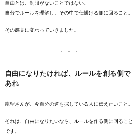
自由とは、制限がないことではない。
自分でルールを理解し、その中で仕掛ける側に回ること。
その感覚に変わっていきました。
自由になりたければ、ルールを創る側で
あれ
龍聖さんが、今自分の道を探している人に伝えたいこと。
それは、自由になりたいなら、ルールを作る側に回ること
です。