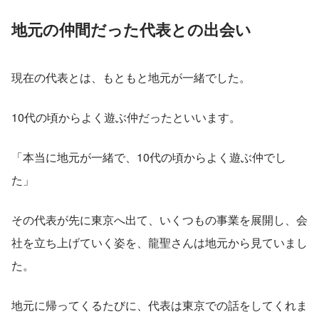
地元の仲間だった代表との出会い
現在の代表とは、もともと地元が一緒でした。
10代の頃からよく遊ぶ仲だったといいます。
「本当に地元が一緒で、10代の頃からよく遊ぶ仲でし
た」
その代表が先に東京へ出て、いくつもの事業を展開し、会
社を立ち上げていく姿を、龍聖さんは地元から見ていまし
た。
地元に帰ってくるたびに、代表は東京での話をしてくれま