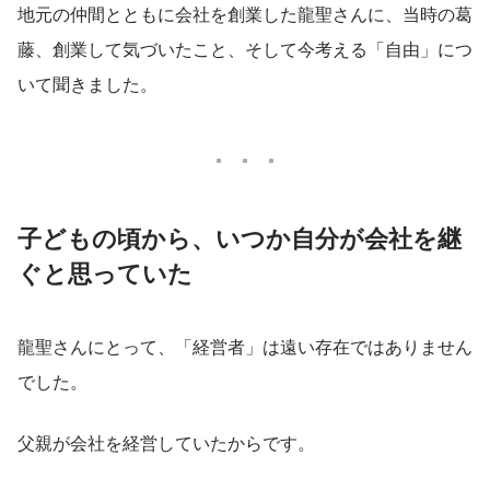
地元の仲間とともに会社を創業した龍聖さんに、当時の葛
藤、創業して気づいたこと、そして今考える「自由」につ
いて聞きました。
子どもの頃から、いつか自分が会社を継
ぐと思っていた
龍聖さんにとって、「経営者」は遠い存在ではありません
でした。
父親が会社を経営していたからです。