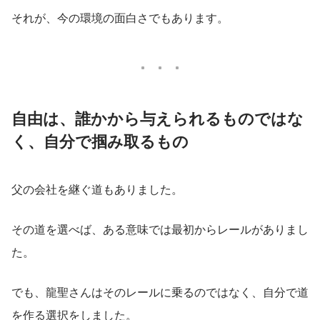
それが、今の環境の面白さでもあります。
自由は、誰かから与えられるものではな
く、自分で掴み取るもの
父の会社を継ぐ道もありました。
その道を選べば、ある意味では最初からレールがありまし
た。
でも、龍聖さんはそのレールに乗るのではなく、自分で道
を作る選択をしました。