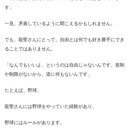
す」
一見、矛盾しているように聞こえるかもしれません。
でも、龍聖さんにとって、自由とは何でも好き勝手にでき
ることではありません。
「なんでもいいよ、というのは自由じゃないんです。規制
や制限がないから、逆に何もないんです」
たとえば、野球。
龍聖さんには野球をやっていた経験があり、
野球にはルールがあります。