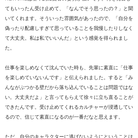
てもいったん受け止めて、「なんでそう思ったの？」と聞
いてくれます。そういった雰囲気があったので、「自分を
偽ったり配慮しすぎて思っていることを我慢したりしなく
て大丈夫。私は私でいいんだ」という感覚を得られまし
た。
仕事を楽しめなくて沈んでいた時も、先輩に素直に「仕事
を楽しめていないんです」と伝えられました。すると「み
んながぶつかる壁だから落ち込んでいることは問題ではな
い。大丈夫だよ」と言ってもらえて徐々に立ち直ることが
できたんです。受け止めてくれるカルチャーが浸透してい
るので、信じて素直になるのが一番だなと思えます。
ただ、自分のキャラクターに逃げないようにということは