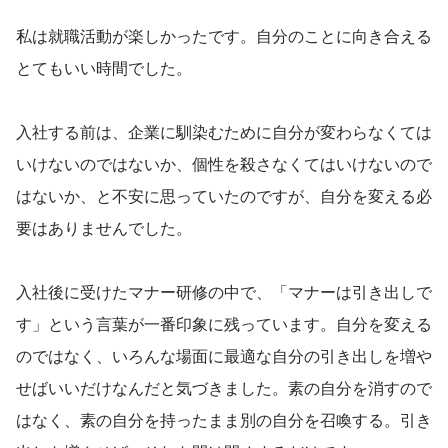
私は就職活動が楽しかったです。自分のことに向き合える
とてもいい時間でした。
入社する前は、企業に馴染むために自分が変わらなくては
いけないのではないか、個性を殺さなくてはいけないので
はないか、と不安に思っていたのですが、自分を変える必
要はありませんでした。
入社後に受けたマナー研修の中で、「マナーは引き出しで
す」という言葉が一番印象に残っています。自分を変える
のではなく、いろんな場面に最適な自分の引き出しを増や
せばいいだけなんだと気づきました。素の自分を消すので
はなく、素の自分を持ったまま別の自分を召喚する。引き