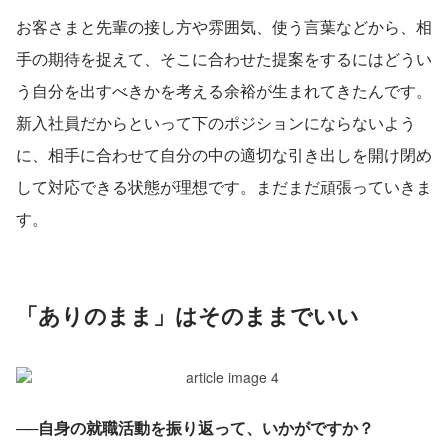
お客さまと先輩の接し方や雰囲気、使う言葉などから、相
手の期待を捉えて、そこに合わせた提案をするにはどうい
う自分を出すべきかを考える余裕が生まれてきたんです。
新入社員だからといって下のポジションにならないよう
に、相手に合わせて自分の中の適切な引き出しを開け閉め
して対応できる状態が理想です。まだまだ頑張っていきま
す。
「ありのまま」はそのままでいい
──自身の就職活動を振り返って、いかがですか？