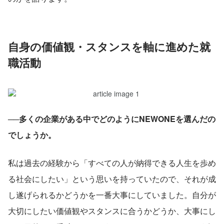
自身の価値観・スタンスを軸に進めた就
職活動
──多くの企業がある中でどのようにNEWONEを選んだの
でしょうか。
私は過去の経験から「すべての人が納得できる人生を歩め
る社会にしたい」という思いを持っていたので、それが成
し遂げられるかどうかを一番大事にしていました。自分が
大切にしたい価値観やスタンスに合うかどうか、大事にし