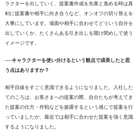
ラクターを出していく、提案書作成を先輩と進める時は真
剣に提案書や相手に向き合うなど、オンオフの切り替えを
大事にしています。場面や相手に合わせてどういう自分を
出していくか、たくさんある引き出しを開け閉めして使う
イメージです。
──キャラクターを使い分けるという観点で成長したと思
う点はありますか？
相手目線をすごく意識できるようになりました。入社した
てのころは、お客さまへの提案の際、自分たちが考えてき
た提案の仕方・作戦などを披露するという感じで提案を行
っていましたが、最近では相手に合わせた提案を強く意識
するようになりました。