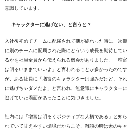
意識しています。
──キャラクターに逃げない、と言うと？
入社後初めてチームに配属されて期が終わった時に、次期
に別のチームに配属された際にどういう成長を期待してい
るかを社員全員から伝えられる機会がありました。「増富
は明るいままでいいよ」と言われることが多かったのです
が、ある社員に「増富のキャラクターは強みだけど、それ
に逃げちゃダメだよ」と言われ、無意識にキャラクターに
逃げていた場面があったことに気づきました。
社内には「増富は明るくポジティブな人柄である」と知ら
れていて甘えやすい環境だからこそ、雑談の時は素のキャ