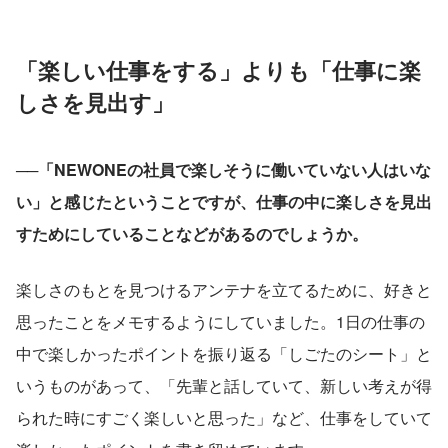
「楽しい仕事をする」よりも「仕事に楽
しさを見出す」
──「NEWONEの社員で楽しそうに働いていない人はいな
い」と感じたということですが、仕事の中に楽しさを見出
すためにしていることなどがあるのでしょうか。
楽しさのもとを見つけるアンテナを立てるために、好きと
思ったことをメモするようにしていました。1日の仕事の
中で楽しかったポイントを振り返る「しごたのシート」と
いうものがあって、「先輩と話していて、新しい考えが得
られた時にすごく楽しいと思った」など、仕事をしていて