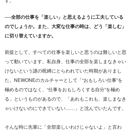
す。
──全部の仕事を「楽しい」と思えるように工夫している
のでしょうか。また、大変な仕事の時は、どう「楽しむ」
に切り替えていますか。
前提として、すべての仕事を楽しいと思うのは難しいと思
って動いています。私自身、仕事の全部を楽しまなきゃい
けないという謎の呪縛にとらわれていた時期がありまし
た。NEWONEのカルチャーとして「“おもしろい仕事”を
極めるのではなく、“仕事をおもしろくする自分”を極め
る」というものがあるので、「あれもこれも、楽しまなき
ゃいけないのにできていない……」と沈んでいたんです。
そんな時に先輩に「全部楽しいわけじゃないよ」と言わ