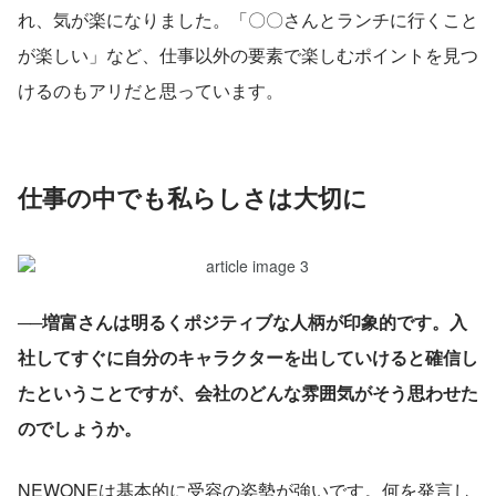
れ、気が楽になりました。「〇〇さんとランチに行くこと
が楽しい」など、仕事以外の要素で楽しむポイントを見つ
けるのもアリだと思っています。
仕事の中でも私らしさは大切に
──増富さんは明るくポジティブな人柄が印象的です。入
社してすぐに自分のキャラクターを出していけると確信し
たということですが、会社のどんな雰囲気がそう思わせた
のでしょうか。
NEWONEは基本的に受容の姿勢が強いです。何を発言し