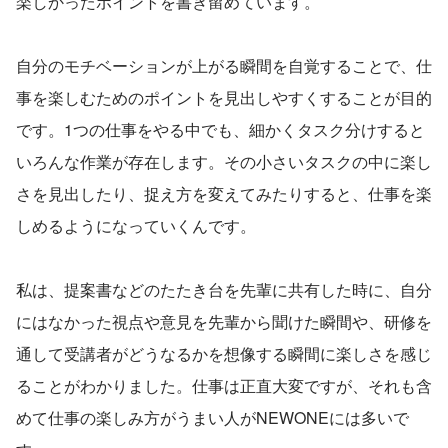
楽しかったポイントを書き留めています。
自分のモチベーションが上がる瞬間を自覚することで、仕
事を楽しむためのポイントを見出しやすくすることが目的
です。1つの仕事をやる中でも、細かくタスク分けすると
いろんな作業が存在します。その小さいタスクの中に楽し
さを見出したり、捉え方を変えてみたりすると、仕事を楽
しめるようになっていくんです。
私は、提案書などのたたき台を先輩に共有した時に、自分
にはなかった視点や意見を先輩から聞けた瞬間や、研修を
通して受講者がどうなるかを想像する瞬間に楽しさを感じ
ることがわかりました。仕事は正直大変ですが、それも含
めて仕事の楽しみ方がうまい人がNEWONEには多いで