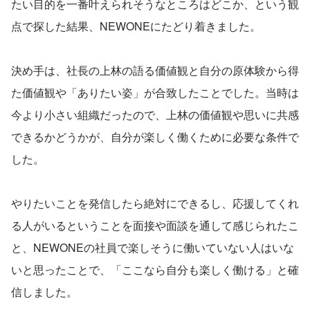
たい目的を一番叶えられそうなところはどこか、という観
点で探した結果、NEWONEにたどり着きました。
決め手は、社長の上林の語る価値観と自分の原体験から得
た価値観や「ありたい姿」が合致したことでした。当時は
今より小さい組織だったので、上林の価値観や思いに共感
できるかどうかが、自分が楽しく働くために必要な条件で
した。
やりたいことを発信したら絶対にできるし、応援してくれ
る人がいるということを面接や面談を通して感じられたこ
と、NEWONEの社員で楽しそうに働いていない人はいな
いと思ったことで、「ここなら自分も楽しく働ける」と確
信しました。