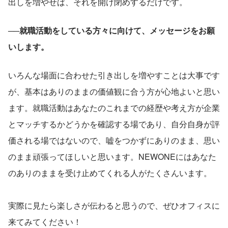
出しを増やせば、それを開け閉めするだけです。
──就職活動をしている方々に向けて、メッセージをお願
いします。
いろんな場面に合わせた引き出しを増やすことは大事です
が、基本はありのままの価値観に合う方が心地よいと思い
ます。就職活動はあなたのこれまでの経歴や考え方が企業
とマッチするかどうかを確認する場であり、自分自身が評
価される場ではないので、嘘をつかずにありのまま、思い
のまま頑張ってほしいと思います。NEWONEにはあなた
のありのままを受け止めてくれる人がたくさんいます。
実際に見たら楽しさが伝わると思うので、ぜひオフィスに
来てみてください！