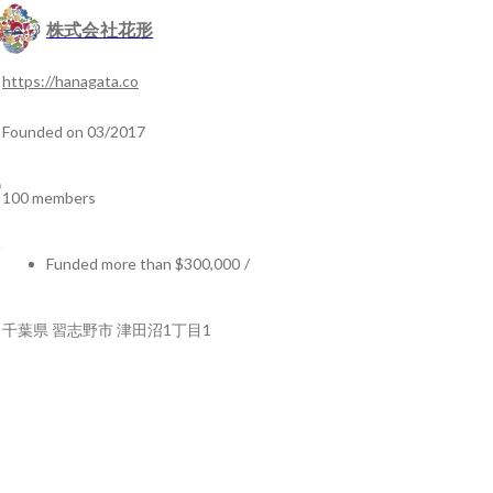
株式会社花形
https://hanagata.co
Founded on 03/2017
100 members
Funded more than $300,000
/
千葉県 習志野市 津田沼1丁目1