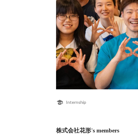
Internship
株式会社花形's members