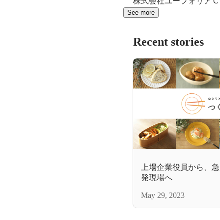
株式会社ユーフォリア C
See more
Recent stories
上場企業役員から、急
発現場へ
May 29, 2023