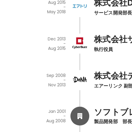
株式会社
Aug 2015
-
May 2018
サービス開発部長
株式会社
Dec 2013
-
Aug 2015
執行役員
株式会社
Sep 2008
-
Nov 2013
エアーリンク 副部
ソフトブ
Jan 2001
-
Aug 2008
製品開発部　部