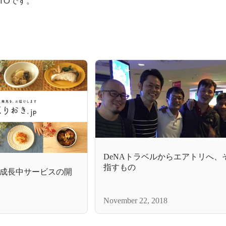
TOです。
DeNAトラベルからエアトリへ、
指すもの
成長中サービスの開
November 22, 2018