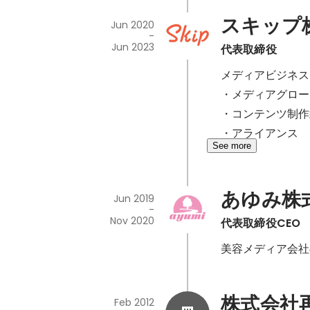
スキップ
Jun 2020
-
Jun 2023
代表取締役
メディアビジネス
・メディアグロー
・コンテンツ制作
・アライアンス
See more
あゆみ株
Jun 2019
-
Nov 2020
代表取締役CEO
美容メディア会社
株式会社
Feb 2012