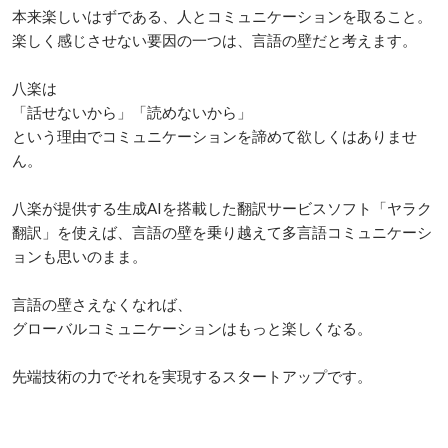
本来楽しいはずである、人とコミュニケーションを取ること。

楽しく感じさせない要因の一つは、言語の壁だと考えます。

八楽は

「話せないから」「読めないから」

という理由でコミュニケーションを諦めて欲しくはありませ
ん。

八楽が提供する生成AIを搭載した翻訳サービスソフト「ヤラク
翻訳」を使えば、言語の壁を乗り越えて多言語コミュニケーシ
ョンも思いのまま。

言語の壁さえなくなれば、

グローバルコミュニケーションはもっと楽しくなる。

先端技術の力でそれを実現するスタートアップです。