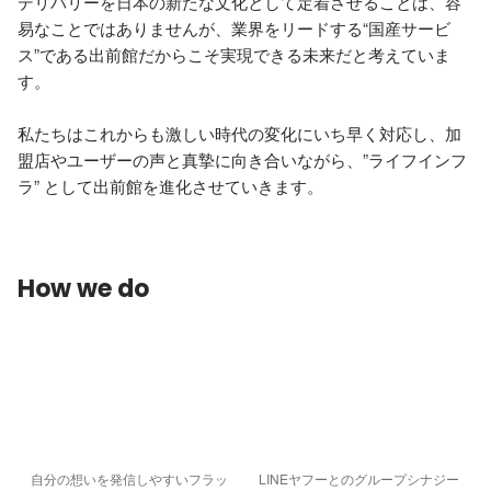
デリバリーを日本の新たな文化として定着させることは、容
易なことではありませんが、業界をリードする“国産サービ
ス”である出前館だからこそ実現できる未来だと考えていま
す。

私たちはこれからも激しい時代の変化にいち早く対応し、加
盟店やユーザーの声と真摯に向き合いながら、”ライフインフ
How we do
自分の想いを発信しやすいフラッ
LINEヤフーとのグループシナジー