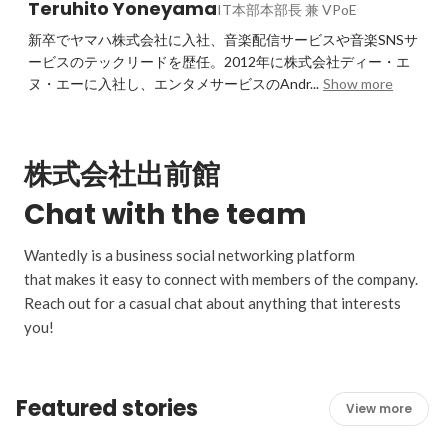
Teruhito Yoneyama
IT本部本部長 兼 VPoE
新卒でヤマハ株式会社に入社、音楽配信サービスや音楽SNSサ
ービスのテックリードを歴任。2012年に株式会社ディー・エ
ヌ・エーに入社し、エンタメサービスのAndr...
Show more
株式会社出前館
Chat with the team
Wantedly is a business social networking platform
that makes it easy to connect with members of the company.
Reach out for a casual chat about anything that interests
you!
Featured stories
View more