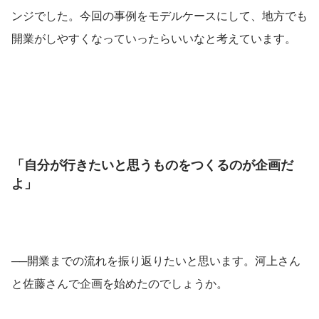
ンジでした。今回の事例をモデルケースにして、地方でも
開業がしやすくなっていったらいいなと考えています。
「自分が行きたいと思うものをつくるのが企画だ
よ」
──開業までの流れを振り返りたいと思います。河上さん
と佐藤さんで企画を始めたのでしょうか。