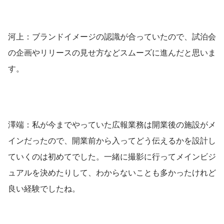
河上：ブランドイメージの認識が合っていたので、試泊会
の企画やリリースの見せ方などスムーズに進んだと思いま
す。
澤端：私が今までやっていた広報業務は開業後の施設がメ
インだったので、開業前から入ってどう伝えるかを設計し
ていくのは初めてでした。一緒に撮影に行ってメインビジ
ュアルを決めたりして、わからないことも多かったけれど
良い経験でしたね。