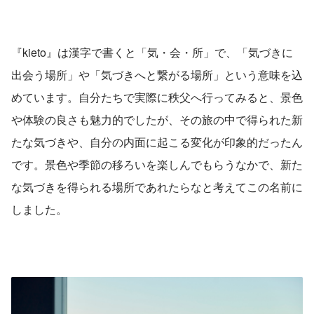
『kieto』は漢字で書くと「気・会・所」で、「気づきに
出会う場所」や「気づきへと繋がる場所」という意味を込
めています。自分たちで実際に秩父へ行ってみると、景色
や体験の良さも魅力的でしたが、その旅の中で得られた新
たな気づきや、自分の内面に起こる変化が印象的だったん
です。景色や季節の移ろいを楽しんでもらうなかで、新た
な気づきを得られる場所であれたらなと考えてこの名前に
しました。