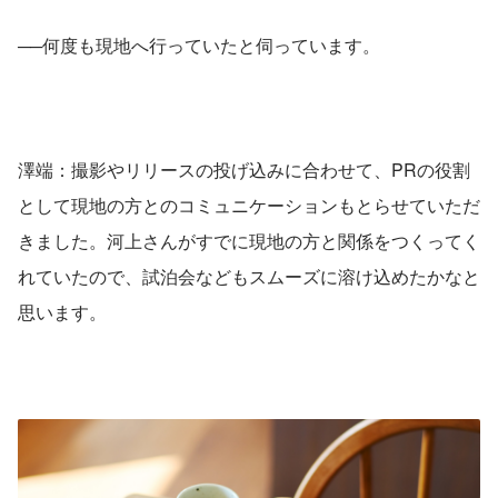
──何度も現地へ行っていたと伺っています。
澤端：撮影やリリースの投げ込みに合わせて、PRの役割
として現地の方とのコミュニケーションもとらせていただ
きました。河上さんがすでに現地の方と関係をつくってく
れていたので、試泊会などもスムーズに溶け込めたかなと
思います。