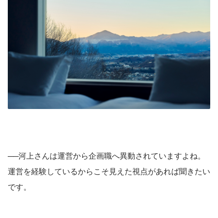
──河上さんは運営から企画職へ異動されていますよね。
運営を経験しているからこそ見えた視点があれば聞きたい
です。