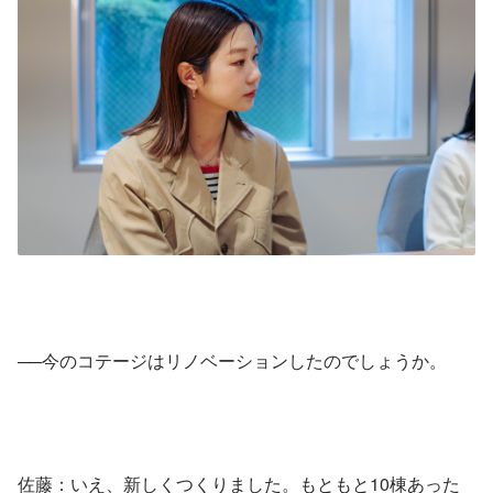
──今のコテージはリノベーションしたのでしょうか。
佐藤：いえ、新しくつくりました。もともと10棟あった