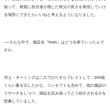
知って、根底に自分達が感じた秩父の良さを発信していけ
る場所にできたらいいねと考えるようになりました。
──そんな中で、施設名『kieto』はどう出来ていったんで
すか。
河上：ネーミングは二人でひたすらブレストして、200個
くらい案を出したかな。コンセプトも含めて、他の施設の
リサーチをしつつ、雑誌を読み漁ってどう紹介されるかを
想像していました。