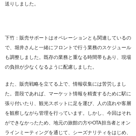
送りしました。
下竹：販売サポートはオペレーションとも関連しているの
で、堀井さんと一緒にフロントで行う業務のスケジュール
も調整しました。既存の業務と重なる時間帯もあり、現場
の負担が少なくなるように配慮しました。
また、販売戦略を立てる上で、情報収集には苦労しまし
た。普段であれば、マーケット情報を精査するために駅に
張り付いたり、観光スポットに足を運び、人の流れや客層
を観察しながら管理を行っています。しかし、今回はそれ
ができなかったため、地元の旅館の方やOTA担当者とオン
ラインミーティングを通じて、シーズナリティをはじめ、