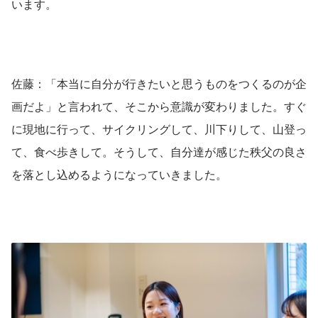
います。
佐藤：「本当に自分が行きたいと思うものをつくるのが企
画だよ」と言われて、そこから意識が変わりました。すぐ
に現地に行って、サイクリングして、川下りして、山登っ
て、食べ歩きして。そうして、自分達が感じた秩父の良さ
を落とし込めるようになっていきました。