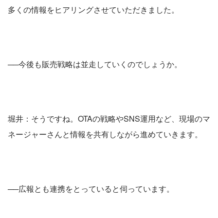
多くの情報をヒアリングさせていただきました。
──今後も販売戦略は並走していくのでしょうか。
堀井：そうですね。OTAの戦略やSNS運用など、現場のマ
ネージャーさんと情報を共有しながら進めていきます。
──広報とも連携をとっていると伺っています。