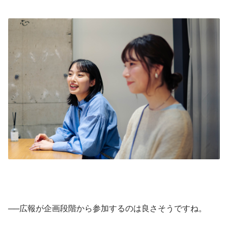
──広報が企画段階から参加するのは良さそうですね。