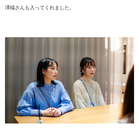
澤端さんも入ってくれました。