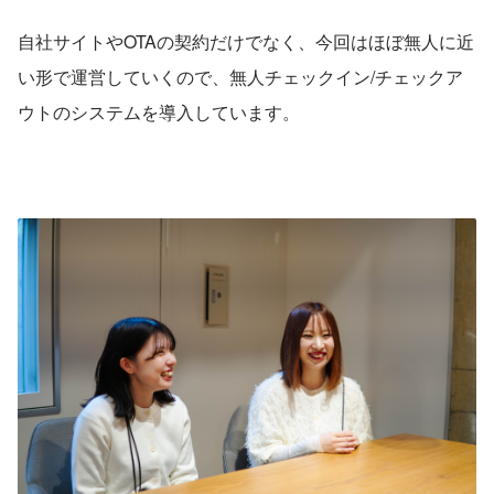
自社サイトやOTAの契約だけでなく、今回はほぼ無人に近
い形で運営していくので、無人チェックイン/チェックア
ウトのシステムを導入しています。