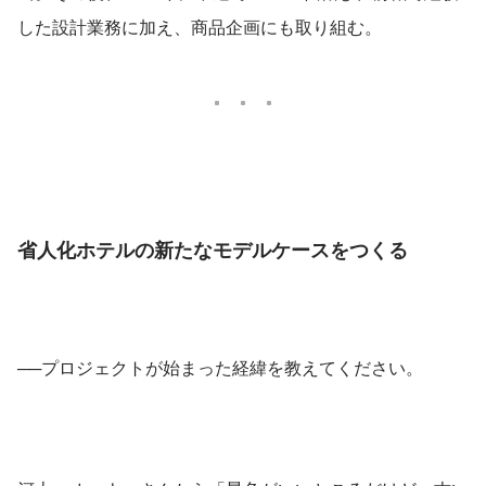
した設計業務に加え、商品企画にも取り組む。
省人化ホテルの新たなモデルケースをつくる
──プロジェクトが始まった経緯を教えてください。