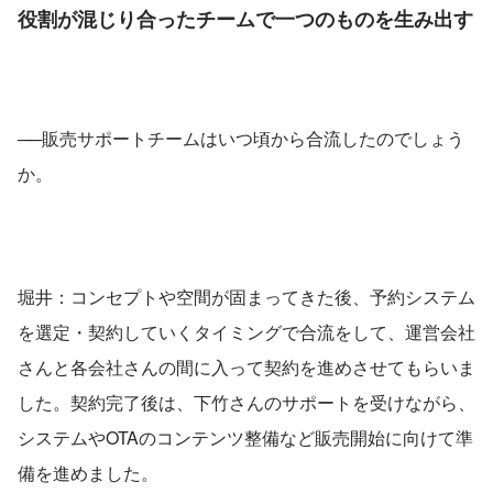
役割が混じり合ったチームで一つのものを生み出す
──販売サポートチームはいつ頃から合流したのでしょう
か。
堀井：コンセプトや空間が固まってきた後、予約システム
を選定・契約していくタイミングで合流をして、運営会社
さんと各会社さんの間に入って契約を進めさせてもらいま
した。契約完了後は、下竹さんのサポートを受けながら、
システムやOTAのコンテンツ整備など販売開始に向けて準
備を進めました。