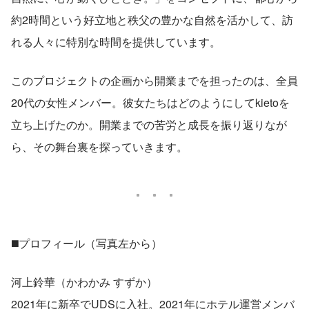
約2時間という好立地と秩父の豊かな自然を活かして、訪
れる人々に特別な時間を提供しています。
このプロジェクトの企画から開業までを担ったのは、全員
20代の女性メンバー。彼女たちはどのようにしてkietoを
立ち上げたのか。開業までの苦労と成長を振り返りなが
ら、その舞台裏を探っていきます。
◼️プロフィール（写真左から）
河上鈴華（かわかみ すずか）
2021年に新卒でUDSに入社。2021年にホテル運営メンバ