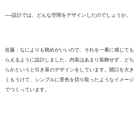
──設計では、どんな空間をデザインしたのでしょうか。
佐藤：なによりも眺めがいいので、それを一番に感じても
らえるように設計しました。内装はあまり装飾せず、どち
らかというと引き算のデザインをしています。開口を大き
くもうけて、シンプルに景色を切り取ったようなイメージ
でつくっています。