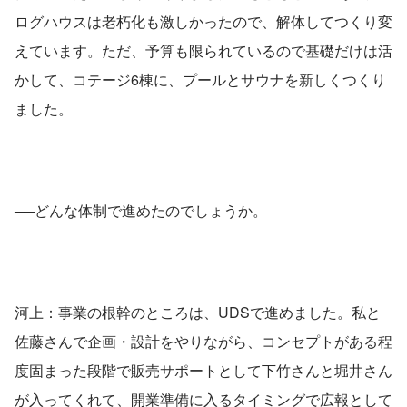
ログハウスは老朽化も激しかったので、解体してつくり変
えています。ただ、予算も限られているので基礎だけは活
かして、コテージ6棟に、プールとサウナを新しくつくり
ました。
──どんな体制で進めたのでしょうか。
河上：事業の根幹のところは、UDSで進めました。私と
佐藤さんで企画・設計をやりながら、コンセプトがある程
度固まった段階で販売サポートとして下竹さんと堀井さん
が入ってくれて、開業準備に入るタイミングで広報として