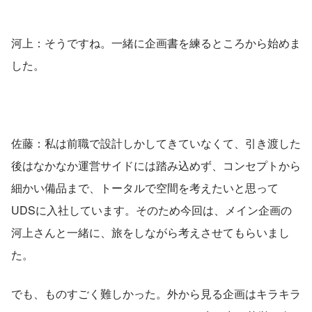
河上：そうですね。一緒に企画書を練るところから始めま
した。
佐藤：私は前職で設計しかしてきていなくて、引き渡した
後はなかなか運営サイドには踏み込めず、コンセプトから
細かい備品まで、トータルで空間を考えたいと思って
UDSに入社しています。そのため今回は、メイン企画の
河上さんと一緒に、旅をしながら考えさせてもらいまし
た。
でも、ものすごく難しかった。外から見る企画はキラキラ