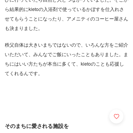
ら結果的にkietoの入浴剤で使っているかぼすを仕入れさ
せてもらうことになったり、アメニティのコーヒー屋さん
も決まりました。
秩父自体は大きいまちではないので、いろんな方をご紹介
いただいて、みんなでご飯にいったこともありました。ま
ちにはいい方たちが本当に多くて、kietoのことも応援し
てくれるんです。
そのまちに愛される施設を