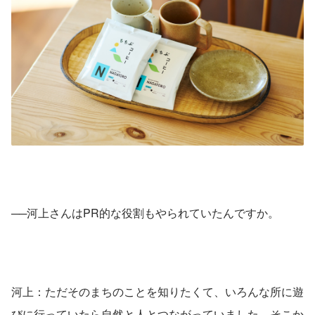
──河上さんはPR的な役割もやられていたんですか。
河上：ただそのまちのことを知りたくて、いろんな所に遊
びに行っていたら自然と人とつながっていました。そこか