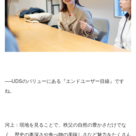
──UDSのバリューにある『エンドユーザー目線』です
ね。
河上：現地を見ることで、秩父の自然の豊かさだけでな
く、歴史の奥深さや食べ物の美味しさなど魅力をたくさん