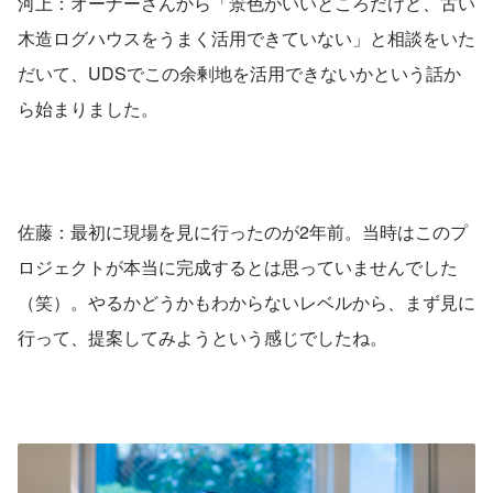
河上：オーナーさんから「景色がいいところだけど、古い
木造ログハウスをうまく活用できていない」と相談をいた
だいて、UDSでこの余剰地を活用できないかという話か
ら始まりました。
佐藤：最初に現場を見に行ったのが2年前。当時はこのプ
ロジェクトが本当に完成するとは思っていませんでした
（笑）。やるかどうかもわからないレベルから、まず見に
行って、提案してみようという感じでしたね。