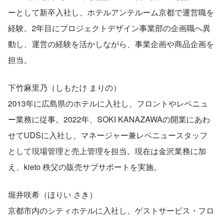
ーとして新卒入社し、ホテルアンテルーム京都で運営職を
経験。2年目にプロジェクトデザイン事業部の企画職へ異
動し、運営の経験を活かしながら、事業企画や商品企画を
担当。
下竹麻里乃（しもたけ まりの）
2013年に広島県のホテルに入社し、フロントやレベニュ
ー業務に従事。2022年、SOKI KANAZAWAの開業にあわ
せてUDSに入社し、マネージャー兼レベニュースタッフ
として現場管理と売上管理を担当。現在は金沢業務に加
え、kieto 秩父の販売サブサポートを実施。
堀井咲希（ほりい さき）
京都市内のシティホテルに入社し、ゲストサービス・フロ