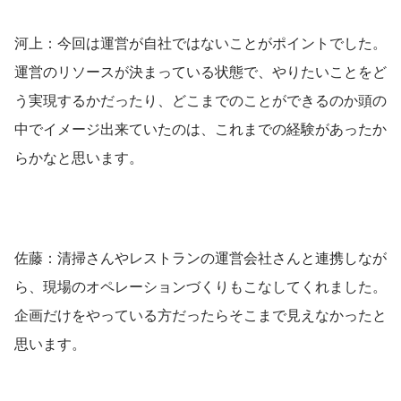
河上：今回は運営が自社ではないことがポイントでした。
運営のリソースが決まっている状態で、やりたいことをど
う実現するかだったり、どこまでのことができるのか頭の
中でイメージ出来ていたのは、これまでの経験があったか
らかなと思います。
佐藤：清掃さんやレストランの運営会社さんと連携しなが
ら、現場のオペレーションづくりもこなしてくれました。
企画だけをやっている方だったらそこまで見えなかったと
思います。