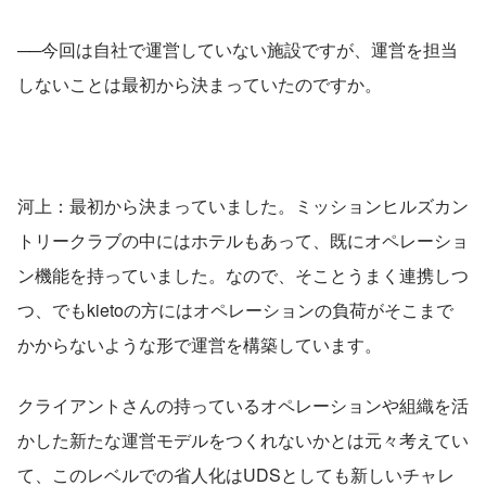
──今回は自社で運営していない施設ですが、運営を担当
しないことは最初から決まっていたのですか。
河上：最初から決まっていました。ミッションヒルズカン
トリークラブの中にはホテルもあって、既にオペレーショ
ン機能を持っていました。なので、そことうまく連携しつ
つ、でもkietoの方にはオペレーションの負荷がそこまで
かからないような形で運営を構築しています。
クライアントさんの持っているオペレーションや組織を活
かした新たな運営モデルをつくれないかとは元々考えてい
て、このレベルでの省人化はUDSとしても新しいチャレ