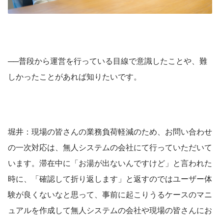
──普段から運営を行っている目線で意識したことや、難
しかったことがあれば知りたいです。
堀井：現場の皆さんの業務負荷軽減のため、お問い合わせ
の一次対応は、無人システムの会社にて行っていただいて
います。滞在中に「お湯が出ないんですけど」と言われた
時に、「確認して折り返します」と返すのではユーザー体
験が良くないなと思って、事前に起こりうるケースのマニ
ュアルを作成して無人システムの会社や現場の皆さんにお