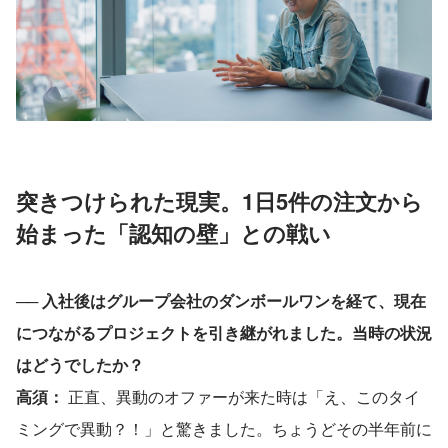
突きつけられた現実。1日5件の注文から
始まった「認知の壁」との戦い
── 
入社後はグループ会社のダンボールワンを経て、現在
につながるプロジェクトを引き継がれました。当時の状況
はどうでしたか？
高須： 
正直、異動のオファーが来た時は「え、このタイ
ミングで異動？！」と驚きました。ちょうどその半年前に