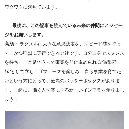
ワクワクに満ちています。
── 
最後に、この記事を読んでいる未来の仲間にメッセー
ジをお願いします。
高須： 
ラクスルは大きな意思決定を、スピード感を持っ
て、かつ強烈に実行できる会社です。自分自身でスタンス
を持ち、二本足で立って事業を前に進められる“遊撃部
隊”として立ち上げフェーズを楽しみ、自ら事業を育てた
いという方にとって、最高のバッターボックスがありま
す。一緒に、働く人を楽にする新しいインフラを創りまし
ょう！