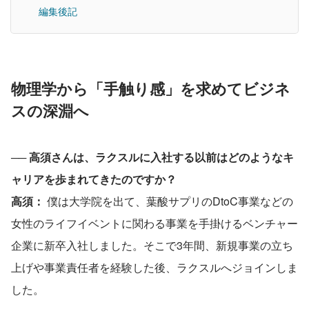
編集後記
物理学から「手触り感」を求めてビジネ
スの深淵へ
── 
高須さんは、ラクスルに入社する以前はどのようなキ
ャリアを歩まれてきたのですか？
高須：
 僕は大学院を出て、葉酸サプリのDtoC事業などの
女性のライフイベントに関わる事業を手掛けるベンチャー
企業に新卒入社しました。そこで3年間、新規事業の立ち
上げや事業責任者を経験した後、ラクスルへジョインしま
した。