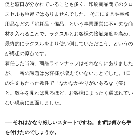
促と窓口が分かれていることも多く、印刷商品間でのクロ
スセルも容易ではありませんでした。 そこに文具や事務
用品などの「消耗品・備品」という事業運営に不可欠な商
材を入れることで、ラクスルとお客様の接触頻度を高め、
最終的にラクスルをより使い倒していただこう、というの
が構想の原点です。
着任した当時、商品ラインナップはそれなりにありました
が、一番の課題はお客様が増えていないことでした。1日
の注文もたった数件で「なかなかやりがいあるな（笑）」
と。数字を見れば見るほど、お客様にまったく選ばれてい
ない現実に直面しました。
── 
それはかなり厳しいスタートですね。まずは何から手
を付けたのでしょうか。