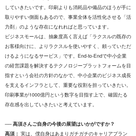
していきたいです。印刷よりも消耗品や備品のほうが手に
取りやすい側面もあるので、事業全体を活性化させる「活
力剤」のような存在になれればと思っています。 
ビジネスモールは、抽象度高く言えば「ラクスルの既存の
お客様向けに、よりラクスルを使いやすく、頼っていただ
けるようになるサービス」です。End-to-Endで中小企業
の経営課題を解決するテクノロジープラットフォームを目
指すという会社の方針のなかで、中小企業のビジネス成長
を支えるインフラとして、重要な役割を担っていきたい。
印刷事業が1000億円という数字を目指す上で、確固たる
存在感を出していきたいと考えています。
── 高須さんご自身の今後の展望はいかがですか？
高須：
 実は、僕自身はあまりガチガチのキャリアプラン