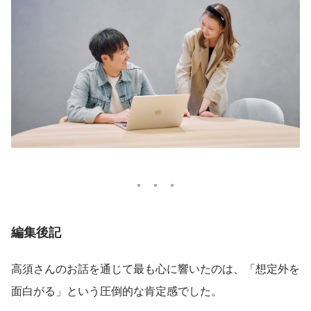
編集後記
高須さんのお話を通じて最も心に響いたのは、「想定外を
面白がる」という圧倒的な肯定感でした。