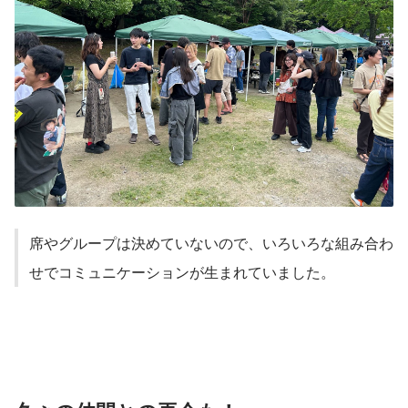
席やグループは決めていないので、いろいろな組み合わ
せでコミュニケーションが生まれていました。