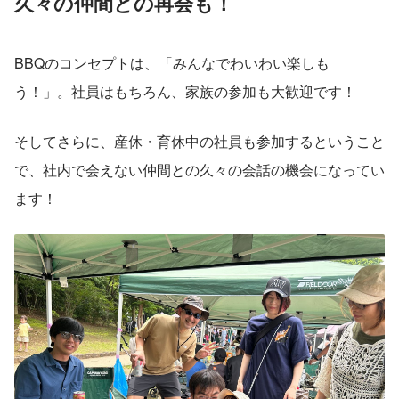
久々の仲間との再会も！
BBQのコンセプトは、「みんなでわいわい楽しも
う！」。社員はもちろん、家族の参加も大歓迎です！
そしてさらに、産休・育休中の社員も参加するということ
で、社内で会えない仲間との久々の会話の機会になってい
ます！