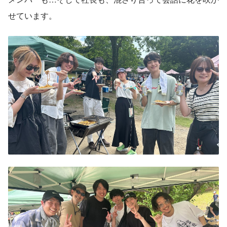
せています。