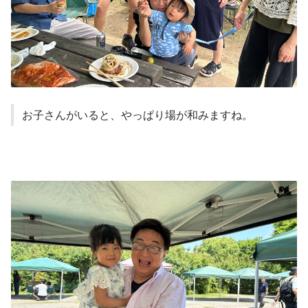
お子さんがいると、やっぱり場が和みますね。