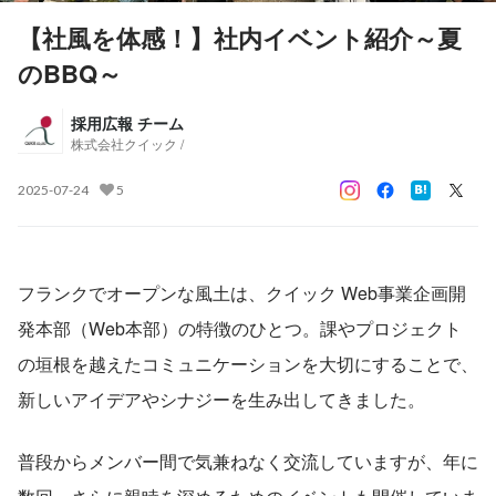
【社風を体感！】社内イベント紹介～夏
のBBQ～
採用広報 チーム
株式会社クイック /
2025-07-24
5
フランクでオープンな風土は、クイック Web事業企画開
発本部（Web本部）の特徴のひとつ。課やプロジェクト
の垣根を越えたコミュニケーションを大切にすることで、
新しいアイデアやシナジーを生み出してきました。
普段からメンバー間で気兼ねなく交流していますが、年に