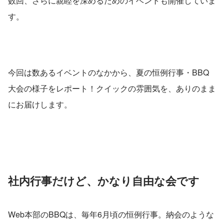
数回、さらに親睦を深めるためのイベントも開催していま
す。
今回は数あるイベントのなかから、夏の恒例行事・BBQ
大会の様子をレポート！クイックの雰囲気を、ありのまま
にお届けします。
社内行事だけど、かなり自由な会です
Web本部のBBQは、毎年6月頃の恒例行事。納会のような