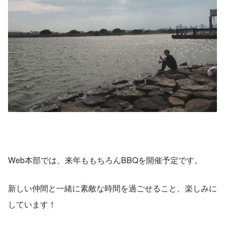
Web本部では、来年ももちろんBBQを開催予定です。
新しい仲間と一緒に素敵な時間を過ごせること、楽しみに
しています！