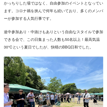
かっちりした場ではなく、自由参加のイベントとなってい
ます。コロナ禍を挟んで何年も続いており、多くのメンバ
ーが参加する人気行事です。
途中参加あり・中抜けもありという自由なスタイルで参加
できる会で、この日集まった人数も50名以上！最高気温
30℃という夏日でしたが、快晴のBBQ日和でした。