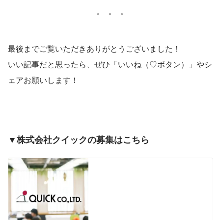
最後までご覧いただきありがとうございました！
いい記事だと思ったら、ぜひ「いいね（♡ボタン）」やシ
ェアお願いします！
▼株式会社クイックの募集はこちら