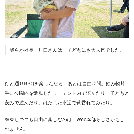
我らが社長・川口さんは、子どもにも大人気でした。
ひと通りBBQを楽しんだら、あとは自由時間。飲み物片
手に公園内を散歩したり、テント内で涼んだり、子どもと
茂みで遊んだり、はたまた水辺で黄昏れてみたり。
結束しつつも自由に楽しむのは、Web本部らしさかもし
れません。