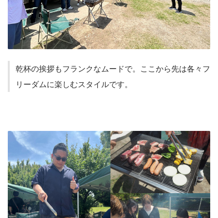
乾杯の挨拶もフランクなムードで。ここから先は各々フ
リーダムに楽しむスタイルです。