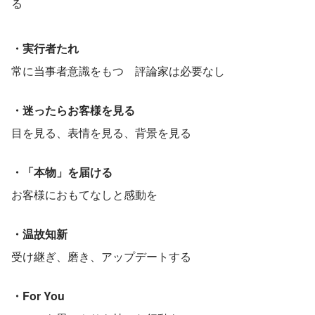
る
・実行者たれ　
常に当事者意識をもつ　評論家は必要なし
・迷ったらお客様を見る
目を見る、表情を見る、背景を見る
・「本物」を届ける
お客様におもてなしと感動を
・温故知新　　
受け継ぎ、磨き、アップデートする
・For You