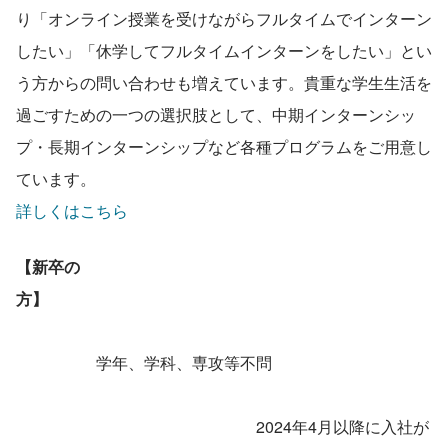
り「オンライン授業を受けながらフルタイムでインターン
したい」「休学してフルタイムインターンをしたい」とい
う方からの問い合わせも増えています。貴重な学生生活を
過ごすための一つの選択肢として、中期インターンシッ
プ・長期インターンシップなど各種プログラムをご用意し
ています。
詳しくはこちら
【新卒の
方】　
　　　　　学年、学科、専攻等不問　　                 
　　　　　　　　　　　　　　　2024年4月以降に入社が