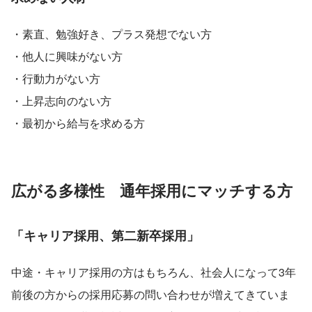
・素直、勉強好き、プラス発想でない方
・他人に興味がない方
・行動力がない方
・上昇志向のない方
・最初から給与を求める方
広がる多様性　通年採用にマッチする方
「キャリア採用、第二新卒採用」
中途・キャリア採用の方はもちろん、社会人になって3年
前後の方からの採用応募の問い合わせが増えてきていま