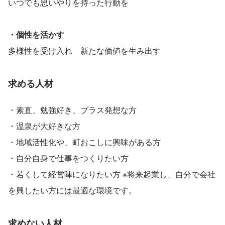
いつでも思いやりを持った行動を
・個性を活かす
多様性を受け入れ　新たな価値を生み出す
求める人材
・素直、勉強好き、プラス発想な方
・温泉が大好きな方
・地域活性化や、町おこしに興味がある方
・自分自身で仕事をつくりたい方
・若くして経営陣になりたい方 ※将来起業し、自分で会社
を興したい方には最適な環境です。
求めない人材