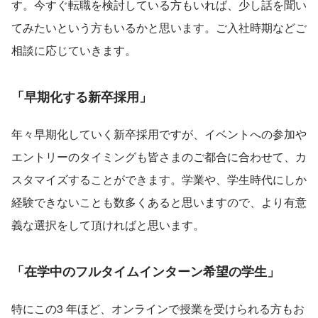
す。今すぐ転職を検討している方もいれば、少し話を聞い
てみたいという方もいるかと思います。ご入社時期などご
相談に応じていきます。
「早期化する新卒採用」
年々早期化していく新卒採用ですが、イベントへの参加や
エントリーのタイミングも皆さまのご都合に合わせて、カ
スタマイズすることができます。学業や、学生時代にしか
経験できないことも数多くあると思いますので、より有意
義な選択をして頂ければと思います。
「在学中のフルタイムインターン希望の学生」
特にこの3 年ほど、オンラインで授業を受けられる方もお