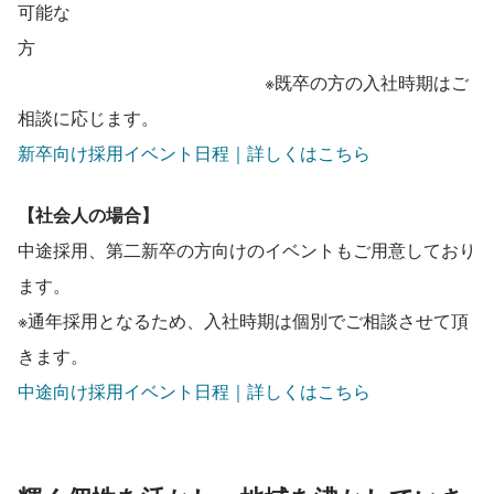
可能な
方　　　　　　　　　　　　　　　　　　　　　　　　　
　　　　　　　　　　　　　　※既卒の方の入社時期はご
相談に応じます。
新卒向け採用イベント日程｜詳しくはこちら
【社会人の場合】　
中途採用、第二新卒の方向けのイベントもご用意しており
ます。
※通年採用となるため、入社時期は個別でご相談させて頂
きます。
中途向け採用イベント日程｜詳しくはこちら