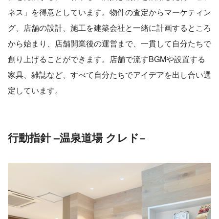
ネス」を得意としています。物件の査定からマーケティン
グ、店舗の設計、施工を建築会社と一緒に計画するところ
から始まり、店舗開業後の運営まで、一貫して自分たちで
創り上げることができます。店舗で流すBGMや設置する
家具、雑誌など、すべて自分たちでアイデアを出し合い選
定しています。
行動指針 –温泉道場 クレド−