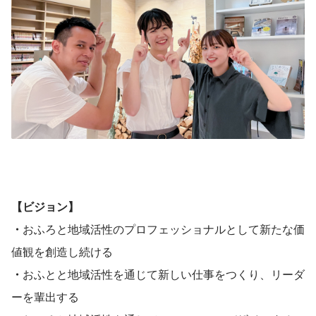
【ビジョン】
・
おふろと地域活性のプロフェッショナルとして新たな価
値観を創造し続ける
・
おふとと地域活性を通じて新しい仕事をつくり、リーダ
ーを輩出する