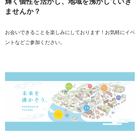
輝く個性を活かし、地域を沸かしていき
ませんか？
お会いできることを楽しみにしております！お気軽にイベ
ントなどご参加ください。