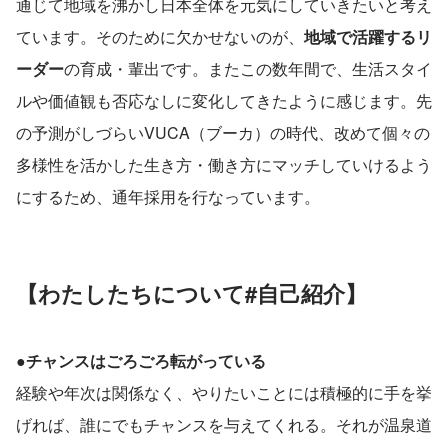
通じて地域を沸かし日本全体を元気にしていきたいと考え
ています。そのために欠かせないのが、
地域で活躍するリ
ーダー
の育成・輩出です。またこの数年間で、生活スタイ
ルや価値観も否応なしに変化してきたように感じます。先
の予測がしづらいVUCA（ブーカ）の時代、改めて個々の
多様性を活かした生き方・働き方にマッチしていけるよう
にするため、通年採用を行なっています。
【わたしたちについて#自己紹介】
●チャンスはごろごろ転がっている
経験や年次は関係なく、やりたいことには積極的に手を挙
げれば、誰にでもチャンスを与えてくれる。それが温泉道