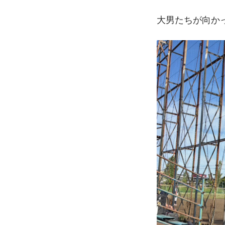
大男たちが向か