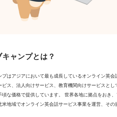
ブキャンプとは？
ンプはアジアにおいて最も成長しているオンライン英会
ービス、法人向けサービス、教育機関向けサービスとし
手頃な価格で提供しています。 世界各地に拠点をおき、
北米地域でオンライン英会話サービス事業を運営、その
。