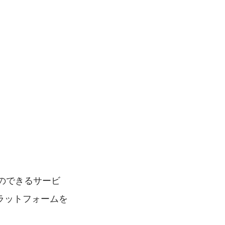
のできるサービ
ラットフォームを