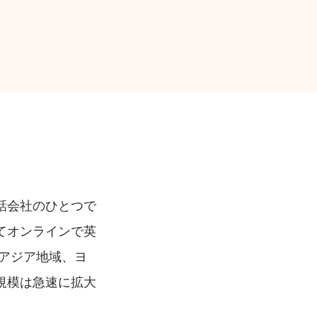
話会社のひとつで
てオンラインで英
アジア地域、ヨ
規模は急速に拡大