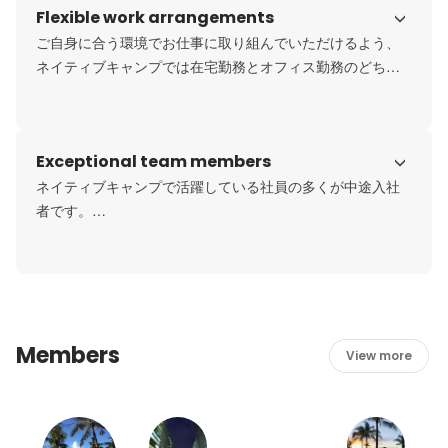
Flexible work arrangements
ご自身に合う環境でお仕事に取り組んでいただけるよう、
ネイティブキャンプでは在宅勤務とオフィス勤務のどちら
Exceptional team members
ネイティブキャンプで活躍している社員の多くが中途入社
者です。

中途入社のハンデは一切なく、転職してきた方が多数活躍
Members
View more