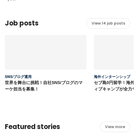
Job posts
View 14 job posts
SNS/ブログ運用
海外インターンシップ
世界を舞台に挑戦！自社SNS/ブログのマ
セブ島0円留学！海外
ーケ担当を募集！
ィブキャンプが全力
Featured stories
View more