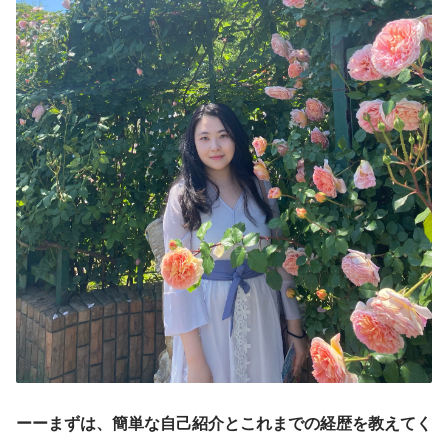
ーーまずは、簡単な自己紹介とこれまでの経歴を教えてく