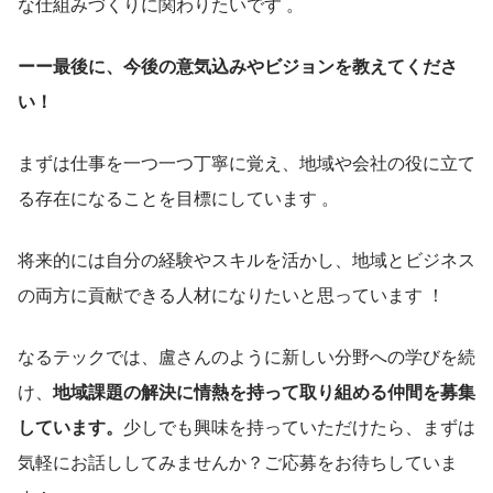
な仕組みづくりに関わりたいです 。
ーー最後に、今後の意気込みやビジョンを教えてくださ
い！
まずは仕事を一つ一つ丁寧に覚え、地域や会社の役に立て
る存在になることを目標にしています 。
将来的には自分の経験やスキルを活かし、地域とビジネス
の両方に貢献できる人材になりたいと思っています ！
なるテックでは、盧さんのように新しい分野への学びを続
け、
地域課題の解決に情熱を持って取り組める仲間を募集
しています。
少しでも興味を持っていただけたら、まずは
気軽にお話ししてみませんか？ご応募をお待ちしていま