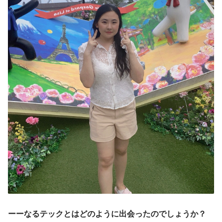
ーーなるテックとはどのように出会ったのでしょうか？