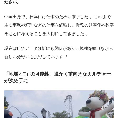
ださい。
中国出身で、日本には仕事のために来ました 。これまで
主に事務や経理などの仕事を経験し、業務の効率化や数字
をもとに考えることを大切にしてきました 。
現在はITやデータ分析にも興味があり、勉強を続けながら
新しい分野にも挑戦しています ！
「地域×IT」の可能性。温かく前向きなカルチャー
が決め手に