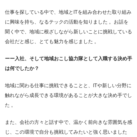
仕事を探している中で、地域とITを組み合わせた取り組み
に興味を持ち、なるテックの活動を知りました 。お話を
聞く中で、地域に根ざしながら新しいことに挑戦している
会社だと感じ、とても魅力を感じました 。
ーー入社、そして地域おこし協力隊として入職する決め手
は何でしたか？
地域に関わる仕事に挑戦できることと、ITや新しい分野に
触れながら成長できる環境があることが大きな決め手でし
た 。
また、会社の方々と話す中で、温かく前向きな雰囲気を感
じ、この環境で自分も挑戦してみたいと強く思いました 