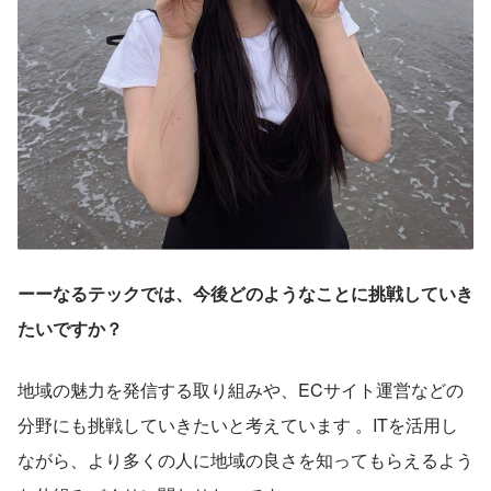
ーーなるテックでは、今後どのようなことに挑戦していき
たいですか？
地域の魅力を発信する取り組みや、ECサイト運営などの
分野にも挑戦していきたいと考えています 。ITを活用し
ながら、より多くの人に地域の良さを知ってもらえるよう