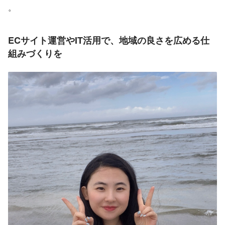
。
ECサイト運営やIT活用で、地域の良さを広める仕
組みづくりを