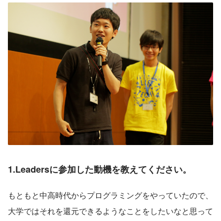
1.Leadersに参加した動機を教えてください。
もともと中高時代からプログラミングをやっていたので、
大学ではそれを還元できるようなことをしたいなと思って