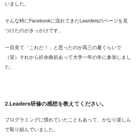
いました。
そんな時にFacebookに流れてきたLeardersのページを見
つけたのがきっかけです。
一目見て「これだ！」と思ったのが高三の夏ぐらいで
（笑）それから紆余曲折あって大学一年の冬に参加しまし
た。
2.Leaders研修の感想を教えてください。
プログラミングに慣れていたこともあって、かなり楽しん
で取り組んでいました。