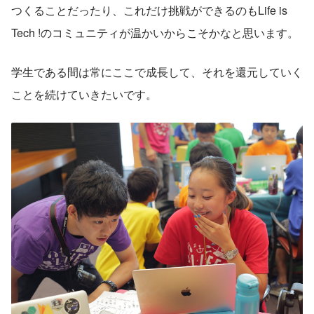
つくることだったり、これだけ挑戦ができるのもLife is 
Tech !のコミュニティが温かいからこそかなと思います。
学生である間は常にここで成長して、それを還元していく
ことを続けていきたいです。