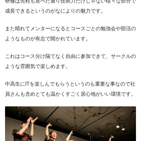
研修は先程も述べた通り技術力だけじゃない様々な部分で
成長できるというのがなによりの魅力です。
また晴れてメンターになるとコースごとの勉強会や部活の
ようなものが有志で開かれています。
これはコース分け隔てなく自由に参加できて、サークルの
ような雰囲気で楽しめます。
中高生にITを楽しんでもらうというのも重要な事なので社
員さんも含めとても温かくすごく居心地がいい環境です。