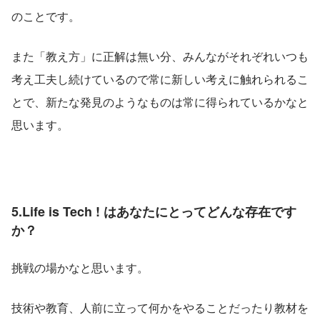
のことです。
また「教え方」に正解は無い分、みんながそれぞれいつも
考え工夫し続けているので常に新しい考えに触れられるこ
とで、新たな発見のようなものは常に得られているかなと
思います。
5.Life is Tech ! はあなたにとってどんな存在です
か？
挑戦の場かなと思います。
技術や教育、人前に立って何かをやることだったり教材を