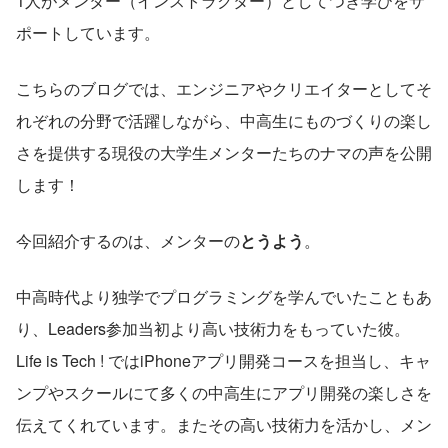
1人がメンター（インストラクター）としてつき学びをサ
ポートしています。
こちらのブログでは、エンジニアやクリエイターとしてそ
れぞれの分野で活躍しながら、中高生にものづくりの楽し
さを提供する現役の大学生メンターたちのナマの声を公開
します！
今回紹介するのは、メンターの
とうよう
。
中高時代より独学でプログラミングを学んでいたこともあ
り、Leaders参加当初より高い技術力をもっていた彼。
Life is Tech ! ではiPhoneアプリ開発コースを担当し、キャ
ンプやスクールにて多くの中高生にアプリ開発の楽しさを
伝えてくれています。またその高い技術力を活かし、メン