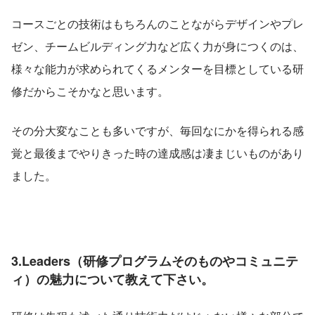
コースごとの技術はもちろんのことながらデザインやプレ
ゼン、チームビルディング力など広く力が身につくのは、
様々な能力が求められてくるメンターを目標としている研
修だからこそかなと思います。
その分大変なことも多いですが、毎回なにかを得られる感
覚と最後までやりきった時の達成感は凄まじいものがあり
ました。
3.Leaders（研修プログラムそのものやコミュニテ
ィ）の魅力について教えて下さい。