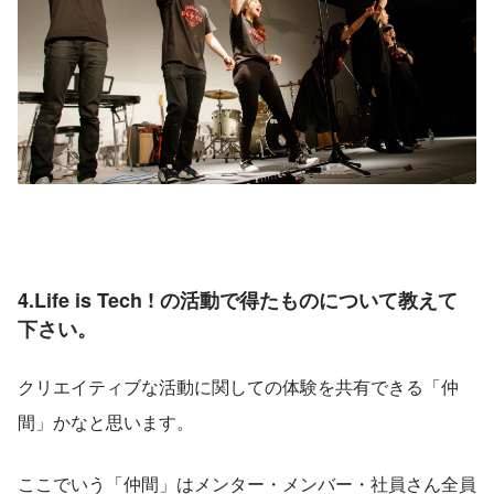
4.Life is Tech ! の活動で得たものについて教えて
下さい。
クリエイティブな活動に関しての体験を共有できる「仲
間」かなと思います。
ここでいう「仲間」はメンター・メンバー・社員さん全員