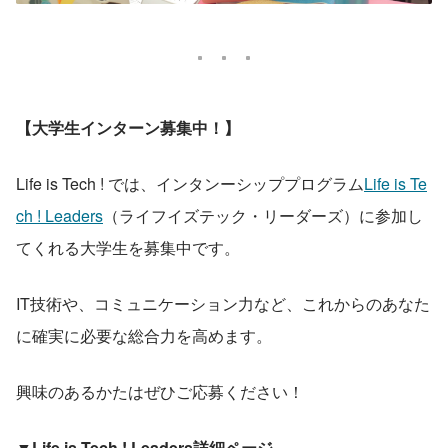
【大学生インターン募集中！】
Life is Tech ! では、インタンーシッププログラム
Life is Te
ch ! Leaders
（ライフイズテック・リーダーズ）に参加し
てくれる大学生を募集中です。
IT技術や、コミュニケーション力など、これからのあなた
に確実に必要な総合力を高めます。
興味のあるかたはぜひご応募ください！
▼Life is Tech ! Leaders詳細ページ