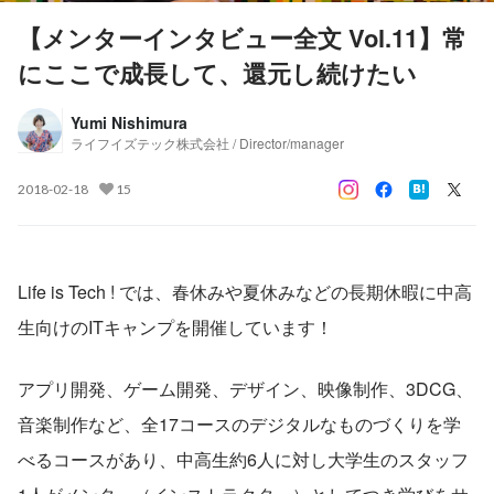
【メンターインタビュー全文 Vol.11】常
にここで成長して、還元し続けたい
Yumi Nishimura
ライフイズテック株式会社 / Director/manager
2018-02-18
15
Life is Tech ! では、春休みや夏休みなどの長期休暇に中高
生向けのITキャンプを開催しています！
アプリ開発、ゲーム開発、デザイン、映像制作、3DCG、
音楽制作など、全17コースのデジタルなものづくりを学
べるコースがあり、中高生約6人に対し大学生のスタッフ