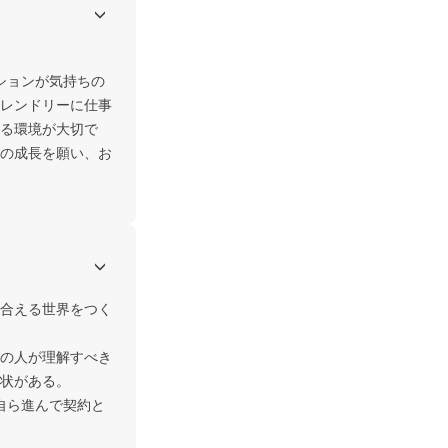
ーションが気持ちの
レンドリーに仕事
る環境が大切で
の成長を願い、お
合える世界をつく
の人が理解すべき
状がある。
く自ら進んで契約と