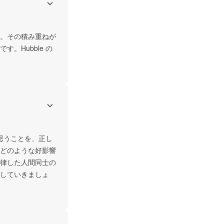
。その積み重ねが
。Hubble の
と思うことを、正し
どのような好影響
律した人間同士の
していきましょ