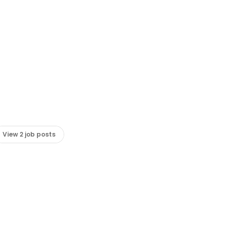
View 2 job posts