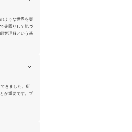
のような世界を実
で先回りして気づ
顧客理解という基
ててきました。所
とが重要です。プ