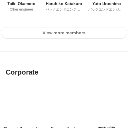
Taiki Okamoto
Haruhiko Katakura
Yuto Urushima
Other engineer
バックエンドエンジニア
バックエンドエンジニア
View more members
Corporate