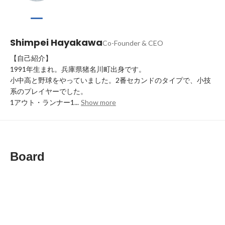
Shimpei Hayakawa
Co-Founder & CEO
【自己紹介】

1991年生まれ。兵庫県猪名川町出身です。

小中高と野球をやっていました。2番セカンドのタイプで、小技
系のプレイヤーでした。

1アウト・ランナー1...
Show more
Board