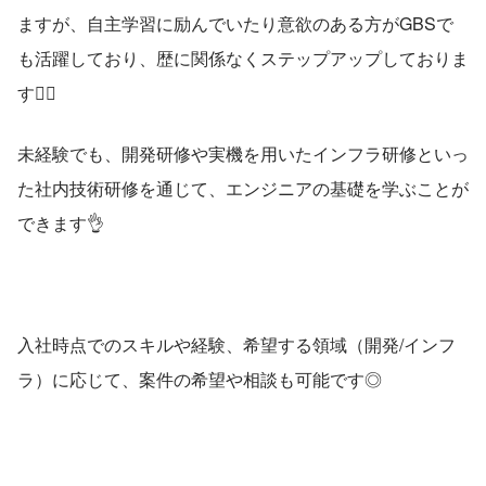
ますが、自主学習に励んでいたり意欲のある方がGBSで
も活躍しており、歴に関係なくステップアップしておりま
す❤️‍🔥
未経験でも、開発研修や実機を用いたインフラ研修といっ
た社内技術研修を通じて、エンジニアの基礎を学ぶことが
できます👌
入社時点でのスキルや経験、希望する領域（開発/インフ
ラ）に応じて、案件の希望や相談も可能です◎