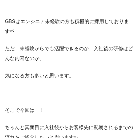
GBSはエンジニア未経験の方も積極的に採用しておりま
す🌱
ただ、未経験からでも活躍できるのか、入社後の研修はど
んな内容なのか、
気になる方も多いと思います。
そこで今回は！！
ちゃんと真面目に入社後からお客様先に配属されるまでの
流れをご紹介したいと思います✨️