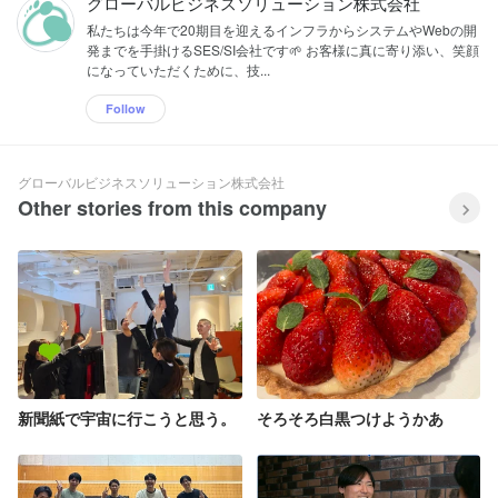
グローバルビジネスソリューション株式会社
私たちは今年で20期目を迎えるインフラからシステムやWebの開
発までを手掛けるSES/SI会社です🌱 お客様に真に寄り添い、笑顔
になっていただくために、技...
Follow
グローバルビジネスソリューション株式会社
Other stories from this company
新聞紙で宇宙に行こうと思う。
そろそろ白黒つけようかあ