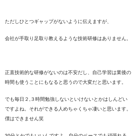
ただしひとつギャップがないように伝えますが、
会社が手取り足取り教えるような技術研修はありません。
正直技術的な研修がないのは不安だし、自己学習は業後の
時間も使うことにもなると思うので大変だと思います。
でも毎日２,３時間勉強しないといけないとかはしんどい
ですよね。それができる人めちゃくちゃ凄いと思います。
僕はできません笑
30分とかでもいいんですよ。自分のペースでも頑張れる