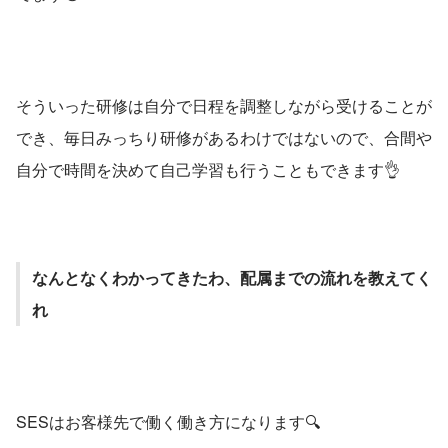
そういった研修は自分で日程を調整しながら受けることが
でき、毎日みっちり研修があるわけではないので、合間や
自分で時間を決めて自己学習も行うこともできます👌
なんとなくわかってきたわ、配属までの流れを教えてく
れ
SESはお客様先で働く働き方になります🔍