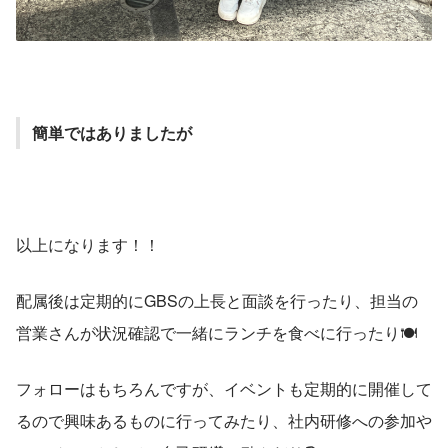
簡単ではありましたが
以上になります！！
配属後は定期的にGBSの上長と面談を行ったり、担当の
営業さんが状況確認で一緒にランチを食べに行ったり🍽️
フォローはもちろんですが、イベントも定期的に開催して
るので興味あるものに行ってみたり、社内研修への参加や