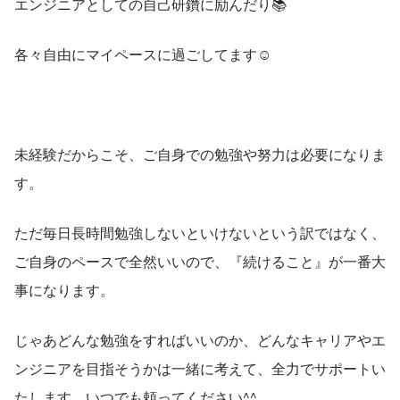
エンジニアとしての自己研鑽に励んだり📚
各々自由にマイペースに過ごしてます☺️
未経験だからこそ、ご自身での勉強や努力は必要になりま
す。
ただ毎日長時間勉強しないといけないという訳ではなく、
ご自身のペースで全然いいので、『続けること』が一番大
事になります。
じゃあどんな勉強をすればいいのか、どんなキャリアやエ
ンジニアを目指そうかは一緒に考えて、全力でサポートい
たします。いつでも頼ってください^^