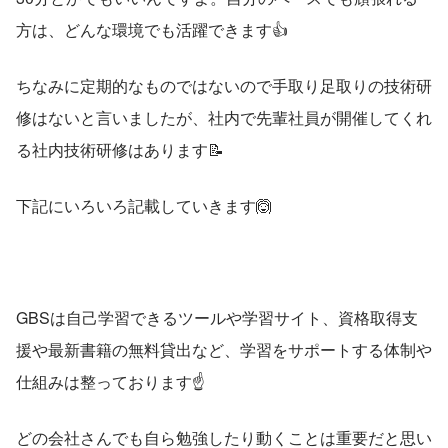
方は、どんな環境でも活躍できます👍
ちなみに定期的なものではないので手取り足取りの技術研
修はないと言いましたが、社内で先輩社員が開催してくれ
る社内技術研修はあります📝
下記にいろいろ記載していきます🙆
GBSは自己学習できるツールや学習サイト、資格取得支
援や最新書籍の無料貸出など、学習をサポートする体制や
仕組みは整っております☝️
どの会社さんでも自ら勉強したり動くことは重要だと思い