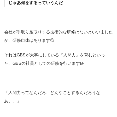
じゃあ何をするっていうんだ
会社が手取り足取りする技術的な研修はないといいました
が、研修自体はあります◎
それはGBSが大事にしている『人間力』を育むといっ
た、GBSの社員としての研修を行います📝
「人間力ってなんだろ、どんなことするんだろうな
あ。。」