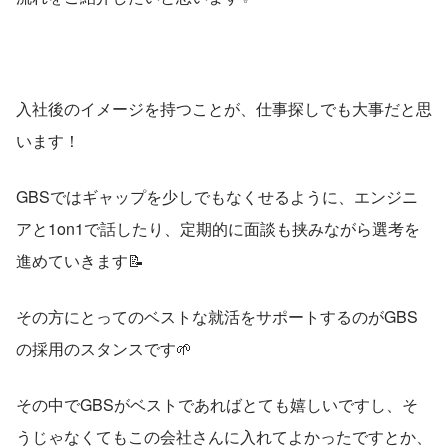
入社後のイメージを持つことが、仕事探しでも大事だと思
います！
GBSではギャップを少しでもなくせるように、エンジニ
アと1on1で話したり、定期的に面談も挟みながら選考を
進めていきます📝
その方にとってのベストな就活をサポートするのがGBS
の採用のスタンスです🌱
その中でGBSがベストであればとても嬉しいですし、そ
うじゃなくてもこの会社さんに入れてよかったですとか、