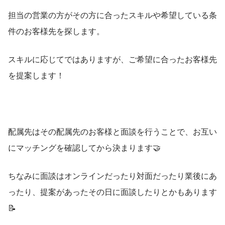
担当の営業の方がその方に合ったスキルや希望している条
件のお客様先を探します。
スキルに応じてではありますが、ご希望に合ったお客様先
を提案します！
配属先はその配属先のお客様と面談を行うことで、お互い
にマッチングを確認してから決まります🤝
ちなみに面談はオンラインだったり対面だったり業後にあ
ったり、提案があったその日に面談したりとかもあります
📝