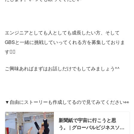
エンジニアとしても人としても成長したい方、そして
GBSと一緒に挑戦していってくれる方を募集しておりま
す❤️‍🔥
ご興味あればまずはお話しだけでもしてみましょう^^
▼自由にストーリーも作成してるので見てみてください👀
新聞紙で宇宙に行こうと思
う。 | グローバルビジネスソリ