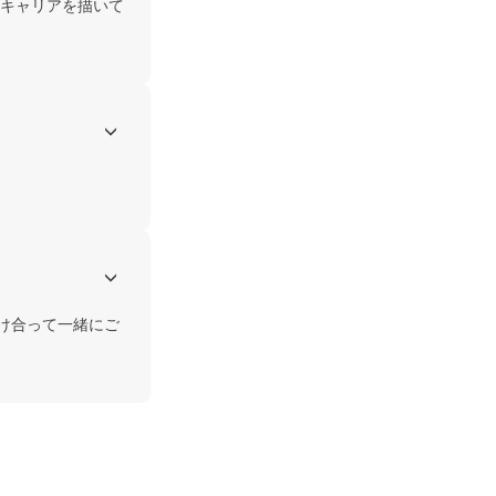
キャリアを描いて
け合って一緒にご