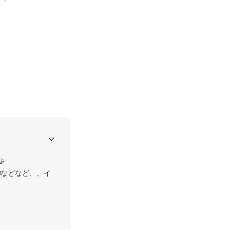


などなど、、イ