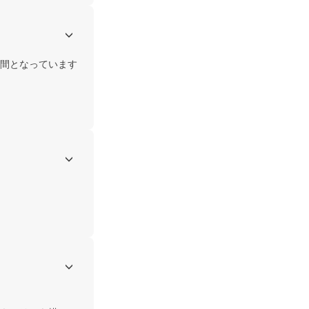
間となっています