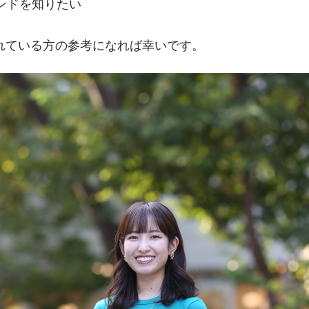
ンドを知りたい
れている方の参考になれば幸いです。