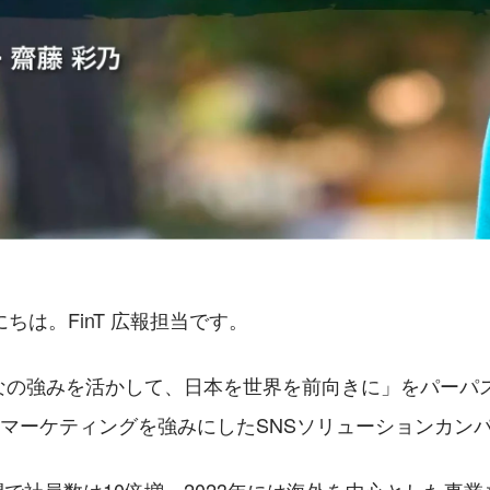
ちは。FinT 広報担当です。
みんなの強みを活かして、日本を世界を前向きに」をパーパ
のマーケティングを強みにしたSNSソリューションカン