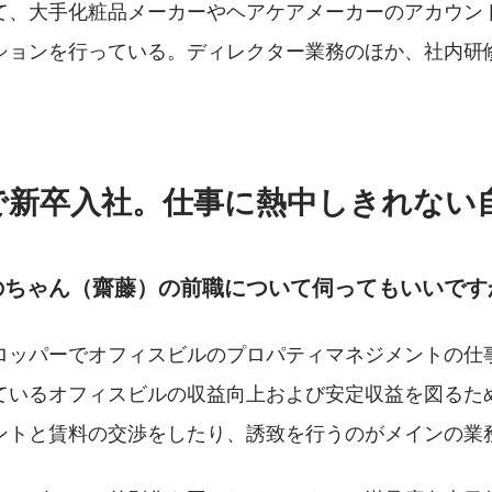
て、大手化粧品メーカーやヘアケアメーカーのアカウン
ションを行っている。ディレクター業務のほか、社内研
で新卒入社。仕事に熱中しきれない
のちゃん（齋藤）の前職について伺ってもいいです
ロッパーでオフィスビルのプロパティマネジメントの仕
ているオフィスビルの収益向上および安定収益を図るた
ントと賃料の交渉をしたり、誘致を行うのがメインの業