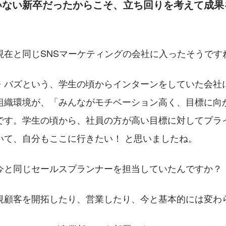
いない新卒だったからこそ、立ち回りを考えて成果
現在と同じSNSマーケティングの会社に入ったそうです
・バズという、学生の頃からインターンをしていた会社
組織環境が、「みんながモチベーション高く、目標に向
です。学生の頃から、社員の方が高い目標に対してプラ
いて、自分もここに行きたい！ と思いましたね。
今と同じセールスプランナーを担当していたんですか？
規顧客を開拓したり、営業したり、今と基本的には変わ