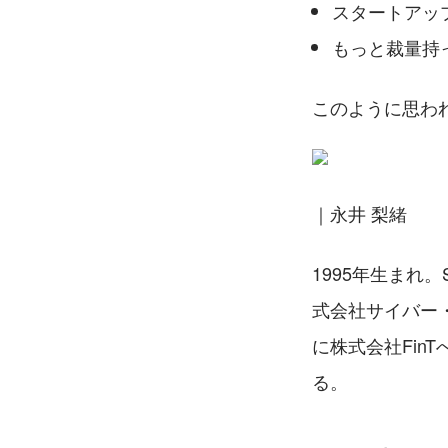
スタートアッ
もっと裁量持
このように思わ
｜永井 梨緒　
1995年生まれ
式会社サイバー
に株式会社Fi
る。