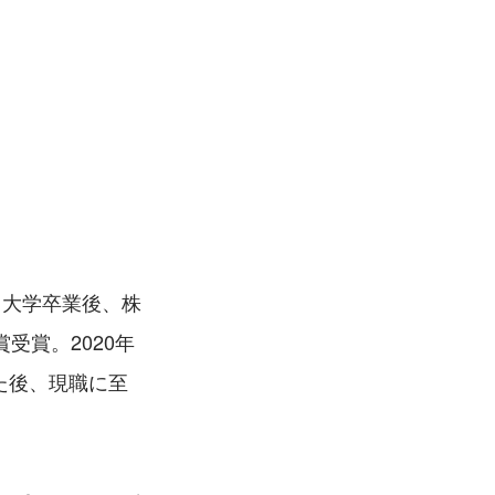
。大学卒業後、株
受賞。2020年
た後、現職に至