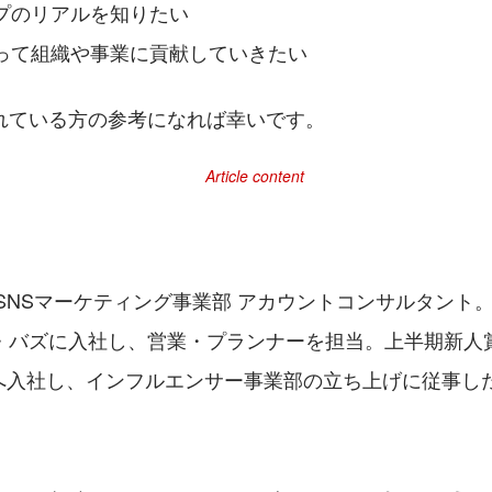
プのリアルを知りたい
って組織や事業に貢献していきたい
れている方の参考になれば幸いです。
。SNSマーケティング事業部 アカウントコンサルタント
・バズに入社し、営業・プランナーを担当。上半期新人賞
nTへ入社し、インフルエンサー事業部の立ち上げに従事し