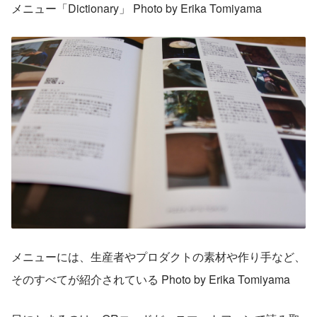
メニュー「Dictionary」 Photo by Erika Tomiyama
メニューには、生産者やプロダクトの素材や作り手など、
そのすべてが紹介されている Photo by Erika Tomiyama