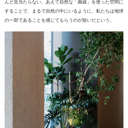
んど見当たらない。あえて自然な「曲線」を使った空間に
することで、まるで自然の中にいるように、私たちは地球
の一部であることを感じてもらうのが狙いだという。