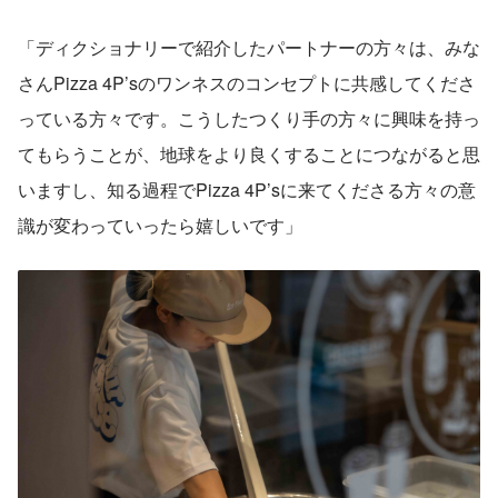
「ディクショナリーで紹介したパートナーの方々は、みな
さんPizza 4P’sのワンネスのコンセプトに共感してくださ
っている方々です。こうしたつくり手の方々に興味を持っ
てもらうことが、地球をより良くすることにつながると思
いますし、知る過程でPizza 4P’sに来てくださる方々の意
識が変わっていったら嬉しいです」