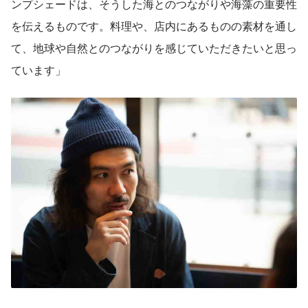
ンプシェードは、そうした海とのつながりや海藻の重要性
を伝えるものです。料理や、店内にあるものの素材を通し
て、地球や自然とのつながりを感じていただきたいと思っ
ています」