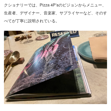
クショナリーでは、Pizza 4P’sのビジョンからメニュー、
生産者、デザイナー、音楽家、サプライヤーなど、そのす
べてが丁寧に説明されている。