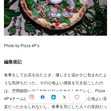
Photo by Pizza 4P’s
編集後記
食事をしてお店を出たとき、優しさと温かさに包まれたよ
うな気持ちだった。その心地よい感覚を引き起こしたの
は、空間細部へのこだわりだったかもしれないし、Pizza 
4P’sチームの熱い想いだったかもしれないし、心地よい音
楽だったかもしれないし、食事を共にした人々の笑顔だっ