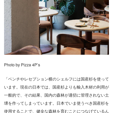
Photo by Pizza 4P’s
「ベンチやレセプション横のシェルフには国産杉を使って
います。現在の日本では、国産杉よりも輸入木材の利用が
一般的で、その結果、国内の森林が適切に管理されない土
壌を作ってしまっています。日本でいま使うべき国産杉を
使用することで、健全な森林を育むことにつなげているん