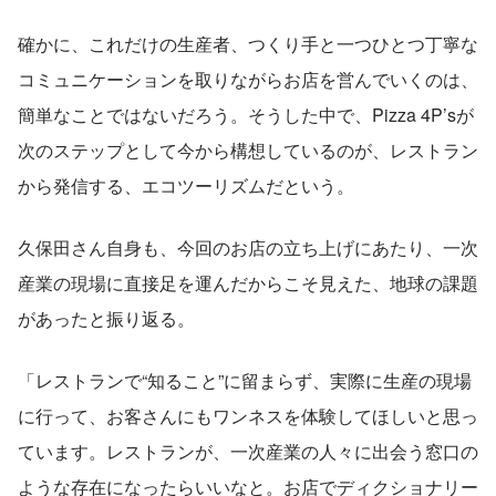
確かに、これだけの生産者、つくり手と一つひとつ丁寧な
コミュニケーションを取りながらお店を営んでいくのは、
簡単なことではないだろう。そうした中で、Pizza 4P’sが
次のステップとして今から構想しているのが、レストラン
から発信する、エコツーリズムだという。
久保田さん自身も、今回のお店の立ち上げにあたり、一次
産業の現場に直接足を運んだからこそ見えた、地球の課題
があったと振り返る。
「レストランで“知ること”に留まらず、実際に生産の現場
に行って、お客さんにもワンネスを体験してほしいと思っ
ています。レストランが、一次産業の人々に出会う窓口の
ような存在になったらいいなと。お店でディクショナリー