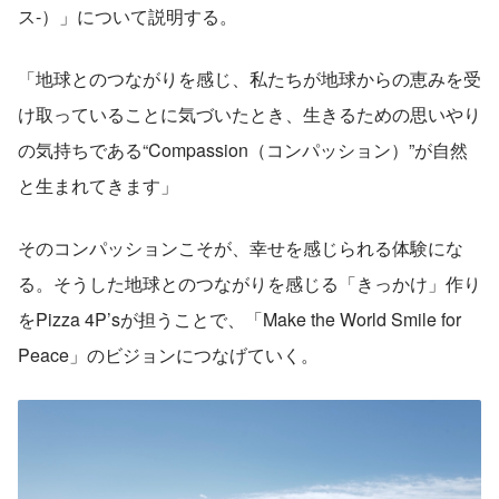
ス-）」について説明する。
「地球とのつながりを感じ、私たちが地球からの恵みを受
け取っていることに気づいたとき、生きるための思いやり
の気持ちである“Compassion（コンパッション）”が自然
と生まれてきます」
そのコンパッションこそが、幸せを感じられる体験にな
る。そうした地球とのつながりを感じる「きっかけ」作り
をPizza 4P’sが担うことで、「Make the World Smile for 
Peace」のビジョンにつなげていく。