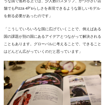
うな国で進める上では、少人数のスタッフ、かつ小さい店
舗でもPizza 4P’sらしさを表現できるような新しいモデル
を創る必要があったのです」
「こうしていろいろな国に広げていくことで、例えばある
国の課題が別の国にあるアイデアとつながって解決される
こともあります。グローバルに考えることで、できること
はどんどん広がっていくのだと思っています」