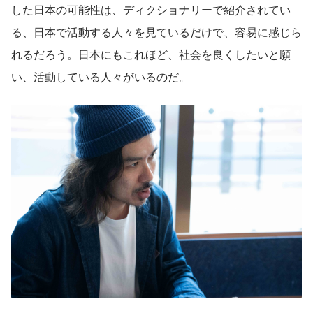
した日本の可能性は、ディクショナリーで紹介されてい
る、日本で活動する人々を見ているだけで、容易に感じら
れるだろう。日本にもこれほど、社会を良くしたいと願
い、活動している人々がいるのだ。