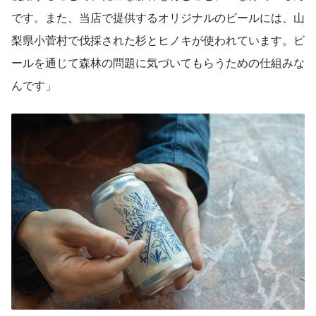
です。また、当店で提供するオリジナルのビールには、山
梨県小菅村で伐採された杉とヒノキが使われています。ビ
ールを通じて森林の問題に気づいてもらうための仕組みな
んです」