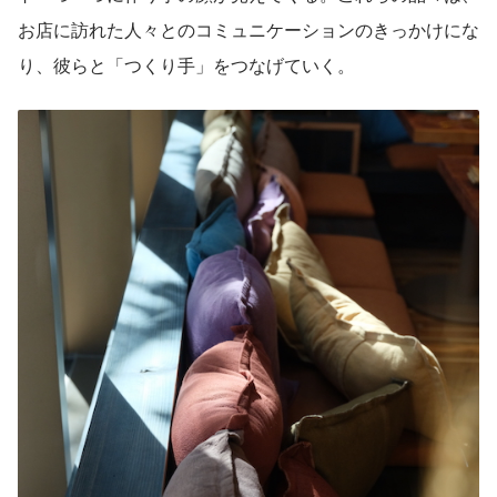
お店に訪れた人々とのコミュニケーションのきっかけにな
り、彼らと「つくり手」をつなげていく。