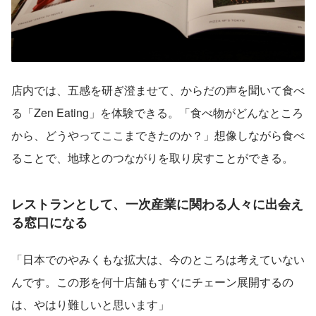
店内では、五感を研ぎ澄ませて、からだの声を聞いて食べ
る「Zen Eating」を体験できる。「食べ物がどんなところ
から、どうやってここまできたのか？」想像しながら食べ
ることで、地球とのつながりを取り戻すことができる。
レストランとして、一次産業に関わる人々に出会え
る窓口になる
「日本でのやみくもな拡大は、今のところは考えていない
んです。この形を何十店舗もすぐにチェーン展開するの
は、やはり難しいと思います」