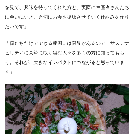
を見て、興味を持ってくれた方と、実際に生産者さんたち
に会いにいき、適切にお金を循環させていく仕組みを作り
たいです」
「僕たちだけでできる範囲には限界があるので、サステナ
ビリティに真摯に取り組む人々を多くの方に知ってもら
う。それが、大きなインパクトにつながると思っていま
す」