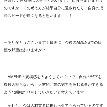
意識してみる事は大事だと思います。 自分もまだまだな
のですが、その考え方が結果自分に還されたり、自身の成
長スピードが速くなると思います！！！ 
ーありがとうございます！最後に、今後のAMENSでの目
標や野望はありますか？
　AMENSの規模感を大きくしていく中で、自分の部下を
複数人持ちながら、人材紹介業の魅力を感じる事ができる
ような組織作りをしていきたいと考えています！ 
　それと、今は人材業界に携わらせてもらっているのです