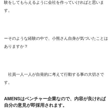
験をしてもらえるように会社を作っていければと思いま
す。 
ーそのような経験の中で、小熊さん自身が気づいたことは
ありますか？ 
　社員一人一人が自発的に考えて行動する事の大切さで
す。
AMENSはベンチャー企業なので、内容が良ければ
自分の意見が即採用されます。