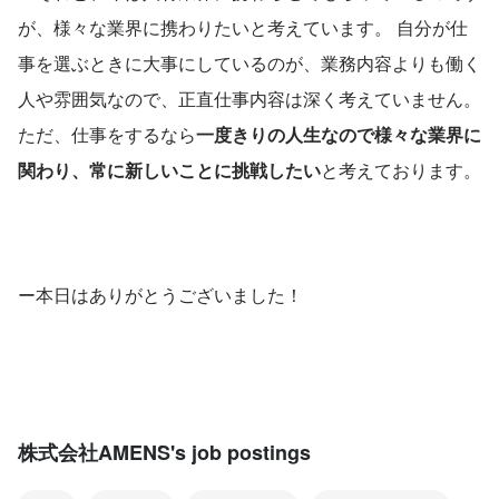
が、様々な業界に携わりたいと考えています。 自分が仕
事を選ぶときに大事にしているのが、業務内容よりも働く
人や雰囲気なので、正直仕事内容は深く考えていません。
ただ、仕事をするなら
一度きりの人生なので様々な業界に
関わり、常に新しいことに挑戦したい
と考えております。
ー本日はありがとうございました！
株式会社AMENS's job postings