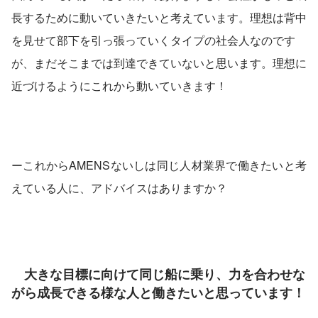
長するために動いていきたいと考えています。理想は背中
を見せて部下を引っ張っていくタイプの社会人なのです
が、まだそこまでは到達できていないと思います。理想に
近づけるようにこれから動いていきます！
ーこれからAMENSないしは同じ人材業界で働きたいと考
えている人に、アドバイスはありますか？
　大きな目標に向けて同じ船に乗り、力を合わせな
がら成長できる様な人と働きたいと思っています！