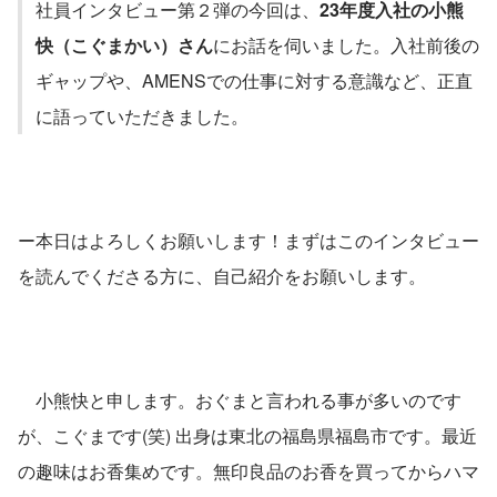
社員インタビュー第２弾の今回は、
23年度入社の小熊
快（こぐまかい）さん
にお話を伺いました。入社前後の
ギャップや、AMENSでの仕事に対する意識など、正直
に語っていただきました。
ー本日はよろしくお願いします！まずはこのインタビュー
を読んでくださる方に、自己紹介をお願いします。
　小熊快と申します。おぐまと言われる事が多いのです
が、こぐまです(笑) 出身は東北の福島県福島市です。最近
の趣味はお香集めです。無印良品のお香を買ってからハマ