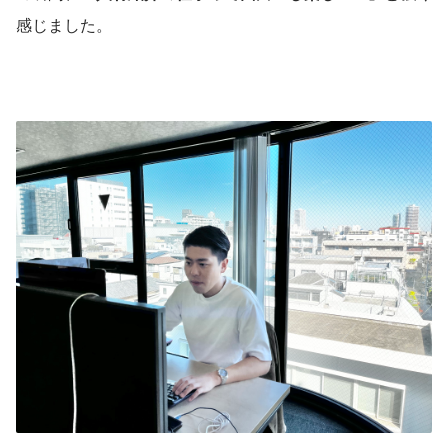
感じました。