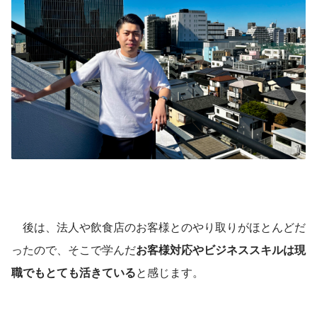
　後は、法人や飲食店のお客様とのやり取りがほとんどだ
ったので、そこで学んだ
お客様対応やビジネススキルは現
職でもとても活きている
と感じます。