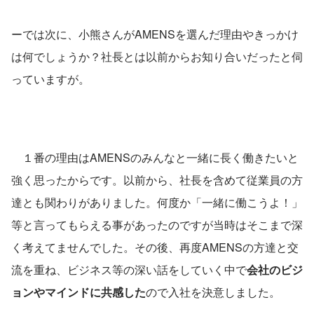
ーでは次に、小熊さんがAMENSを選んだ理由やきっかけ
は何でしょうか？社長とは以前からお知り合いだったと伺
っていますが。 
　１番の理由はAMENSのみんなと一緒に長く働きたいと
強く思ったからです。以前から、社長を含めて従業員の方
達とも関わりがありました。何度か「一緒に働こうよ！」
等と言ってもらえる事があったのですが当時はそこまで深
く考えてませんでした。その後、再度AMENSの方達と交
流を重ね、ビジネス等の深い話をしていく中で
会社のビジ
ョンやマインドに共感した
ので入社を決意しました。 