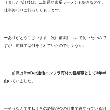
リました(笑) 後は、二郎系や家系ラーメンも好きなので、
仕事終わりに行ったりもします。 
ーありがとうございます。次に前職について伺いたいので
すが、前職では何をされていたのでしょうか。
　　前職は
BtoBの通信インフラ商材の営業職として3年半
働いていました。 
ーそうなんですね！その経験が今の仕事で役立っている部