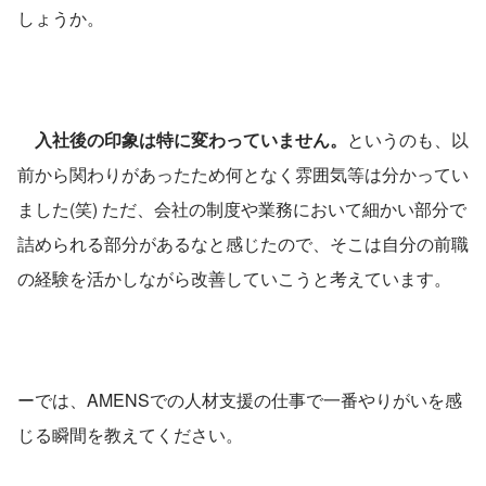
しょうか。 
入社後の印象は特に変わっていません。
というのも、以
前から関わりがあったため何となく雰囲気等は分かってい
ました(笑) ただ、会社の制度や業務において細かい部分で
詰められる部分があるなと感じたので、そこは自分の前職
の経験を活かしながら改善していこうと考えています。 
ーでは、AMENSでの人材支援の仕事で一番やりがいを感
じる瞬間を教えてください。 