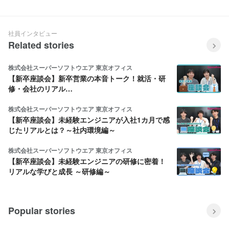
社員インタビュー
Related stories
株式会社スーパーソフトウエア 東京オフィス
【新卒座談会】新卒営業の本音トーク！就活・研
修・会社のリアル…
株式会社スーパーソフトウエア 東京オフィス
【新卒座談会】未経験エンジニアが入社1カ月で感
じたリアルとは？～社内環境編～
株式会社スーパーソフトウエア 東京オフィス
【新卒座談会】未経験エンジニアの研修に密着！
リアルな学びと成長 ～研修編～
Popular stories