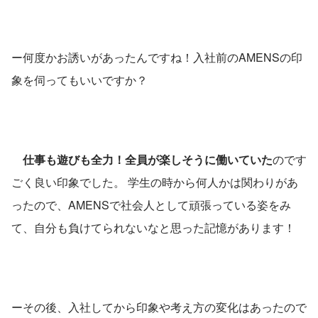
ー何度かお誘いがあったんですね！入社前のAMENSの印
象を伺ってもいいですか？ 
仕事も遊びも全力！全員が楽しそうに働いていた
のです
ごく良い印象でした。 学生の時から何人かは関わりがあ
ったので、AMENSで社会人として頑張っている姿をみ
て、自分も負けてられないなと思った記憶があります！ 
ーその後、入社してから印象や考え方の変化はあったので