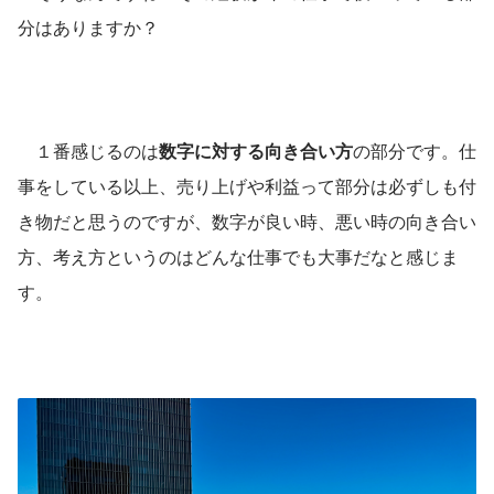
分はありますか？ 
　１番感じるのは
数字に対する向き合い方
の部分です。仕
事をしている以上、売り上げや利益って部分は必ずしも付
き物だと思うのですが、数字が良い時、悪い時の向き合い
方、考え方というのはどんな仕事でも大事だなと感じま
す。 