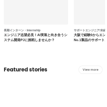
長期インターン・Internship
サポートエンジニア/未経
エンジニア志望必見！AI実装と向き合うシ
大阪で経験0からエン
ステム開発PJに挑戦しませんか？
No.1製品のサポート
Featured stories
View more