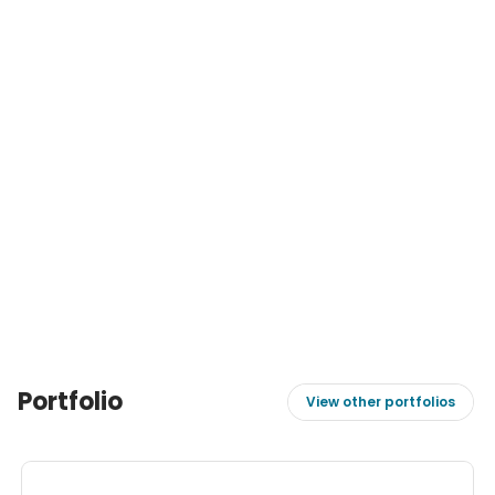
Portfolio
View other portfolios