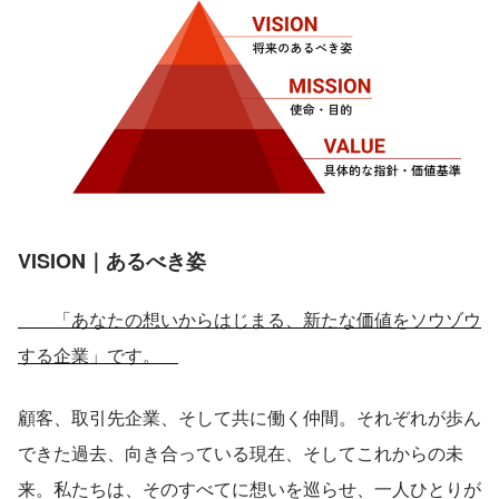
VISION｜あるべき姿
　　「あなたの想いからはじまる、新たな価値をソウゾウ
する企業」です。　
顧客、取引先企業、そして共に働く仲間。それぞれが歩ん
できた過去、向き合っている現在、そしてこれからの未
来。私たちは、そのすべてに想いを巡らせ、一人ひとりが