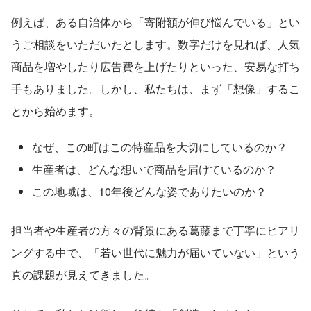
例えば、ある自治体から「寄附額が伸び悩んでいる」とい
うご相談をいただいたとします。数字だけを見れば、人気
商品を増やしたり広告費を上げたりといった、安易な打ち
手もありました。しかし、私たちは、まず「想像」するこ
とから始めます。
なぜ、この町はこの特産品を大切にしているのか？
生産者は、どんな想いで商品を届けているのか？
この地域は、10年後どんな姿でありたいのか？
担当者や生産者の方々の背景にある葛藤まで丁寧にヒアリ
ングする中で、「若い世代に魅力が届いていない」という
真の課題が見えてきました。