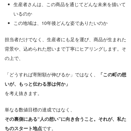
生産者さんは、この商品を通じてどんな未来を描いて
いるのか
この地域は、10年後どんな姿でありたいのか
担当者だけでなく、生産者にも足を運び、商品が生まれた
背景や、込められた想いまで丁寧にヒアリングします。そ
の上で、
「どうすれば寄附額が伸びるか」ではなく、
「この町の想
いが、もっと伝わる形は何か」
を考え抜きます。
単なる数値目標の達成ではなく、
その裏側にある“人の想い”に向き合うこと。それが、私た
ちのスタート地点
です。