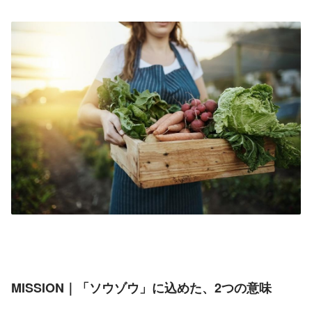
MISSION｜「ソウゾウ」に込めた、2つの意味