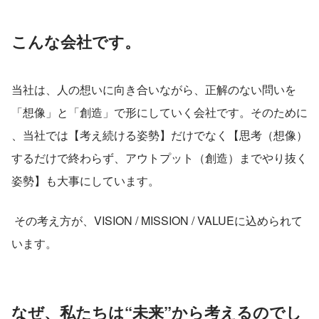
こんな会社です。
当社は、人の想いに向き合いながら、正解のない問いを
「想像」と「創造」で形にしていく会社です。そのために 
、当社では【考え続ける姿勢】だけでなく【思考（想像）
するだけで終わらず、アウトプット（創造）までやり抜く
姿勢】も大事にしています。
 その考え方が、VISION / MISSION / VALUEに込められて
います。
なぜ、私たちは“未来”から考えるのでし