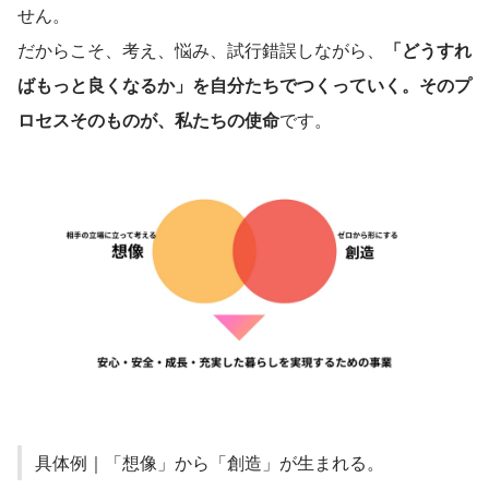
せん。
だからこそ、考え、悩み、試行錯誤しながら、
「どうすれ
ばもっと良くなるか」を自分たちでつくっていく。そのプ
ロセスそのものが、私たちの使命
です。
具体例｜「想像」から「創造」が生まれる。