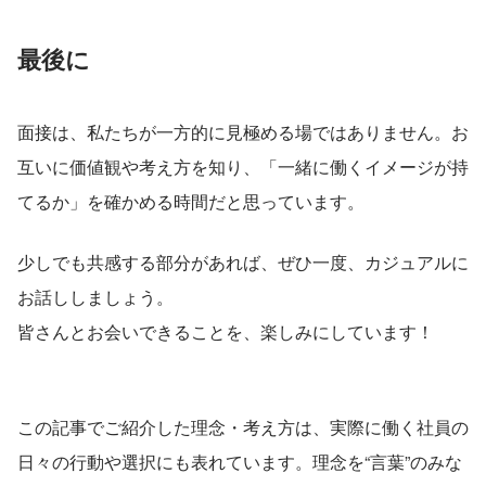
最後に
面接は、私たちが一方的に見極める場ではありません。お
互いに価値観や考え方を知り、「一緒に働くイメージが持
てるか」を確かめる時間だと思っています。
少しでも共感する部分があれば、ぜひ一度、カジュアルに
お話ししましょう。
皆さんとお会いできることを、楽しみにしています！
この記事でご紹介した理念・考え方は、実際に働く社員の
日々の行動や選択にも表れています。理念を“言葉”のみな