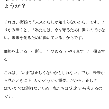
ょうか？
それは、挑戦は「未来からしか始まらないから」です。よ
りかみ砕くと、「私たちは、今を守るために働くのではな
い。未来を創るために働いている」からです。
価格を上げる　/   断る　/   やめる   /  やり直す　/ 　投資す
る
これは、 “いま”は正しくないかもしれない。でも、未来か
ら見たときに正しいかどうかが重要。だから、正しさ
は“いま”では測れないため、私たちは“未来”から考えるの
です。