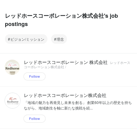
レッドホースコーポレーション株式会社's job
postings
ビジョン/ミッション
理念
レッドホースコーポレーション 株式会社
レッドホース
コーポレーション株式会社 /
Follow
レッドホースコーポレーション株式会社
「地域の魅力を再発見し未来を創る」 創業60年以上の歴史を持ち
ながら、地域創生を軸に新たな挑戦を続...
Follow