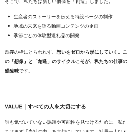
そこで、私たちは新しい価値を「創造」しました。
生産者のストーリーを伝える特設ページの制作
地域の未来を語る動画コンテンツの企画
季節ごとの体験型返礼品の開発
既存の枠にとらわれず、
想いをゼロから形にしていく。こ
の「想像」と「創造」のサイクルこそが、私たちの仕事の
醍醐味
です。 
VALUE｜すべての人を大切にする
誰も気づいていない課題や可能性を見つけるために、私た
ちはまず「当社の中」を大切にしています。社員一人ひと