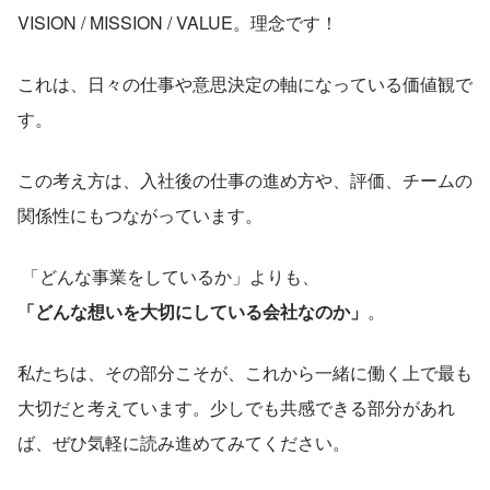
VISION / MISSION / VALUE。理念です！
これは、日々の仕事や意思決定の軸になっている価値観で
す。
この考え方は、入社後の仕事の進め方や、評価、チームの
関係性にもつながっています。
 「どんな事業をしているか」よりも、
「どんな想いを大切にしている会社なのか」
。
私たちは、その部分こそが、これから一緒に働く上で最も
大切だと考えています。少しでも共感できる部分があれ
ば、ぜひ気軽に読み進めてみてください。