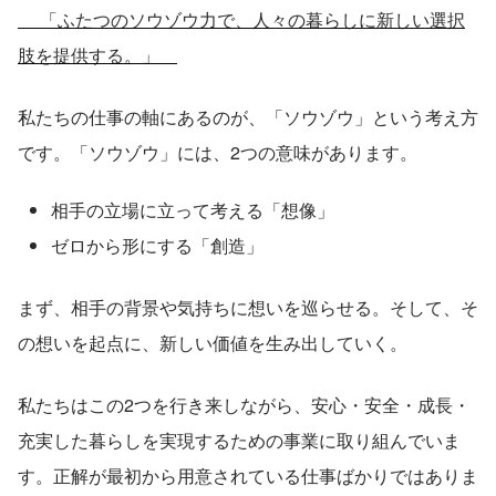
     「ふたつのソウゾウ力で、人々の暮らしに新しい選択
肢を提供する。」　
私たちの仕事の軸にあるのが、「ソウゾウ」という考え方
です。「ソウゾウ」には、2つの意味があります。
相手の立場に立って考える「想像」
ゼロから形にする「創造」
まず、相手の背景や気持ちに想いを巡らせる。そして、そ
の想いを起点に、新しい価値を生み出していく。
私たちはこの2つを行き来しながら、安心・安全・成長・
充実した暮らしを実現するための事業に取り組んでいま
す。正解が最初から用意されている仕事ばかりではありま