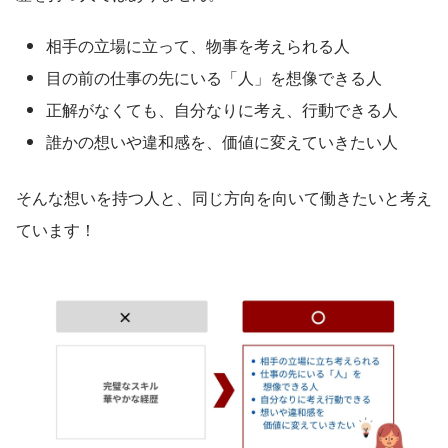
相手の立場に立って、物事を考えられる人
目の前の仕事の先にいる「人」を想像できる人
正解がなくても、自分なりに考え、行動できる人
誰かの想いや違和感を、価値に変えていきたい人
そんな想いを持つ人と、同じ方向を向いて働きたいと考え
ています！