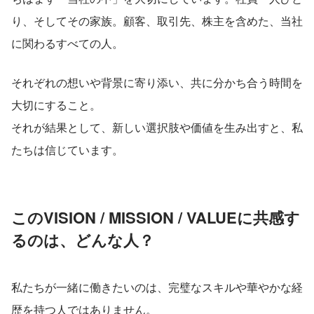
り、そしてその家族。顧客、取引先、株主を含めた、当社
に関わるすべての人。
それぞれの想いや背景に寄り添い、共に分かち合う時間を
大切にすること。
それが結果として、新しい選択肢や価値を生み出すと、私
たちは信じています。
この
VISION / MISSION / VALUE
に共感す
るのは、どんな人？
私たちが一緒に働きたいのは、完璧なスキルや華やかな経
歴を持つ人ではありません。