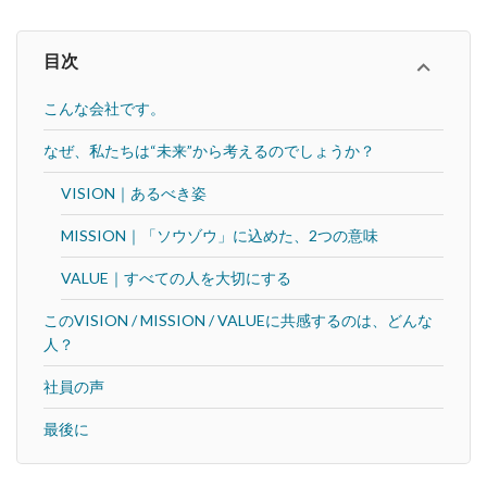
目次
こんな会社です。
なぜ、私たちは“未来”から考えるのでしょうか？
VISION｜あるべき姿
MISSION｜「ソウゾウ」に込めた、2つの意味
VALUE｜すべての人を大切にする
このVISION / MISSION / VALUEに共感するのは、どんな
人？
社員の声
最後に