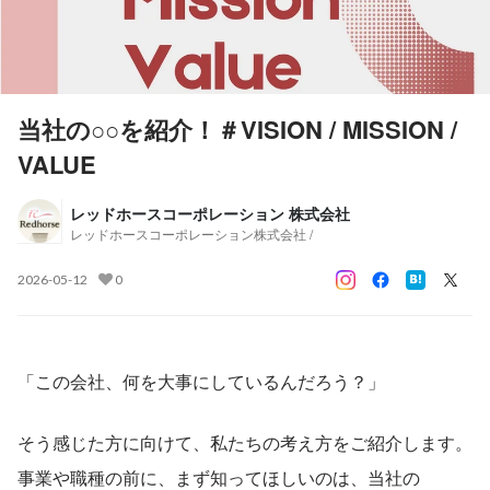
当社の○○を紹介！＃VISION / MISSION /
VALUE
レッドホースコーポレーション 株式会社
レッドホースコーポレーション株式会社 /
2026-05-12
0
「この会社、何を大事にしているんだろう？」
そう感じた方に向けて、私たちの考え方をご紹介します。
事業や職種の前に、まず知ってほしいのは、当社の