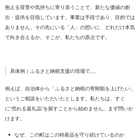
抱える背景や気持ちに寄り添うことで、新たな価値の創
出・提供を目指しています。事業は手段であり、目的では
ありません。その先にいる「人」の想いに、どれだけ本気
で向き合えるか。そこが、私たちの原点です。     
具体例｜ふるさと納税支援の現場で...。
例えば、自治体から「ふるさと納税の寄附額を上げたい」
というご相談をいただいたとします。私たちは、すぐ
に“売れる返礼品”を探すことから始めません。まず問いか
けます。
なぜ、この町はこの特産品を守り続けているのか