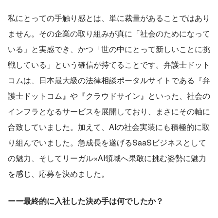
私にとっての手触り感とは、単に裁量があることではあり
ません。その企業の取り組みが真に「社会のためになって
いる」と実感でき、かつ「世の中にとって新しいことに挑
戦している」という確信が持てることです。弁護士ドット
コムは、日本最大級の法律相談ポータルサイトである『弁
護士ドットコム』や『クラウドサイン』といった、社会の
インフラとなるサービスを展開しており、まさにその軸に
合致していました。加えて、AIの社会実装にも積極的に取
り組んでいました。急成長を遂げるSaaSビジネスとして
の魅力、そしてリーガル×AI領域へ果敢に挑む姿勢に魅力
を感じ、応募を決めました。
ーー最終的に入社した決め手は何でしたか？