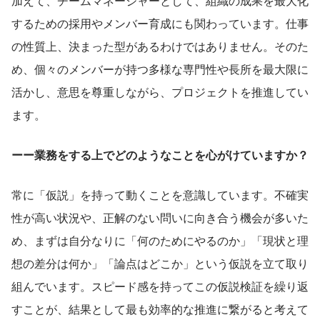
加えて、チームマネージャーとして、組織の成果を最大化
するための採用やメンバー育成にも関わっています。仕事
の性質上、決まった型があるわけではありません。そのた
め、個々のメンバーが持つ多様な専門性や長所を最大限に
活かし、意思を尊重しながら、プロジェクトを推進してい
ます。
ーー業務をする上でどのようなことを心がけていますか？
常に「仮説」を持って動くことを意識しています。不確実
性が高い状況や、正解のない問いに向き合う機会が多いた
め、まずは自分なりに「何のためにやるのか」「現状と理
想の差分は何か」「論点はどこか」という仮説を立て取り
組んでいます。スピード感を持ってこの仮説検証を繰り返
すことが、結果として最も効率的な推進に繋がると考えて