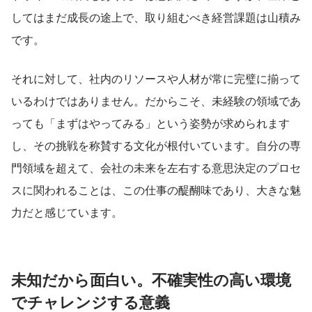
してはまだ成長の途上で、取り組むべき経営課題は山積み
です。
それに対して、社内のリソースや人材が常に完璧に揃って
いるわけではありません。だからこそ、未経験の領域であ
っても「まずはやってみる」という姿勢が求められます
し、その挑戦を称賛する文化が根付いています。自分の専
門領域を超えて、会社の未来を左右する意思決定のプロセ
スに関われることは、この仕事の醍醐味であり、大きな魅
力だと感じています。
未知だから面白い。不確実性の高い環境
でチャレンジする意義