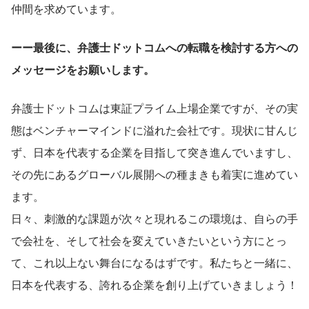
仲間を求めています。
ーー最後に、弁護士ドットコムへの転職を検討する方への
メッセージをお願いします。
弁護士ドットコムは東証プライム上場企業ですが、その実
態はベンチャーマインドに溢れた会社です。現状に甘んじ
ず、日本を代表する企業を目指して突き進んでいますし、
その先にあるグローバル展開への種まきも着実に進めてい
ます。
日々、刺激的な課題が次々と現れるこの環境は、自らの手
で会社を、そして社会を変えていきたいという方にとっ
て、これ以上ない舞台になるはずです。私たちと一緒に、
日本を代表する、誇れる企業を創り上げていきましょう！