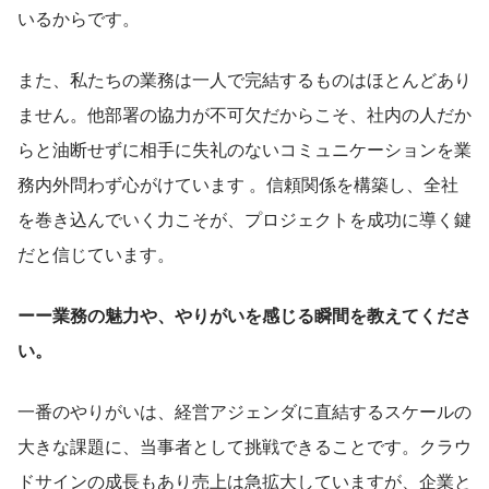
いるからです。
また、私たちの業務は一人で完結するものはほとんどあり
ません。他部署の協力が不可欠だからこそ、社内の人だか
らと油断せずに相手に失礼のないコミュニケーションを業
務内外問わず心がけています 。信頼関係を構築し、全社
を巻き込んでいく力こそが、プロジェクトを成功に導く鍵
だと信じています。
ーー業務の魅力や、やりがいを感じる瞬間を教えてくださ
い。
一番のやりがいは、経営アジェンダに直結するスケールの
大きな課題に、当事者として挑戦できることです。クラウ
ドサインの成長もあり売上は急拡大していますが、企業と