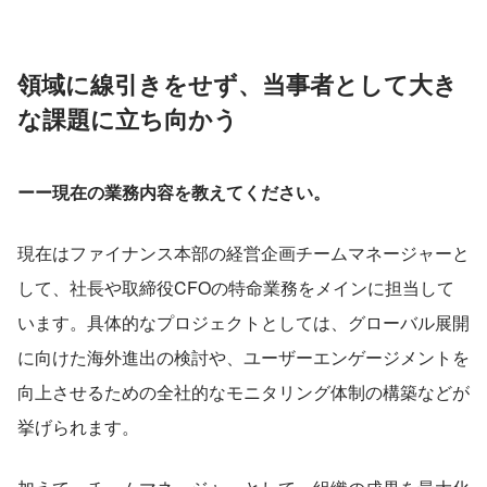
領域に線引きをせず、当事者として大き
な課題に立ち向かう
ーー現在の業務内容を教えてください。
現在はファイナンス本部の経営企画チームマネージャーと
して、社長や取締役CFOの特命業務をメインに担当して
います。具体的なプロジェクトとしては、グローバル展開
に向けた海外進出の検討や、ユーザーエンゲージメントを
向上させるための全社的なモニタリング体制の構築などが
挙げられます。