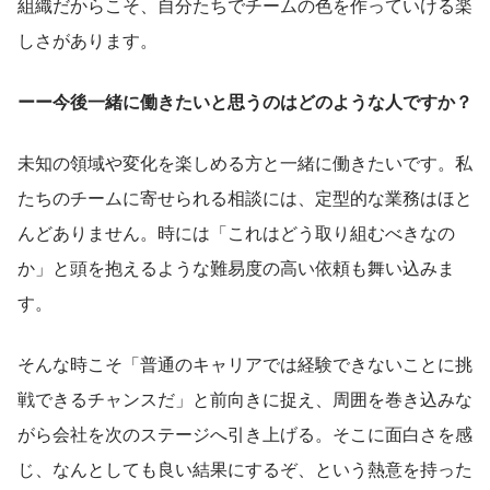
組織だからこそ、自分たちでチームの色を作っていける楽
しさがあります。
ーー今後一緒に働きたいと思うのはどのような人ですか？
未知の領域や変化を楽しめる方と一緒に働きたいです。私
たちのチームに寄せられる相談には、定型的な業務はほと
んどありません。時には「これはどう取り組むべきなの
か」と頭を抱えるような難易度の高い依頼も舞い込みま
す。
そんな時こそ「普通のキャリアでは経験できないことに挑
戦できるチャンスだ」と前向きに捉え、周囲を巻き込みな
がら会社を次のステージへ引き上げる。そこに面白さを感
じ、なんとしても良い結果にするぞ、という熱意を持った