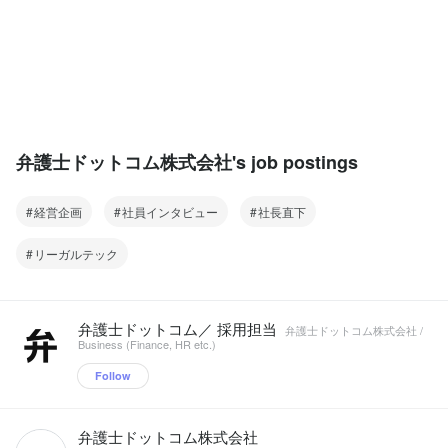
弁護士ドットコム株式会社's job postings
経営企画
社員インタビュー
社長直下
リーガルテック
弁護士ドットコム／ 採用担当
弁護士ドットコム株式会社 /
Business (Finance, HR etc.)
Follow
弁護士ドットコム株式会社