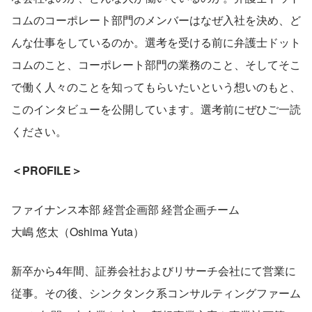
コムのコーポレート部門のメンバーはなぜ入社を決め、ど
んな仕事をしているのか。選考を受ける前に弁護士ドット
コムのこと、コーポレート部門の業務のこと、そしてそこ
で働く人々のことを知ってもらいたいという想いのもと、
このインタビューを公開しています。選考前にぜひご一読
ください。
＜PROFILE＞
ファイナンス本部 経営企画部 経営企画チーム
大嶋 悠太（Oshima Yuta）
新卒から4年間、証券会社およびリサーチ会社にて営業に
従事。その後、シンクタンク系コンサルティングファーム