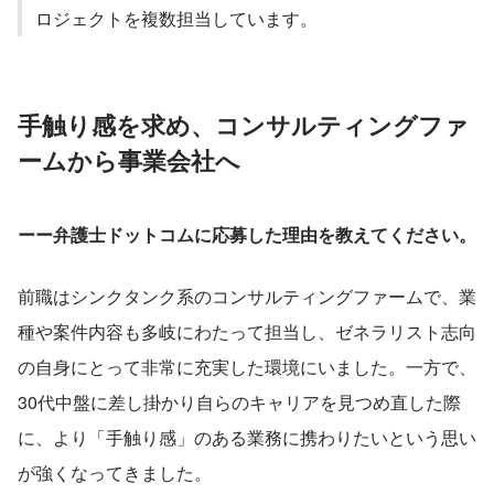
ロジェクトを複数担当しています。
手触り感を求め、コンサルティングファ
ームから事業会社へ
ーー弁護士ドットコムに応募した理由を教えてください。
前職はシンクタンク系のコンサルティングファームで、業
種や案件内容も多岐にわたって担当し、ゼネラリスト志向
の自身にとって非常に充実した環境にいました。一方で、
30代中盤に差し掛かり自らのキャリアを見つめ直した際
に、より「手触り感」のある業務に携わりたいという思い
が強くなってきました。