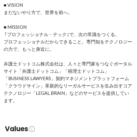
■ VISION

まだないやり方で、世界を前へ。

■ MISSION

 ｢プロフェッショナル・テック｣で、次の常識をつくる。

プロフェッショナルだからできること。専⾨知をテクノロジー
の力で、もっと身近に。

弁護士ドットコム株式会社は、人々と専門家をつなぐポータル
サイト「弁護士ドットコム」「税理士ドットコム」
「BUSINESS LAWYERS」契約マネジメントプラットフォーム
「クラウドサイン」革新的なリーガルサービスを生み出すコア
テクノロジー「LEGAL BRAIN」などのサービスを提供してい
ます。
Values