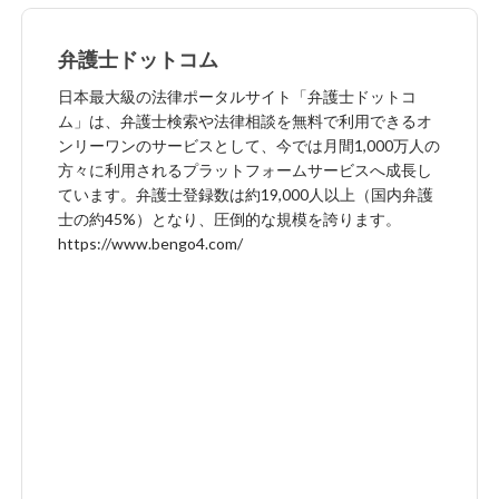
弁護士ドットコム
日本最大級の法律ポータルサイト「弁護士ドットコ
ム」は、弁護士検索や法律相談を無料で利用できるオ
ンリーワンのサービスとして、今では月間1,000万人の
方々に利用されるプラットフォームサービスへ成長し
ています。弁護士登録数は約19,000人以上（国内弁護
士の約45%）となり、圧倒的な規模を誇ります。
https://www.bengo4.com/