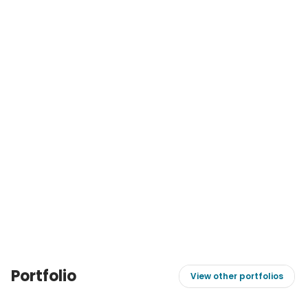
Portfolio
View other portfolios