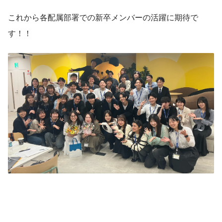
これから各配属部署での新卒メンバーの活躍に期待で
す！！