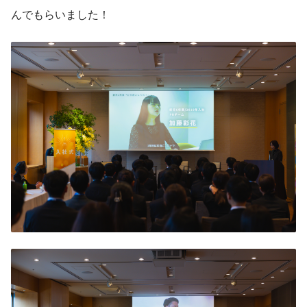
んでもらいました！