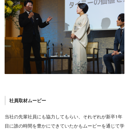
社員取材ムービー
当社の先輩社員にも協力してもらい、それぞれが新卒1年
目に誰の時間を豊かにできていたかもムービーを通じて学