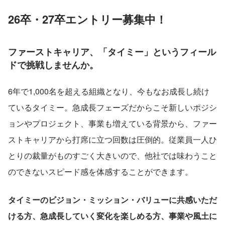
26卒・27卒エントリー募集中！
ファーストキャリア、「タイミー」というフィール
ドで挑戦しませんか。
6年で1,000名を超える組織となり、今もなお成長し続け
ているタイミー。急成長フェーズだからこそ新しいポジシ
ョンやプロジェクト、事業も増えている背景から、ファー
ストキャリアから打席に立つ回数は圧倒的。従業員一人ひ
とりの裁量がものすごく大きいので、他社では味わうこと
のできないスピード感を体感することができます。
タイミーのビジョン・ミッション・バリューに共感いただ
ける方、急成長していく変化を楽しめる方、事業や風土に