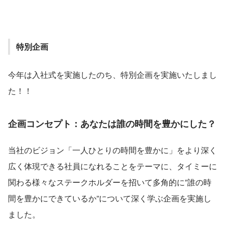
特別企画
今年は入社式を実施したのち、特別企画を実施いたしまし
た！！
企画コンセプト：あなたは誰の時間を豊かにした？
当社のビジョン「一人ひとりの時間を豊かに」をより深く
広く体現できる社員になれることをテーマに、タイミーに
関わる様々なステークホルダーを招いて多角的に”誰の時
間を豊かにできているか”について深く学ぶ企画を実施し
ました。