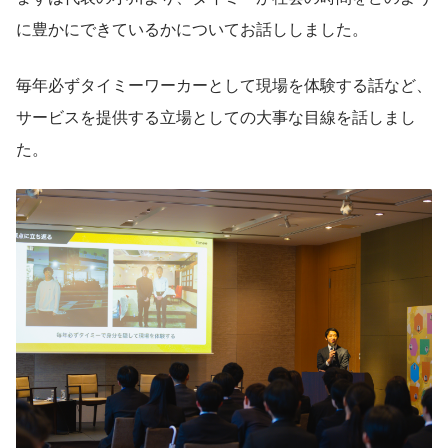
に豊かにできているかについてお話ししました。
毎年必ずタイミーワーカーとして現場を体験する話など、
サービスを提供する立場としての大事な目線を話しまし
た。