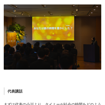
代表講話
まずは代表の小川より、タイミーが社会の時間をどのよう