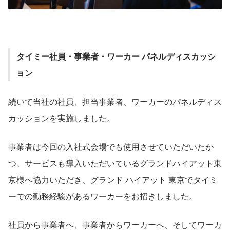
タイミー社員・事業者・ワーカー パネルディスカッシ
ョン
続いて当社の社員、担当事業者、ワーカーのパネルディス
カッションを実施しました。
事業者は今回の入社式会場でも使用させていただいたか
つ、サービスも導入いただいているグランドハイアット東
京様へ協力いただき、グランド ハイアット 東京でタイミ
ーでの勤務経験があるワーカーをお招きしました。
社員から事業者へ、事業者からワーカーへ、そしてワーカ