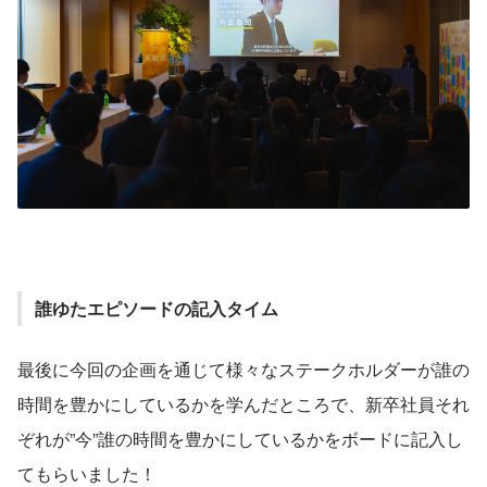
誰ゆたエピソードの記入タイム
最後に今回の企画を通じて様々なステークホルダーが誰の
時間を豊かにしているかを学んだところで、新卒社員それ
ぞれが”今”誰の時間を豊かにしているかをボードに記入し
てもらいました！