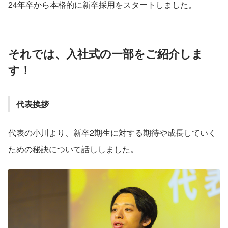
24年卒から本格的に新卒採用をスタートしました。
それでは、入社式の一部をご紹介しま
す！
代表挨拶
代表の小川より、新卒2期生に対する期待や成長していく
ための秘訣について話ししました。