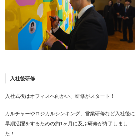
入社後研修
入社式後はオフィスへ向かい、研修がスタート！
カルチャーやロジカルシンキング、営業研修など入社後に
早期活躍をするための約1ヶ月に及ぶ研修が終了しまし
た！