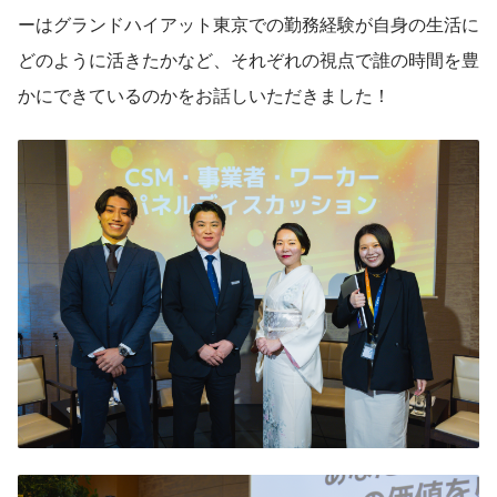
ーはグランドハイアット東京での勤務経験が自身の生活に
どのように活きたかなど、それぞれの視点で誰の時間を豊
かにできているのかをお話しいただきました！