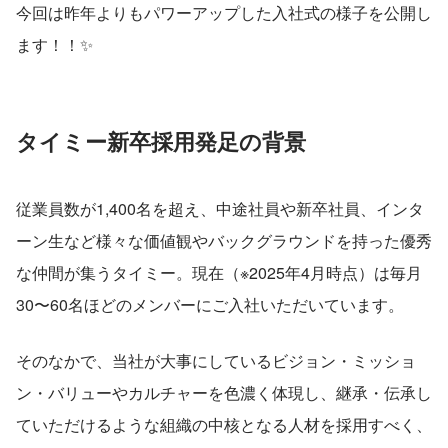
今回は昨年よりもパワーアップした入社式の様子を公開し
ます！！✨
タイミー新卒採用発足の背景
従業員数が1,400名を超え、中途社員や新卒社員、インタ
ーン生など様々な価値観やバックグラウンドを持った優秀
な仲間が集うタイミー。現在（※2025年4月時点）は毎月
30〜60名ほどのメンバーにご入社いただいています。
そのなかで、当社が大事にしているビジョン・ミッショ
ン・バリューやカルチャーを色濃く体現し、継承・伝承し
ていただけるような組織の中核となる人材を採用すべく、