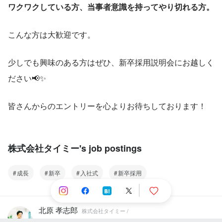
ワクワクしている方、当事者意識を持ってやり切れる方。
こんな方は大歓迎です。
少しでも興味のある方はぜひ、新卒採用説明会にお越しく
ださい📢✨
皆さんからのエントリーを心よりお待ちしております！
株式会社タイミー's job postings
成長
新卒
入社式
新卒採用
北原 孝志郎
株式会社タイミー /