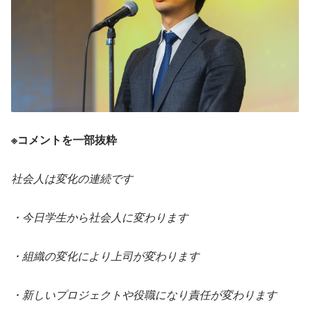
※コメントを一部抜粋
社会人は変化の連続です
・今日学生から社会人に変わります
・組織の変化により上司が変わります
・新しいプロジェクトや役職になり責任が変わります