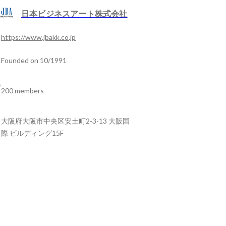
日本ビジネスアート株式会社
https://www.jbakk.co.jp
Founded on 10/1991
200 members
大阪府大阪市中央区安土町2-3-13 大阪国
際 ビルディング15F