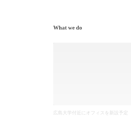
What we do
広島大学付近にオフィスを新設予定