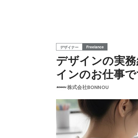
Freelance
デザイナー
デザインの実務
インのお仕事で
株式会社BONNOU