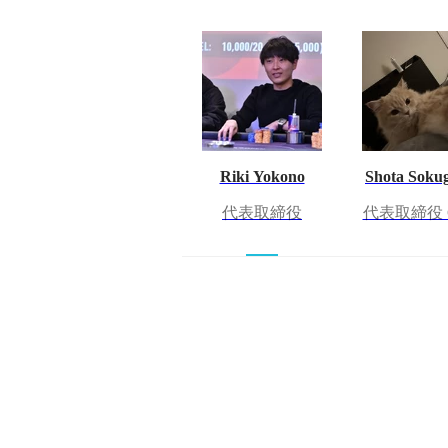
Riki Yokono
Shota Soku
代表取締役
代表取締役 