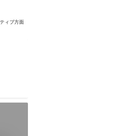
ティブ方面