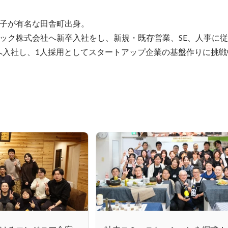
子が有名な田舎町出身。

ック株式会社へ新卒入社をし、新規・既存営業、SE、人事に従
shupへ入社し、1人採用としてスタートアップ企業の基盤作りに挑戦