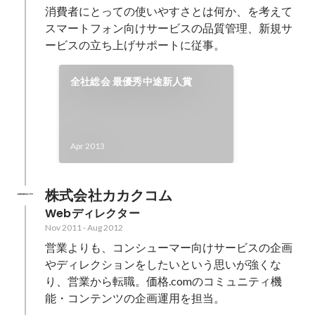
消費者にとっての使いやすさとは何か、を考えて

スマートフォン向けサービスの品質管理、新規サ
ービスの立ち上げサポートに従事。
全社総会 最優秀中途新人賞
Apr 2013
株式会社カカクコム
Webディレクター
Nov 2011
-
Aug 2012
営業よりも、コンシューマー向けサービスの企画
やディレクションをしたいという思いが強くな
り、営業から転職。価格.comのコミュニティ機
能・コンテンツの企画運用を担当。