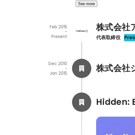
See more
株式会社
Feb 2015
-
Present
代表取締役
Pre
Dec 2010
株式会社
-
Jan 2015