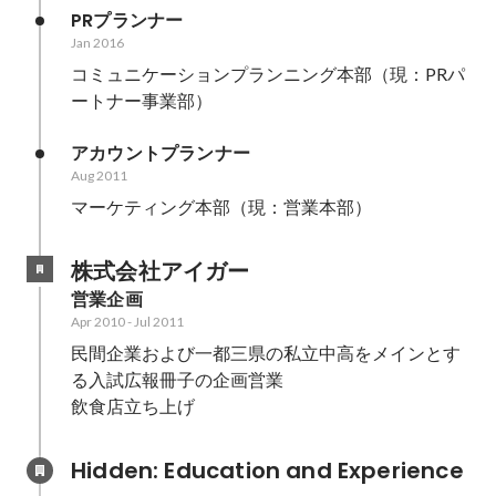
PRプランナー
Jan 2016
コミュニケーションプランニング本部（現：PRパ
ートナー事業部）
アカウントプランナー
Aug 2011
マーケティング本部（現：営業本部）
株式会社アイガー
営業企画
Apr 2010
-
Jul 2011
民間企業および一都三県の私立中高をメインとす
る入試広報冊子の企画営業

Hidden: Education and Experience	