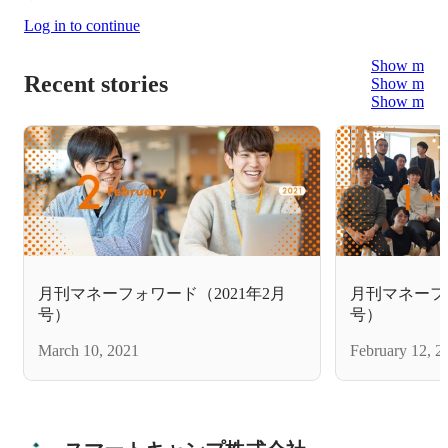
Log in to continue
Show more
Recent stories
Show more
Show more
月刊マネーフォワード（2021年2月
月刊マネーフォ
号）
号）
March 10, 2021
February 12, 2