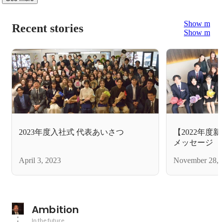
Show more
Recent stories
Show more
2023年度入社式 代表あいさつ
【2022年度
メッセージ
April 3, 2023
November 28, 
Ambition
In the future