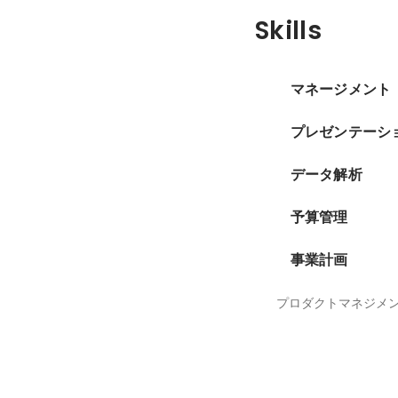
Skills
マネージメント
プレゼンテーシ
データ解析
予算管理
事業計画