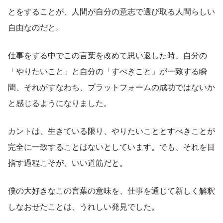
とをすることが、人間が自分の意志で選び取る人間らしい
自由なのだと。
仕事をする中でこの言葉を改めて思い返した時、自分の
「やりたいこと」と自分の「すべきこと」が一致する瞬
間、それがすなわち、プラットフォームの成功ではないか
と感じるようになりました。
カントは、生きている限り、やりたいこととすべきことが
完全に一致することはないとしています。でも、それを目
指す過程こそが、いい道筋だと。
僕の大好きなこの言葉の意味を、仕事を通じて新しく解釈
しなおせたことは、うれしい発見でした。