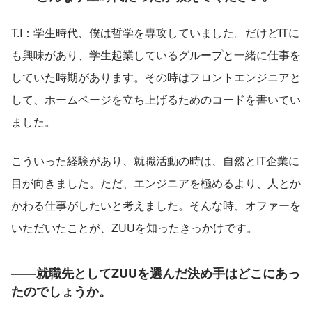
T.I：学生時代、僕は哲学を専攻していました。だけどITに
も興味があり、学生起業しているグループと一緒に仕事を
していた時期があります。その時はフロントエンジニアと
して、ホームページを立ち上げるためのコードを書いてい
ました。
こういった経験があり、就職活動の時は、自然とIT企業に
目が向きました。ただ、エンジニアを極めるより、人とか
かわる仕事がしたいと考えました。そんな時、オファーを
いただいたことが、ZUUを知ったきっかけです。
――就職先としてZUUを選んだ決め手はどこにあっ
たのでしょうか。