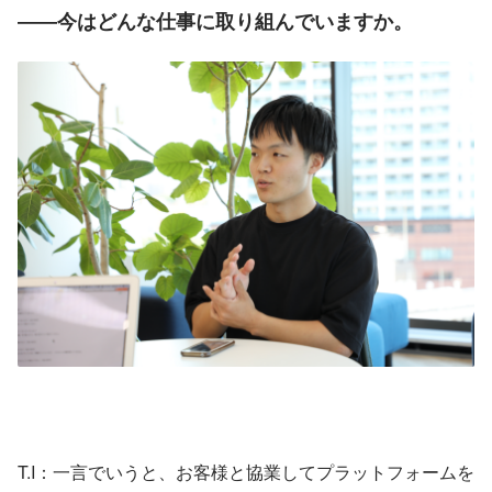
――今はどんな仕事に取り組んでいますか。
T.I：一言でいうと、お客様と協業してプラットフォームを