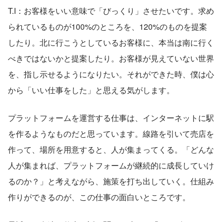
T.I：お客様をいい意味で「びっくり」させたいです。求め
られているものが100%のところを、120%のものを提案
したり。北に行こうとしているお客様に、本当は南に行く
べきではないかと提案したり。お客様が見えていない世界
を、指し示せるようになりたい。それができた時、僕は心
から「いい仕事をした」と思える気がします。
プラットフォームを運営する仕事は、インターネットに駅
を作るようなものだと思っています。線路を引いて売店を
作って、場所を用意すると、人が集まってくる。「どんな
人が集まれば、プラットフォームが継続的に成長していけ
るのか？」と考えながら、施策を打ち出していく。仕組み
作りができるのが、この仕事の面白いところです。