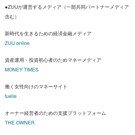
●ZUUが運営するメディア（一部共同パートナーメディア
含む）
新時代を生きるための経済金融メディア
ZUU online
資産運用・投資初心者のためマネーメディア
MONEY TIMES
働く女性向けのマネーサイト
fuelle
オーナー経営者のための支援プラットフォーム
THE OWNER