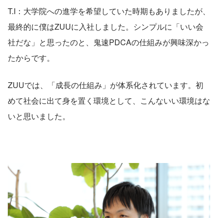
T.I：大学院への進学を希望していた時期もありましたが、
最終的に僕はZUUに入社しました。シンプルに「いい会
社だな」と思ったのと、鬼速PDCAの仕組みが興味深かっ
たからです。
ZUUでは、「成長の仕組み」が体系化されています。初
めて社会に出て身を置く環境として、こんないい環境はな
いと思いました。