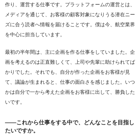
作り、運営する仕事です。プラットフォームの運営とは、
メディアを通じて、お客様の顧客対象になりうる潜在ニー
ズに合う読者へ情報を届けることです。僕は今、航空業界
を中心に担当しています。
最初の半年間は、主に企画を作る仕事をしていました。企
画を考えるのは正直難しくて、上司や先輩に助けられてば
かりでした。それでも、自分が作った企画をお客様が見
て、議論が生まれると、仕事の面白さを感じました。いつ
かは自分で一から考えた企画をお客様に出して、勝負した
いです。
――これから仕事をする中で、どんなことを目指し
たいですか。