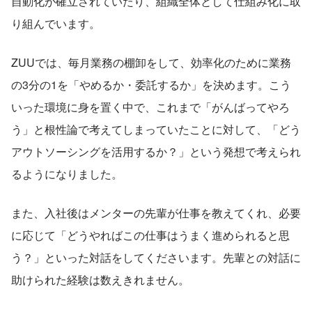
自動化が確立されていたり、組織全体として仕組み化に取
り組んでいます。
ZUUでは、毎月業務の棚卸をして、効率化のために業務
の3分の1を「やめるか・委託するか」を決めます。こう
いった環境に身を置く中で、これまで「がんばってやろ
う」と根性論で考えてしまっていたことに対して、「どう
アウトソーシングを活用するか？」という発想で考えられ
るようになりました。
また、入社後はメンターの先輩が仕事を教えてくれ、必要
に応じて「どうやればこの仕事はうまく進められると思
う？」といった対話をしてくださいます。先輩との対話に
助けられた経験は数えきれません。