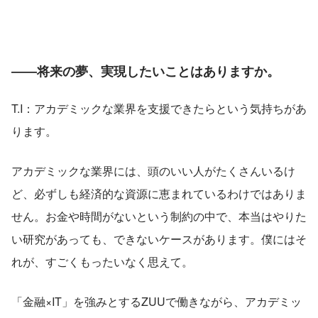
――将来の夢、実現したいことはありますか。
T.I：アカデミックな業界を支援できたらという気持ちがあ
ります。
アカデミックな業界には、頭のいい人がたくさんいるけ
ど、必ずしも経済的な資源に恵まれているわけではありま
せん。お金や時間がないという制約の中で、本当はやりた
い研究があっても、できないケースがあります。僕にはそ
れが、すごくもったいなく思えて。
「金融×IT」を強みとするZUUで働きながら、アカデミッ