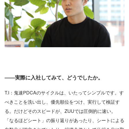
――実際に入社してみて、どうでしたか。
T.I：鬼速PDCAのサイクルは、いたってシンプルです。す
べきことを洗い出し、優先順位をつけ、実行して検証す
る。だけどそのスピードが、ZUUでは圧倒的に速い。
「なるほどシート」の振り返りがあったり、シートによる