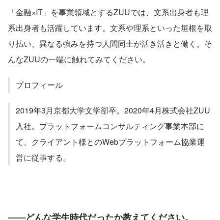
「金融×IT」を事業領域とするZUUでは、文系出身者も理
系出身者も活躍しています。文系や理系といった垣根を取
り払い、異なる強みを持つ人間同士が活き活きと働く。そ
んなZUUの一端に触れてみてください。
プロフィール
2019年3月京都大学文学部卒。2020年4月株式会社ZUU
入社。プラットフォームコンサルティング事業本部に
て、クライアント様とのWebプラットフォーム協業運
営に従事する。
――どんな学生時代だったか教えてください。