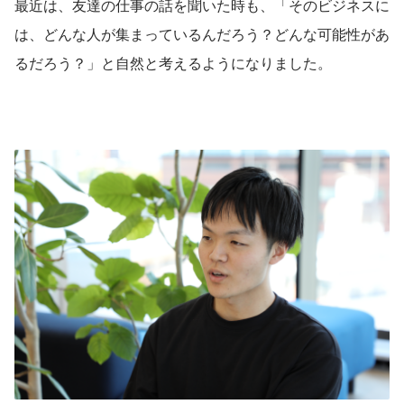
最近は、友達の仕事の話を聞いた時も、「そのビジネスに
は、どんな人が集まっているんだろう？どんな可能性があ
るだろう？」と自然と考えるようになりました。