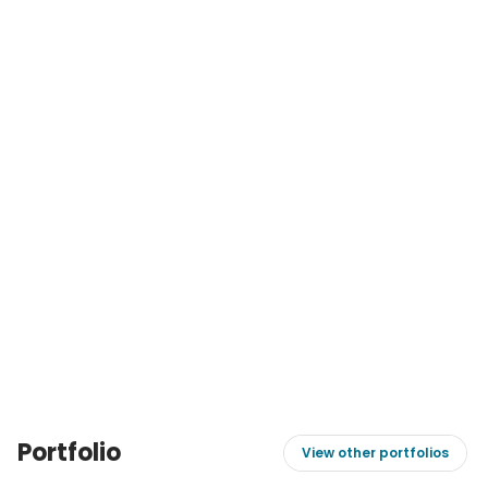
Portfolio
View other portfolios