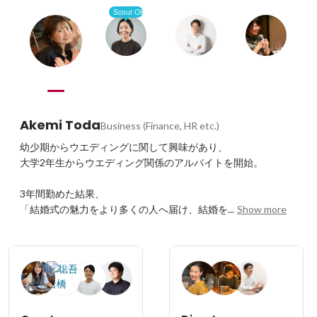
Scout OK
Akemi Toda
Business (Finance, HR etc.)
幼少期からウエディングに関して興味があり、

大学2年生からウエディング関係のアルバイトを開始。

3年間勤めた結果、

「結婚式の魅力をより多くの人へ届け、結婚を...
Show more