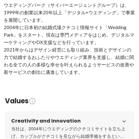
ウエディングパーク（サイバーエージェントグループ）は、
1999年の創業以来20年以上「デジタル×ウエディング」で事業
を展開しています。

2004年に日本初の結婚式場クチコミ情報サイト「Wedding 
Park」をスタート。現在は専門メディアをはじめ、デジタルマ
ーケティングやDX支援などを行っています。

2021年からはデザイン経営にも取り組み、技術とデザインの
力で結婚するおふたりやウエディング業界を支援し、結婚に関
わる全ての人の多様な幸せを叶えられるようサービスの改善や
新サービスの創出に邁進しています。
Values
Creativity and innovation
当社は、2004年にウエディングのクチコミサイトを立ち上
げ、カップルがクチコミを見ながら結婚準備をするという