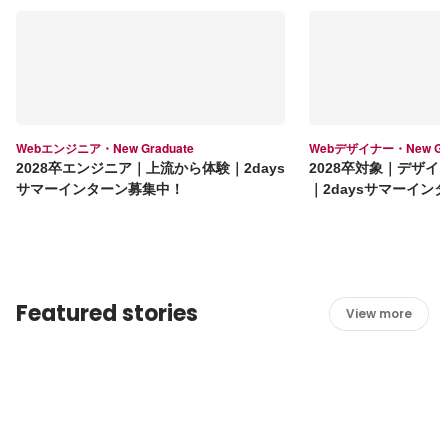
Webエンジニア・New Graduate
Webデザイナー・New Gra
2028卒エンジニア｜上流から体験｜2days
2028卒対象｜デザ
サマーインターン募集中！
｜2daysサマーイン
Featured stories
View more