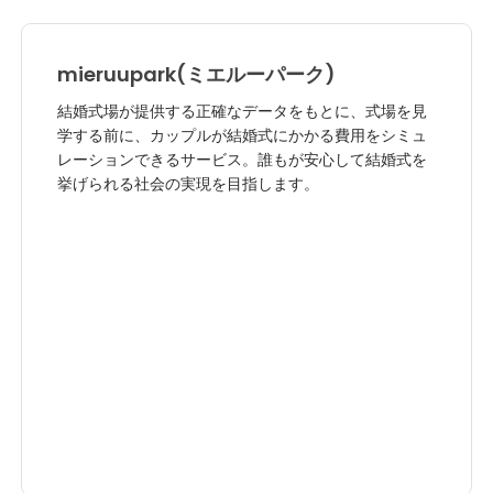
mieruupark(ミエルーパーク)
結婚式場が提供する正確なデータをもとに、式場を見
学する前に、カップルが結婚式にかかる費用をシミュ
レーションできるサービス。誰もが安心して結婚式を
挙げられる社会の実現を目指します。