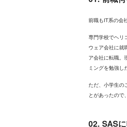
前職もIT系の会
専門学校でヘリ
ウェア会社に就
ア会社に転職。
ミングを勉強し
ただ、小学生のこ
とがあったので
02. SA