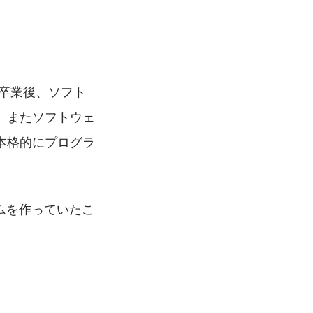
卒業後、ソフト
、またソフトウェ
本格的にプログラ
ームを作っていたこ