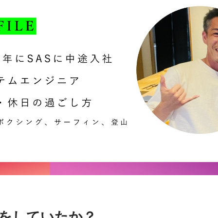
職何をしていたか？