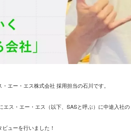
ス・エー・エス株式会社 採用担当の石川です。
年にエス・エー・エス（以下、SASと呼ぶ）に中途入社の
タビューを行いました！