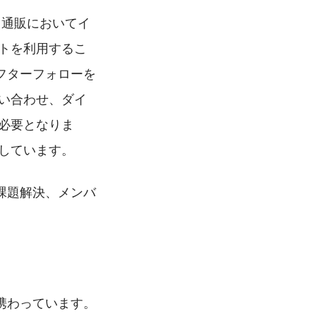
、通販においてイ
トを利用するこ
フターフォローを
い合わせ、ダイ
必要となりま
しています。
課題解決、メンバ
携わっています。