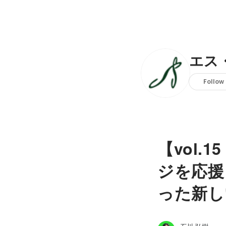
エス
Follow
【vol
ジを応援
った新し