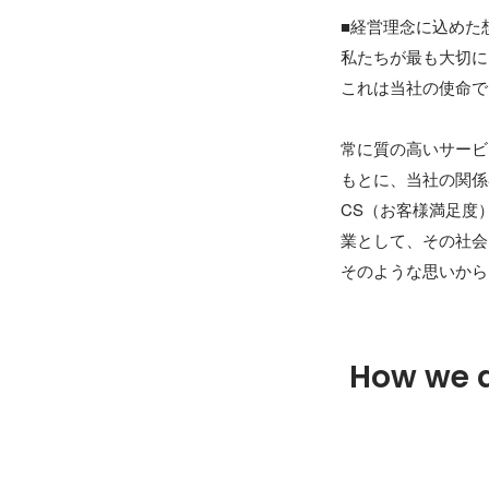
■経営理念に込めた想
私たちが最も大切に
これは当社の使命で
常に質の高いサービ
もとに、当社の関係
CS（お客様満足度
業として、その社会
そのような思いから
How we 