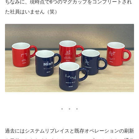
ちなみに、現時点で6つのマグカップをコンプリートされ
た社員はいません（笑）
過去にはシステムリプレイスと既存オペレーションの刷新