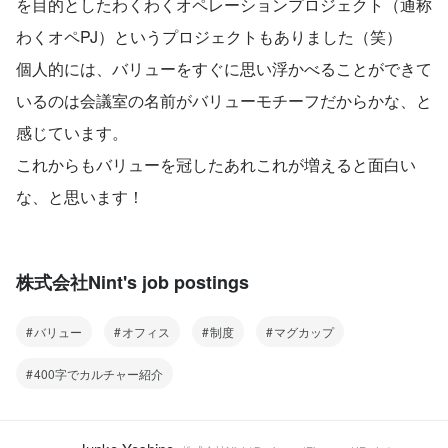
を目的としたわくわくオペレーションプロジェクト（通称
わくオペPJ）というプロジェクトもありました（笑）
個人的には、バリューをすぐに思い浮かべることができて
いるのは会議室の名前がバリューモチーフだからかな、と
感じています。
これからもバリューを冠したあれこれが増えると面白い
な、と思います！
株式会社Nint's job postings
バリュー
オフィス
制度
マグカップ
400字でカルチャー紹介