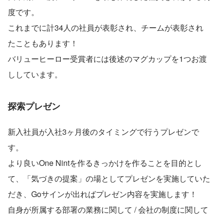
度です。
これまでに計34人の社員が表彰され、チームが表彰され
たこともあります！
バリューヒーロー受賞者には後述のマグカップを1つお渡
ししています。
探索プレゼン
新入社員が入社3ヶ月後のタイミングで行うプレゼンで
す。
より良いOne Nintを作るきっかけを作ることを目的とし
て、「気づきの提案」の場としてプレゼンを実施していた
だき、Goサインが出ればプレゼン内容を実施します！
自身が所属する部署の業務に関して / 会社の制度に関して 