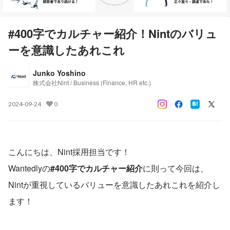
#400字でカルチャー紹介！Nintのバリュ
ーを意識したあれこれ
Junko Yoshino
株式会社Nint / Business (Finance, HR etc.)
2024-09-24
0
こんにちは、Nint採用担当です！
Wantedlyの
#400字でカルチャー紹介
に則って今回は、
Nintが重視しているバリューを意識したあれこれを紹介し
ます！