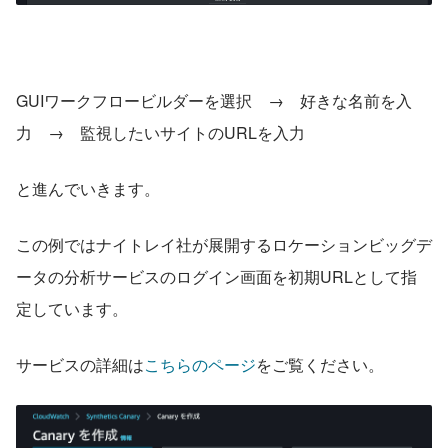
GUIワークフロービルダーを選択　→　好きな名前を入
力　→　監視したいサイトのURLを入力
と進んでいきます。
この例ではナイトレイ社が展開するロケーションビッグデ
ータの分析サービスのログイン画面を初期URLとして指
定しています。
サービスの詳細は
こちらのページ
をご覧ください。