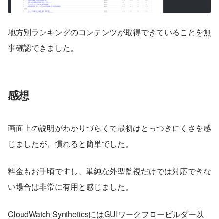
地方別ランキングのコンテンツが取得できていることを無
事確認できました。
感想
画面上の説明がわかりづらくて最初はとっつきにくさを感
じましたが、慣れると簡単でした。
料金もお手頃ですし、単純な外型監視だけでは対応できな
い場合は非常に有用と感じました。
CloudWatch SyntheticsにはGUIワークフロービルダー以