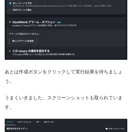
あとは作成ボタンをクリックして実行結果を待ちましょ
う。
うまくいきました。スクリーンショットも取られていま
す。