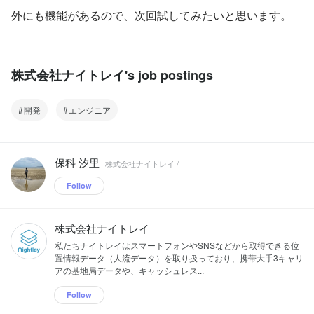
外にも機能があるので、次回試してみたいと思います。
株式会社ナイトレイ's job postings
開発
エンジニア
保科 汐里
株式会社ナイトレイ /
Follow
株式会社ナイトレイ
私たちナイトレイはスマートフォンやSNSなどから取得できる位
置情報データ（人流データ）を取り扱っており、携帯大手3キャリ
アの基地局データや、キャッシュレス...
Follow