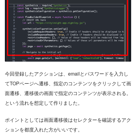
今回登録したアクションは、emailとパスワードを入力し
てTOPページへ遷移、指定のコンテンツをクリックして画
面遷移、遷移後の画面で指定のコンテンツが表示される。
という流れを想定して作りました。
ポイントとしては画面遷移後はセレクターを確認するアク
ションを都度入れた方がいいです。