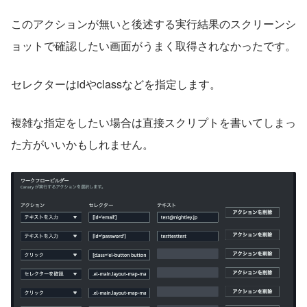
このアクションが無いと後述する実行結果のスクリーンシ
ョットで確認したい画面がうまく取得されなかったです。
セレクターはidやclassなどを指定します。
複雑な指定をしたい場合は直接スクリプトを書いてしまっ
た方がいいかもしれません。