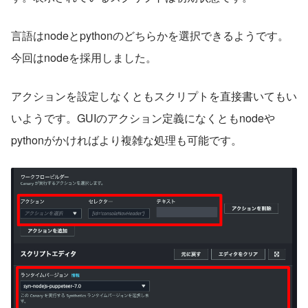
言語はnodeとpythonのどちらかを選択できるようです。
今回はnodeを採用しました。
アクションを設定しなくともスクリプトを直接書いてもい
いようです。GUIのアクション定義になくともnodeや
pythonがかければより複雑な処理も可能です。