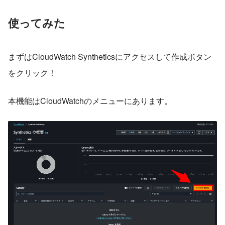
使ってみた
まずはCloudWatch Syntheticsにアクセスして作成ボタン
をクリック！
本機能はCloudWatchのメニューにあります。