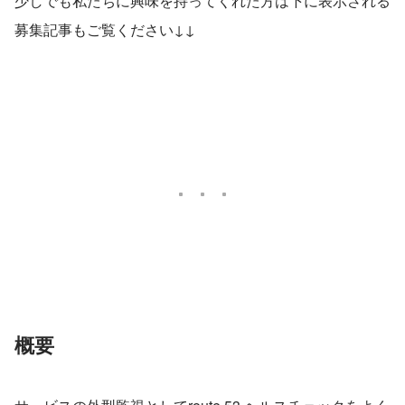
少しでも私たちに興味を持ってくれた方は下に表示される
募集記事もご覧ください↓↓
概要