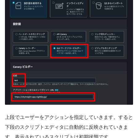
上段でユーザーをアクションを指定していきます。すると
下段のスクリプトエディタに自動的に反映されていきま
す。表示されているスクリプトは初期状態です。