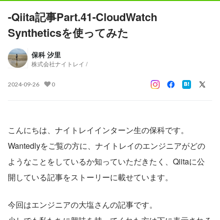
-Qiita記事Part.41-CloudWatch
Syntheticsを使ってみた
保科 汐里
株式会社ナイトレイ /
2024-09-26
0
こんにちは、ナイトレイインターン生の保科です。
Wantedlyをご覧の方に、ナイトレイのエンジニアがどの
ようなことをしているか知っていただきたく、Qiitaに公
開している記事をストーリーに載せています。
今回はエンジニアの大塩さんの記事です。