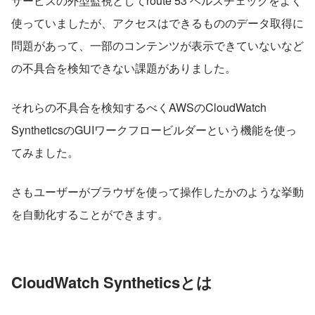
サービスの外型監視としてroute 53 ヘルスチェックをよく
使っていましたが、アクセスはできるもののデータ取得に
問題があって、一部のコンテンツが表示できていないなど
の不具合を検知できない課題がありました。
それらの不具合を検知するべくAWSのCloudWatch 
SyntheticsのGUIワークフロービルダーという機能を使っ
てみました。
さもユーザーがブラウザを使って操作したかのような挙動
を自動化することができます。
CloudWatch Syntheticsとは