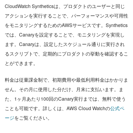
CloudWatch Syntheticsは、プロダクトのユーザーと同じ
アクションを実行することで、パーフォーマンスや可用性
をモニタリングするためのAWSサービスです。Synthetics
では、Canaryを設定することで、モニタリングを実現し
ます。Canaryは、設定したスケジュール通りに実行され
るスクリプトで、定期的にプロダクトの挙動を確認するこ
とができます。
料金は従量課金制で、初期費用や最低利用料金はかかりま
せん。その月に使用した分だけ、月末に支払います。ま
た、1ヶ月あたり100回のCanary実行までは、無料で使う
ことも可能です。詳しくは、AWS Cloud Watchの
公式ペ
ージ
をご覧ください。