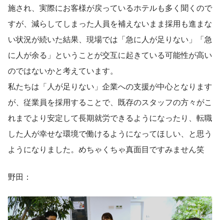
施され、実際にお客様が戻っているホテルも多く聞くので
すが、減らしてしまった人員を補えないまま採用も進まな
い状況が続いた結果、現場では「急に人が足りない」「急
に人が余る」ということが交互に起きている可能性が高い
のではないかと考えています。
私たちは「人が足りない」企業への支援が中心となります
が、従業員を採用することで、既存のスタッフの方々がこ
れまでより安定して長期就労できるようになったり、転職
した人が幸せな環境で働けるようになってほしい、と思う
ようになりました。めちゃくちゃ真面目ですみません笑
野田：