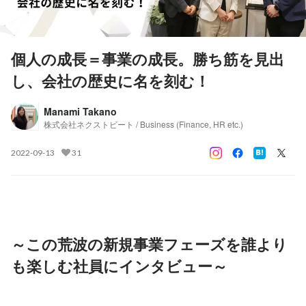
個人の成長＝事業の成長。勝ち筋を見出
し、会社の歴史に名を刻む！
Manami Takano
株式会社ネクストビート / Business (Finance, HR etc.)
2022-09-13
31
～この荒波の新規事業フェーズを誰より
も楽しむ社員にインタビュー～