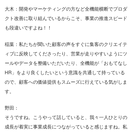
大木：開発やマーケティングの方など全機能横断でプロダ
クト改善に取り組んでいるからこそ、事業の推進スピード
も段違いですよね！！
稲葉：私たちが聞いた顧客の声をすぐに集客のクリエイテ
ィブに反映してくださったり、営業が走りやすいようにツ
ールやデータを整備いただいたり、全機能が「おもてなし
HR」をより良くしたいという意識を共通して持っている
ので、顧客への価値提供もスムーズに行えている気がしま
す。
野田：
そうですね。こうやって話していると、我々一人ひとりの
成長が着実に事業成長につながっていると感じますね。私