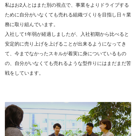
私はお2人とはまた別の視点で、事業をよりドライブする
ために自分がいなくても売れる組織づくりを目指し日々業
務に取り組んでいます。
入社して1年弱が経過しましたが、入社初期から比べると
安定的に売り上げを上げることが出来るようになってき
て、今までなかったスキルが着実に身についているもの
の、自分がいなくても売れるような型作りにはまだまだ苦
戦をしています。