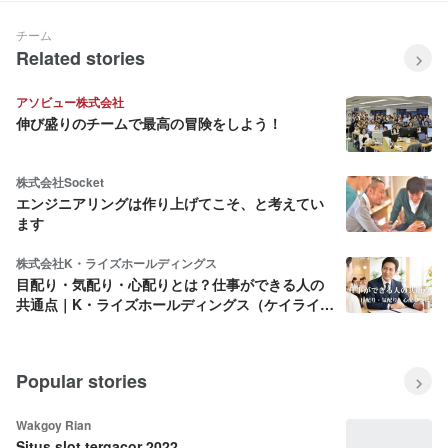
チーム
Related stories
アソビュー株式会社
伸び盛りのチームで最高の冒険をしよう！
株式会社Socket
エンジニアリングは作り上げてこそ、と考えてい
ます
株式会社K・ライズホールディングス
目配り・気配り・心配りとは？仕事ができる人の
共通点｜K・ライズホールディングス（ケイライ
ズ)
Popular stories
Wakgoy Rian
Situs slot tergacor 2022