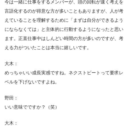
今は一緒に仕事をするメンバーが、頭の回転が速く考えを
言語化するのが得意な方が多いこともありますが、人が考
えていることを理解するために「まずは自分ができるよう
にならなくては」と主体的に行動するようになったと思い
ます。正直仕事中はしんどい時間の方が多いのですが、考
える力がついたことは本当に嬉しいです。
大木：
めっちゃいい成長実感ですね。ネクストビートって要求レ
ベルを下げないですよね。
野田：
いい意味でですか？（笑）
大木：