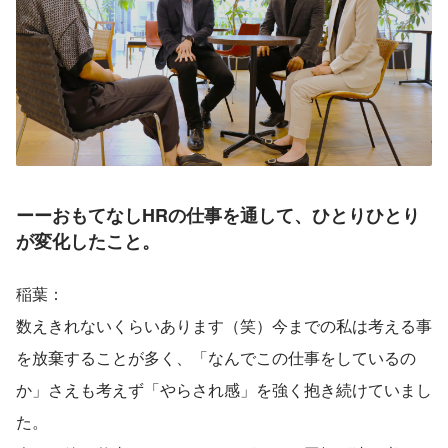
ーーおもてなしHRの仕事を通して、ひとりひとり
が変化したこと。
稲葉：
数えきれないくらいあります（笑）今までの私は考える事
を放棄することが多く、「なんでこの仕事をしているの
か」さえも考えず「やらされ感」を強く抱き続けていまし
た。