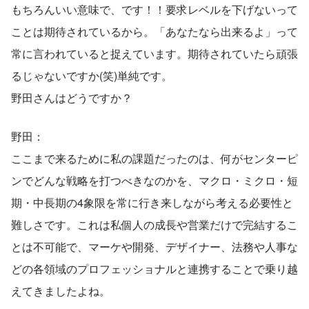
もちろんいい意味で、です！！要求レベルを下げないって
ことは期待されているから。「あなたなら出来るよ」って
常に言われていると捉えています。期待されていたら頑張
るじゃないですか(笑)単純です。
野田さんはどうですか？
野田：
ここまで来るために私の課題だったのは、何がセンターピ
ンでどんな戦略を打つべきなのかを、マクロ・ミクロ・短
期・中長期の4象限を常に行き来しながら考える必要性と
難しさです。これは私個人の成長や営業だけで完結するこ
とは不可能で、マーケや開発、デザイナー、法務や人事な
どの各領域のプロフェッショナルと連携することで乗り越
えてきましたよね。