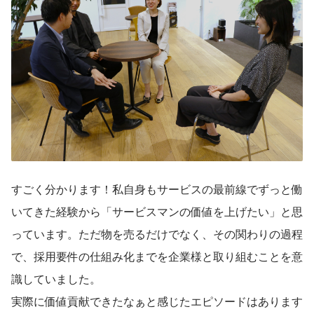
すごく分かります！私自身もサービスの最前線でずっと働
いてきた経験から「サービスマンの価値を上げたい」と思
っています。ただ物を売るだけでなく、その関わりの過程
で、採用要件の仕組み化までを企業様と取り組むことを意
識していました。
実際に価値貢献できたなぁと感じたエピソードはあります