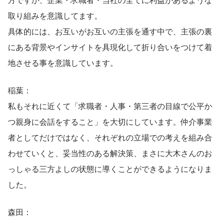
取り組みを意識してます。
具体的には、お互いがお互いの主張を通す中で、主張の裏
にある背景やインサイトを具現化して折り合いをつけて着
地させる事を意識しています。
稲葉：
私もそれに近くて「求職者・人事・第三者の目線で公平か
つ親身に会話をすること」を大切にしています。仲介事業
者としてだけではなく、それぞれの立場での考えを組み合
わせていくと、妥当性のある解決策、まさに大木さんのお
っしゃる三方よしの状態に導くことができるようになりま
した。
森田：