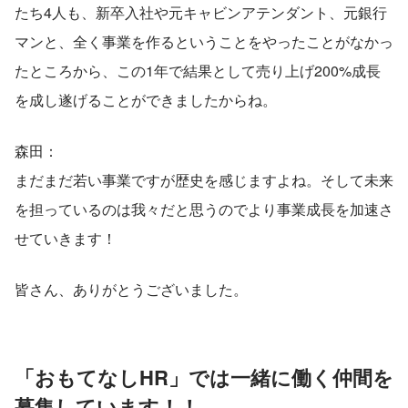
たち4人も、新卒入社や元キャビンアテンダント、元銀行
マンと、全く事業を作るということをやったことがなかっ
たところから、この1年で結果として売り上げ200%成長
を成し遂げることができましたからね。
森田：
まだまだ若い事業ですが歴史を感じますよね。そして未来
を担っているのは我々だと思うのでより事業成長を加速さ
せていきます！
皆さん、ありがとうございました。
「おもてなしHR」では一緒に働く仲間を
募集しています！！