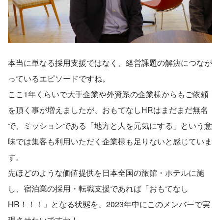
本当に単なる採用支援ではなく、経営課題の解決につなが
っているエピソードですね。
ここ1年くらいで大手企業や外資系の企業様からもご依頼
を頂く事が増えましたが、おもてなしHRはまだまだ無名
で、ミッションである「地方と人を元気にする」という意
味では集客も利用いただく企業様も足りないと感じていま
す。
先ほどのような価値提供を日本全国の旅館・ホテルに施
し、宿泊業の採用・転職支援であれば「おもてなし
HR！！！」となる状態を、2023年中にこのメンバーで実
現させたいですね！