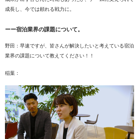
成長し、今では頼れる戦力に。
ーー宿泊業界の課題について。
野田：早速ですが、皆さんが解決したいと考えている宿泊
業界の課題について教えてください！！
稲葉：