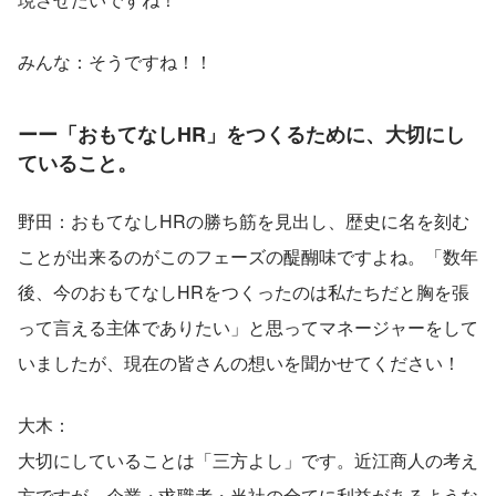
みんな：そうですね！！
ーー「おもてなしHR」をつくるために、大切にし
ていること。
野田：おもてなしHRの勝ち筋を見出し、歴史に名を刻む
ことが出来るのがこのフェーズの醍醐味ですよね。「数年
後、今のおもてなしHRをつくったのは私たちだと胸を張
って言える主体でありたい」と思ってマネージャーをして
いましたが、現在の皆さんの想いを聞かせてください！
大木：
大切にしていることは「三方よし」です。近江商人の考え
方ですが、企業・求職者・当社の全てに利益があるような