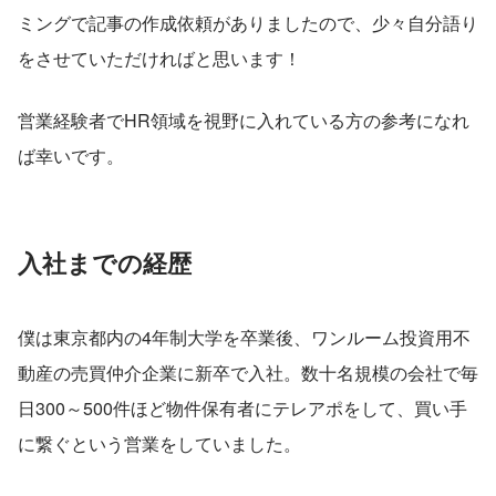
ミングで記事の作成依頼がありましたので、少々自分語り
をさせていただければと思います！
営業経験者でHR領域を視野に入れている方の参考になれ
ば幸いです。
入社までの経歴
僕は東京都内の4年制大学を卒業後、ワンルーム投資用不
動産の売買仲介企業に新卒で入社。数十名規模の会社で毎
日300～500件ほど物件保有者にテレアポをして、買い手
に繋ぐという営業をしていました。