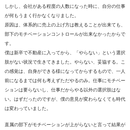
しかし、会社がある程度の人数になった時に、自分の仕事
が何もうまく行かなくなりました。
原因は、体系的に売上の上げ方は教えることが出来ても、
部下のモチベーションコントロールが出来なかったからで
す。
僕は新卒で不動産に入ってから、「やらない」という選択
肢がない状況で生きてきました。やらない、妥協する。こ
の感覚は、自身ができる様になってからするもので、一人
前になるまでは何も考えずただやるのみ。仕事にモチベー
ションは要らないし、仕事だからやる以外の選択肢はな
い。はずだったのですが、僕の意見が変わらなくても時代
は変わっていました。
直属の部下がモチベーションが上がらないと言って結果が