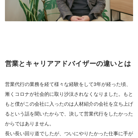
営業とキャリアアドバイザーの違いとは
営業代行の業務を経て様々な経験をして3年が経った頃、
漸くコロナが社会的に取り沙汰されなくなりました。もと
もと僕がこの会社に入ったのは人材紹介の会社を立ち上げ
るという話を聞いたからで、決して営業代行をしたかった
からではありません。
長い長い回り道でしたが、ついにやりたかった仕事に手が