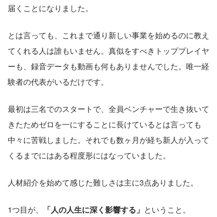
届くことになりました。
とは言っても、これまで通り新しい事業を始めるのに教え
てくれる人は誰もいません。真似をすべきトッププレイヤ
ーも、録音データも動画も何もありませんでした。唯一経
験者の代表がいるだけです。
最初は三名でのスタートで、全員ベンチャーで生き抜いて
きたためゼロを一にすることに長けているとは言っても
中々に苦戦しました。それでも数ヶ月が経ち新人が入って
くるまでにはある程度形にはなっていました。
人材紹介を始めて感じた難しさは主に3点ありました。
1つ目が、
「人の人生に深く影響する」
ということ。