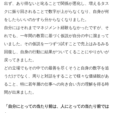
出ず、あり得ないと叱ることで関係が悪化し、増えるタス
クに振り回されることで数字が上がらなくなり、自身が何
をしたらいいのかすら分からなくなりました。
自分にはそれまでマネジメント経験もなかったですが、そ
れでも、一年間の教育に基づく仮説が自分の中に溜まって
いました。その仮説を一つずつ試すことで売上はみるみる
回復し、自身の行動に結果がついてくることにやりがいが
戻ってきました。
どの立場でもその中での最善を尽くそうと自身の数字を追
うだけでなく、周りと対話をすることで様々な価値観があ
ること、特に若年層の仕事への向き合い方の理解を得る時
間が出来ました。
「自分にとっての当たり前は、人にとっての当たり前では