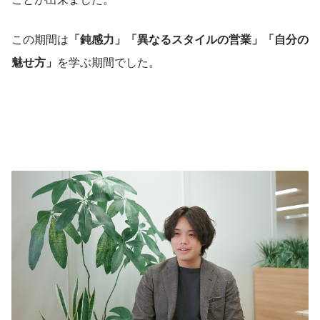
この期間は
「鈍感力」「異なるスタイルの営業」「自分の
魅せ方」
を学ぶ期間でした。