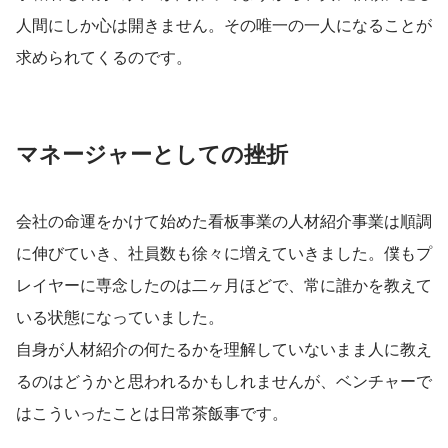
人間にしか心は開きません。その唯一の一人になることが
求められてくるのです。
マネージャーとしての挫折
会社の命運をかけて始めた看板事業の人材紹介事業は順調
に伸びていき、社員数も徐々に増えていきました。僕もプ
レイヤーに専念したのは二ヶ月ほどで、常に誰かを教えて
いる状態になっていました。
自身が人材紹介の何たるかを理解していないまま人に教え
るのはどうかと思われるかもしれませんが、ベンチャーで
はこういったことは日常茶飯事です。