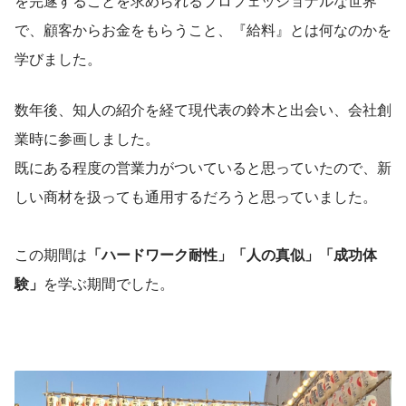
を完遂することを求められるプロフェッショナルな世界
で、顧客からお金をもらうこと、『給料』とは何なのかを
学びました。
数年後、知人の紹介を経て現代表の鈴木と出会い、会社創
業時に参画しました。
既にある程度の営業力がついていると思っていたので、新
しい商材を扱っても通用するだろうと思っていました。
この期間は
「ハードワーク耐性」「人の真似」「成功体
験」
を学ぶ期間でした。