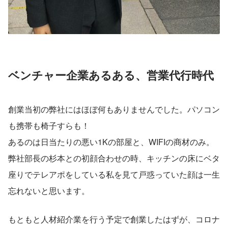
ベンチャー企業あるある、営業代行時代
創業当初の弊社にはほぼ何もありませんでした。パソコン
も携帯も椅子すらも！
あるのは日当たりの悪い1Kの部屋と、WIFIの商材のみ。
弊社部長の杉本との初顔合わせの時、キッチンの床にベタ
座りでテレアポをしている私を見て戸惑っていた顔は一生
忘れないと思います。
もともと人材紹介業を行う予定で創業したはずが、コロナ