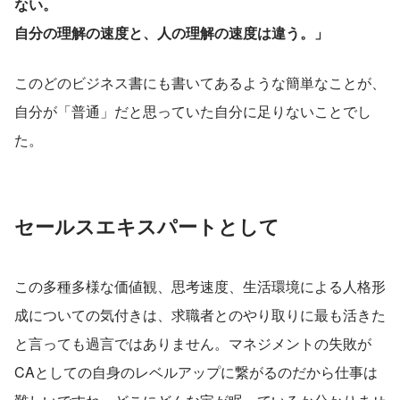
ない。
自分の理解の速度と、人の理解の速度は違う。」
このどのビジネス書にも書いてあるような簡単なことが、
自分が「普通」だと思っていた自分に足りないことでし
た。
セールスエキスパートとして
この多種多様な価値観、思考速度、生活環境による人格形
成についての気付きは、求職者とのやり取りに最も活きた
と言っても過言ではありません。マネジメントの失敗が
CAとしての自身のレベルアップに繋がるのだから仕事は