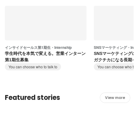
インサイドセールス第1期生・Internship
SNSマーケティング・Inter
学生時代を本気で変える。営業インターン
SNSマーケティング
第1期生募集
ガクチカになる長期
You can choose who to talk to
You can choose who to 
Featured stories
View more